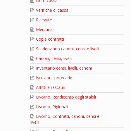
Libro cassa
Verifiche di cassa
Ricevute
Mercuriali
Copie contratti
Scadenziario canoni, censi e livelli
Canoni, censi, livelli
Inventario censi, livelli, canoni
Iscrizioni ipotecarie
Affitti e restauri
Livorno. Rendiconto degli stabili
Livorno. Pigionali
Livorno. Contratti, canoni, censi e
livelli