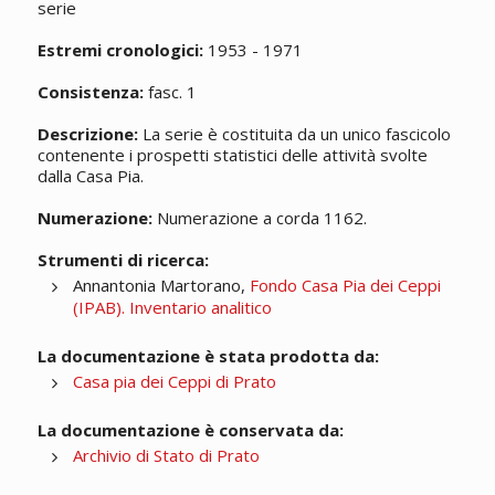
serie
Estremi cronologici:
1953 - 1971
Consistenza:
fasc. 1
Descrizione:
La serie è costituita da un unico fascicolo
contenente i prospetti statistici delle attività svolte
dalla Casa Pia.
Numerazione:
Numerazione a corda 1162.
Strumenti di ricerca:
Annantonia Martorano,
Fondo Casa Pia dei Ceppi
(IPAB). Inventario analitico
La documentazione è stata prodotta da:
Casa pia dei Ceppi di Prato
La documentazione è conservata da:
Archivio di Stato di Prato