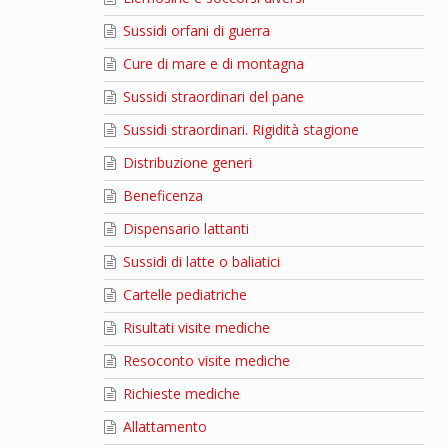
Sussidi orfani di guerra
Cure di mare e di montagna
Sussidi straordinari del pane
Sussidi straordinari. Rigidità stagione
Distribuzione generi
Beneficenza
Dispensario lattanti
Sussidi di latte o baliatici
Cartelle pediatriche
Risultati visite mediche
Resoconto visite mediche
Richieste mediche
Allattamento