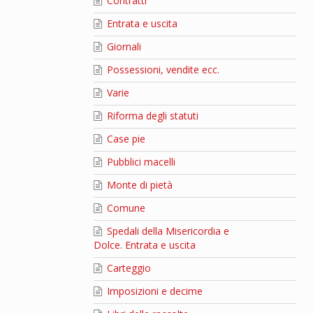
Contratti
Entrata e uscita
Giornali
Possessioni, vendite ecc.
Varie
Riforma degli statuti
Case pie
Pubblici macelli
Monte di pietà
Comune
Spedali della Misericordia e
Dolce. Entrata e uscita
Carteggio
Imposizioni e decime