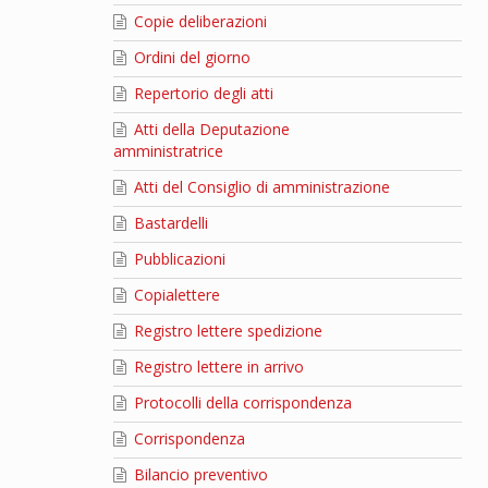
Copie deliberazioni
Ordini del giorno
Repertorio degli atti
Atti della Deputazione
amministratrice
Atti del Consiglio di amministrazione
Bastardelli
Pubblicazioni
Copialettere
Registro lettere spedizione
Registro lettere in arrivo
Protocolli della corrispondenza
Corrispondenza
Bilancio preventivo