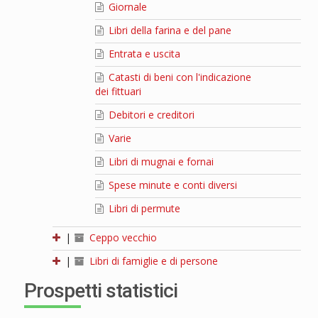
Giornale
Libri della farina e del pane
Entrata e uscita
Catasti di beni con l'indicazione
dei fittuari
Debitori e creditori
Varie
Libri di mugnai e fornai
Spese minute e conti diversi
Libri di permute
|
Ceppo vecchio
|
Libri di famiglie e di persone
Prospetti statistici