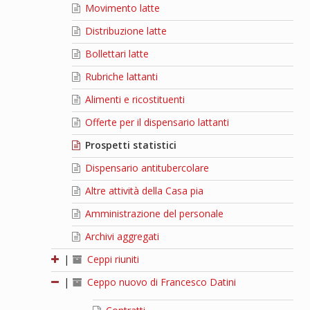
Movimento latte
Distribuzione latte
Bollettari latte
Rubriche lattanti
Alimenti e ricostituenti
Offerte per il dispensario lattanti
Prospetti statistici
Dispensario antitubercolare
Altre attività della Casa pia
Amministrazione del personale
Archivi aggregati
|
Ceppi riuniti
|
Ceppo nuovo di Francesco Datini