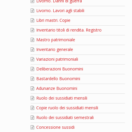
Livorno. Danni di guerra
Livorno. Lavori agli stabili
Libri mastri. Copie
Inventario titoli di rendita. Registro
Mastro patrimoniale
Inventario generale
Variazioni patrimoniali
Deliberazioni Buonomini
Bastardello Buonomini
Adunanze Buonomini
Ruolo dei sussidiati mensili
Copie ruolo dei sussidiati mensili
Ruolo dei sussidiati semestrali
Concessione sussidi