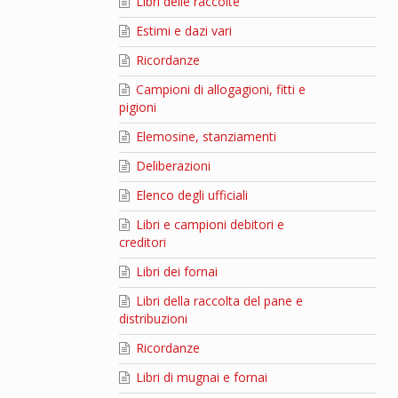
Libri delle raccolte
Estimi e dazi vari
Ricordanze
Campioni di allogagioni, fitti e
pigioni
Elemosine, stanziamenti
Deliberazioni
Elenco degli ufficiali
Libri e campioni debitori e
creditori
Libri dei fornai
Libri della raccolta del pane e
distribuzioni
Ricordanze
Libri di mugnai e fornai