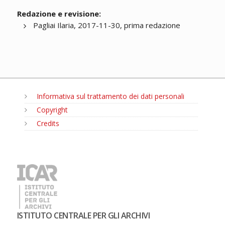
Redazione e revisione:
Pagliai Ilaria, 2017-11-30, prima redazione
Informativa sul trattamento dei dati personali
Copyright
Credits
MENU
ISTITUTO CENTRALE PER GLI ARCHIVI