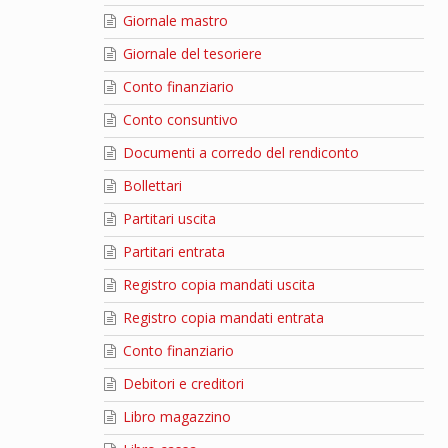
Giornale mastro
Giornale del tesoriere
Conto finanziario
Conto consuntivo
Documenti a corredo del rendiconto
Bollettari
Partitari uscita
Partitari entrata
Registro copia mandati uscita
Registro copia mandati entrata
Conto finanziario
Debitori e creditori
Libro magazzino