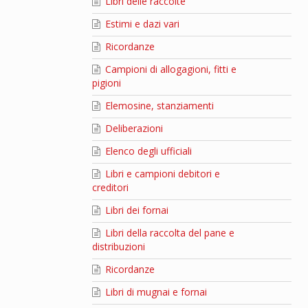
Libri delle raccolte
Estimi e dazi vari
Ricordanze
Campioni di allogagioni, fitti e
pigioni
Elemosine, stanziamenti
Deliberazioni
Elenco degli ufficiali
Libri e campioni debitori e
creditori
Libri dei fornai
Libri della raccolta del pane e
distribuzioni
Ricordanze
Libri di mugnai e fornai