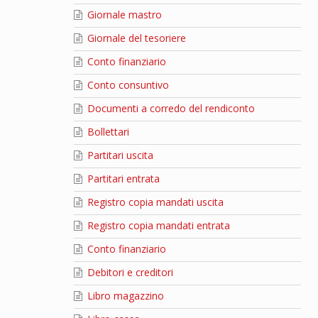
Giornale mastro
Giornale del tesoriere
Conto finanziario
Conto consuntivo
Documenti a corredo del rendiconto
Bollettari
Partitari uscita
Partitari entrata
Registro copia mandati uscita
Registro copia mandati entrata
Conto finanziario
Debitori e creditori
Libro magazzino