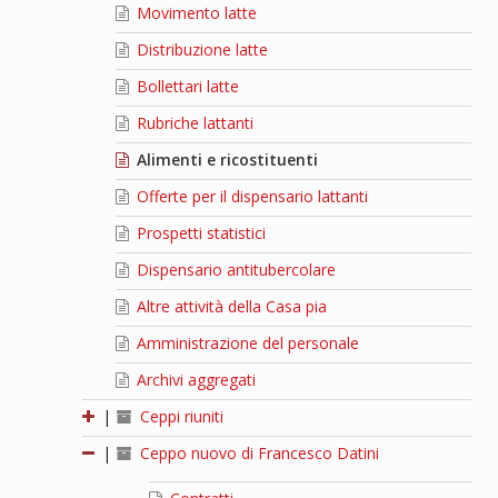
Movimento latte
Distribuzione latte
Bollettari latte
Rubriche lattanti
Alimenti e ricostituenti
Offerte per il dispensario lattanti
Prospetti statistici
Dispensario antitubercolare
Altre attività della Casa pia
Amministrazione del personale
Archivi aggregati
|
Ceppi riuniti
|
Ceppo nuovo di Francesco Datini