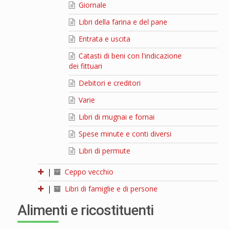
Giornale
Libri della farina e del pane
Entrata e uscita
Catasti di beni con l'indicazione
dei fittuari
Debitori e creditori
Varie
Libri di mugnai e fornai
Spese minute e conti diversi
Libri di permute
|
Ceppo vecchio
|
Libri di famiglie e di persone
Alimenti e ricostituenti