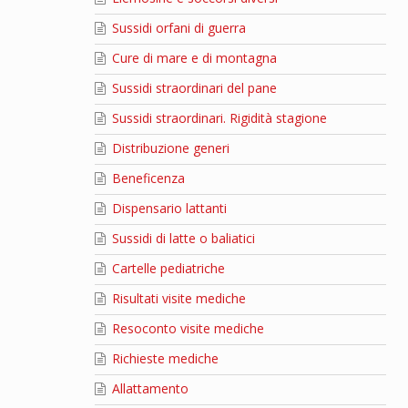
Sussidi orfani di guerra
Cure di mare e di montagna
Sussidi straordinari del pane
Sussidi straordinari. Rigidità stagione
Distribuzione generi
Beneficenza
Dispensario lattanti
Sussidi di latte o baliatici
Cartelle pediatriche
Risultati visite mediche
Resoconto visite mediche
Richieste mediche
Allattamento