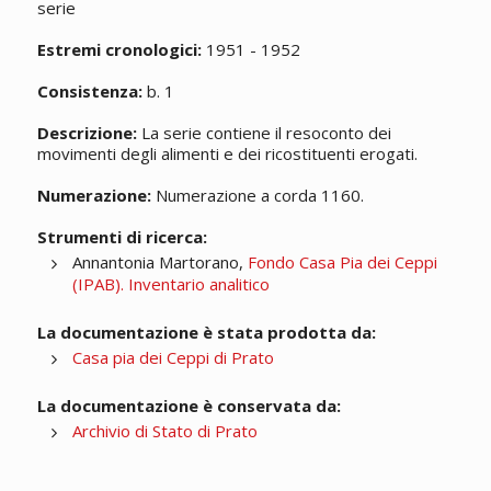
serie
Estremi cronologici:
1951 - 1952
Consistenza:
b. 1
Descrizione:
La serie contiene il resoconto dei
movimenti degli alimenti e dei ricostituenti erogati.
Numerazione:
Numerazione a corda 1160.
Strumenti di ricerca:
Annantonia Martorano,
Fondo Casa Pia dei Ceppi
(IPAB). Inventario analitico
La documentazione è stata prodotta da:
Casa pia dei Ceppi di Prato
La documentazione è conservata da:
Archivio di Stato di Prato