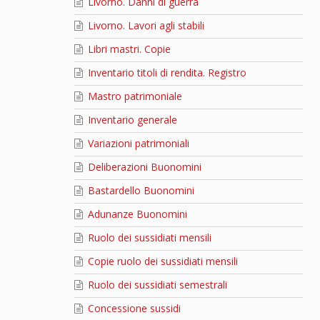
Livorno. Danni di guerra
Livorno. Lavori agli stabili
Libri mastri. Copie
Inventario titoli di rendita. Registro
Mastro patrimoniale
Inventario generale
Variazioni patrimoniali
Deliberazioni Buonomini
Bastardello Buonomini
Adunanze Buonomini
Ruolo dei sussidiati mensili
Copie ruolo dei sussidiati mensili
Ruolo dei sussidiati semestrali
Concessione sussidi