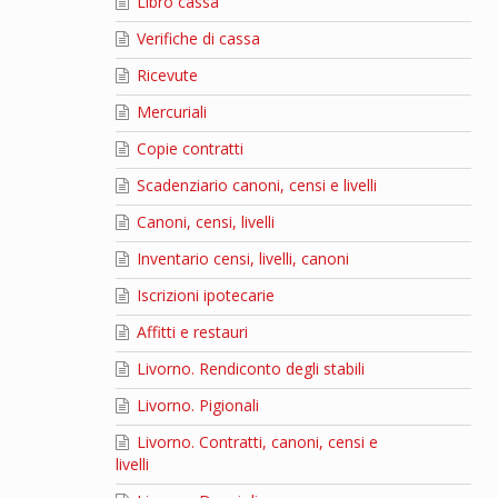
Libro cassa
Verifiche di cassa
Ricevute
Mercuriali
Copie contratti
Scadenziario canoni, censi e livelli
Canoni, censi, livelli
Inventario censi, livelli, canoni
Iscrizioni ipotecarie
Affitti e restauri
Livorno. Rendiconto degli stabili
Livorno. Pigionali
Livorno. Contratti, canoni, censi e
livelli