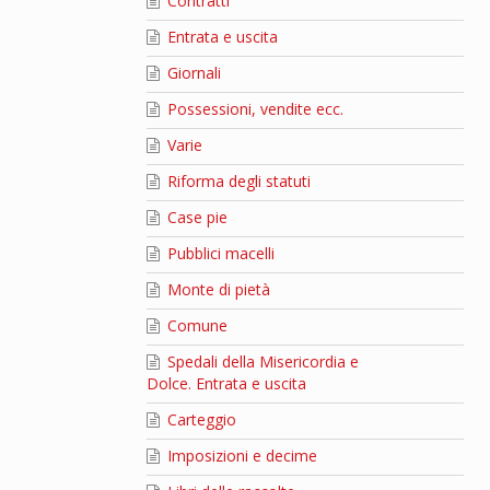
Contratti
Entrata e uscita
Giornali
Possessioni, vendite ecc.
Varie
Riforma degli statuti
Case pie
Pubblici macelli
Monte di pietà
Comune
Spedali della Misericordia e
Dolce. Entrata e uscita
Carteggio
Imposizioni e decime