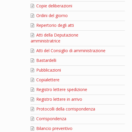
Copie deliberazioni
Ordini del giorno
Repertorio degli atti
Atti della Deputazione
amministratrice
Atti del Consiglio di amministrazione
Bastardelli
Pubblicazioni
Copialettere
Registro lettere spedizione
Registro lettere in arrivo
Protocolli della corrispondenza
Corrispondenza
Bilancio preventivo