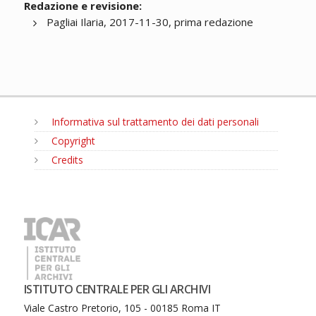
Redazione e revisione:
Pagliai Ilaria, 2017-11-30, prima redazione
Informativa sul trattamento dei dati personali
Copyright
Credits
MENU
ISTITUTO CENTRALE PER GLI ARCHIVI
Viale Castro Pretorio, 105 - 00185 Roma IT