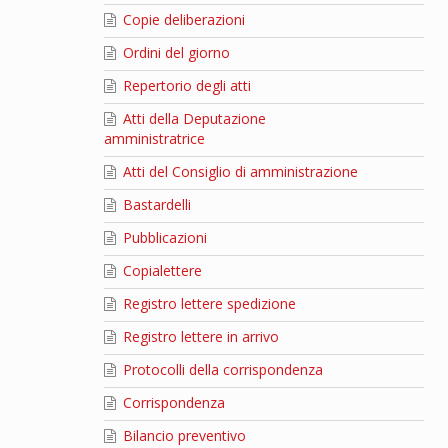
Copie deliberazioni
Ordini del giorno
Repertorio degli atti
Atti della Deputazione
amministratrice
Atti del Consiglio di amministrazione
Bastardelli
Pubblicazioni
Copialettere
Registro lettere spedizione
Registro lettere in arrivo
Protocolli della corrispondenza
Corrispondenza
Bilancio preventivo