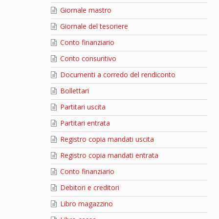
Giornale mastro
Giornale del tesoriere
Conto finanziario
Conto consuntivo
Documenti a corredo del rendiconto
Bollettari
Partitari uscita
Partitari entrata
Registro copia mandati uscita
Registro copia mandati entrata
Conto finanziario
Debitori e creditori
Libro magazzino