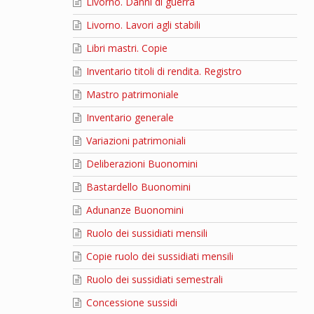
Livorno. Danni di guerra
Livorno. Lavori agli stabili
Libri mastri. Copie
Inventario titoli di rendita. Registro
Mastro patrimoniale
Inventario generale
Variazioni patrimoniali
Deliberazioni Buonomini
Bastardello Buonomini
Adunanze Buonomini
Ruolo dei sussidiati mensili
Copie ruolo dei sussidiati mensili
Ruolo dei sussidiati semestrali
Concessione sussidi