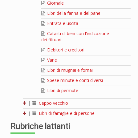
Giornale
Libri della farina e del pane
Entrata e uscita
Catasti di beni con l'indicazione
dei fittuari
Debitori e creditori
Varie
Libri di mugnai e fornai
Spese minute e conti diversi
Libri di permute
|
Ceppo vecchio
|
Libri di famiglie e di persone
Rubriche lattanti