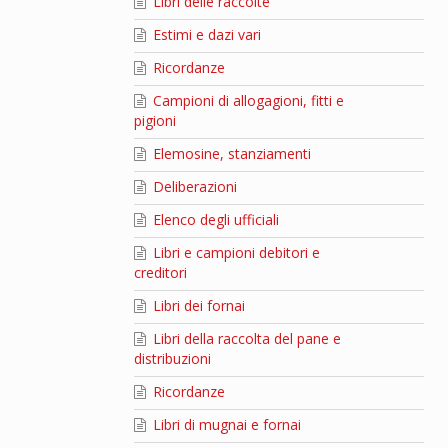
Libri delle raccolte
Estimi e dazi vari
Ricordanze
Campioni di allogagioni, fitti e
pigioni
Elemosine, stanziamenti
Deliberazioni
Elenco degli ufficiali
Libri e campioni debitori e
creditori
Libri dei fornai
Libri della raccolta del pane e
distribuzioni
Ricordanze
Libri di mugnai e fornai