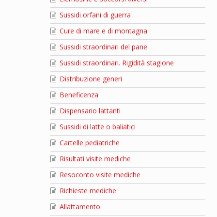
Sussidi orfani di guerra
Cure di mare e di montagna
Sussidi straordinari del pane
Sussidi straordinari. Rigidità stagione
Distribuzione generi
Beneficenza
Dispensario lattanti
Sussidi di latte o baliatici
Cartelle pediatriche
Risultati visite mediche
Resoconto visite mediche
Richieste mediche
Allattamento