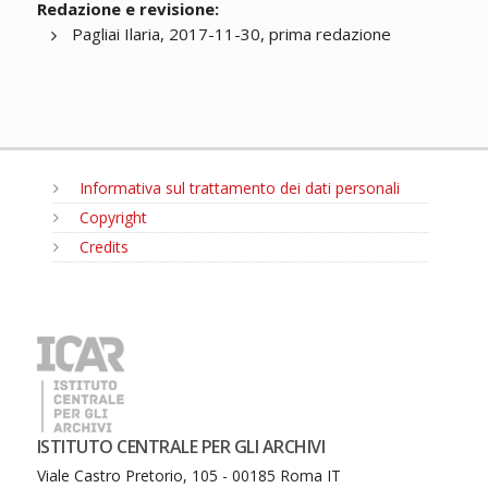
Redazione e revisione:
Pagliai Ilaria, 2017-11-30, prima redazione
Informativa sul trattamento dei dati personali
Copyright
Credits
MENU
ISTITUTO CENTRALE PER GLI ARCHIVI
Viale Castro Pretorio, 105 - 00185 Roma IT