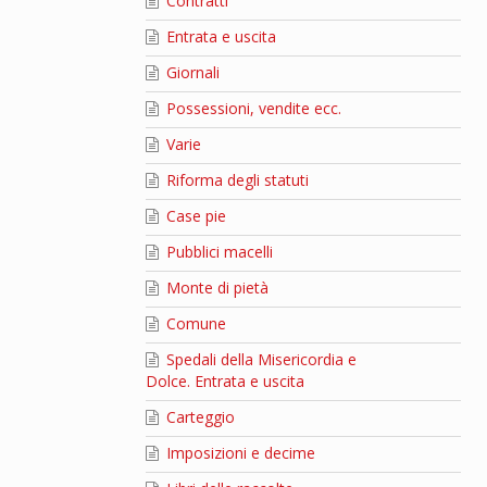
Contratti
Entrata e uscita
Giornali
Possessioni, vendite ecc.
Varie
Riforma degli statuti
Case pie
Pubblici macelli
Monte di pietà
Comune
Spedali della Misericordia e
Dolce. Entrata e uscita
Carteggio
Imposizioni e decime