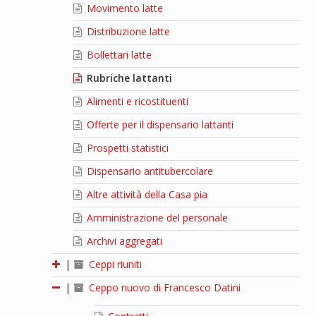
Movimento latte
Distribuzione latte
Bollettari latte
Rubriche lattanti
Alimenti e ricostituenti
Offerte per il dispensario lattanti
Prospetti statistici
Dispensario antitubercolare
Altre attività della Casa pia
Amministrazione del personale
Archivi aggregati
|
Ceppi riuniti
|
Ceppo nuovo di Francesco Datini