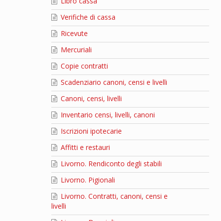
Libro cassa
Verifiche di cassa
Ricevute
Mercuriali
Copie contratti
Scadenziario canoni, censi e livelli
Canoni, censi, livelli
Inventario censi, livelli, canoni
Iscrizioni ipotecarie
Affitti e restauri
Livorno. Rendiconto degli stabili
Livorno. Pigionali
Livorno. Contratti, canoni, censi e
livelli