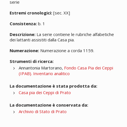
serie
Estremi cronologici:
[sec. XX]
Consistenza:
b. 1
Descrizione:
La serie contiene le rubriche alfabetiche
dei lattanti assistiti dalla Casa pia.
Numerazione:
Numerazione a corda 1159.
Strumenti di ricerca:
Annantonia Martorano,
Fondo Casa Pia dei Ceppi
(IPAB). Inventario analitico
La documentazione è stata prodotta da:
Casa pia dei Ceppi di Prato
La documentazione è conservata da:
Archivio di Stato di Prato