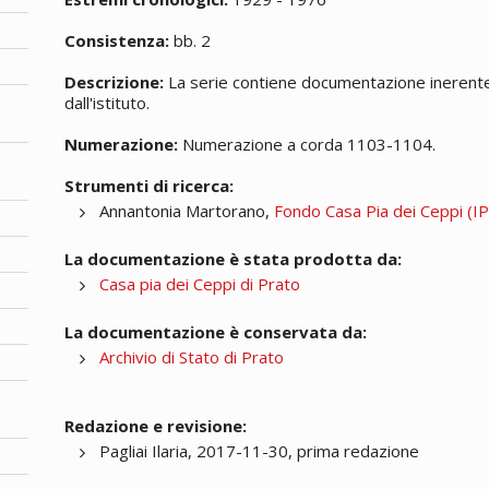
Consistenza:
bb. 2
Descrizione:
La serie contiene documentazione inerente l
dall'istituto.
Numerazione:
Numerazione a corda 1103-1104.
Strumenti di ricerca:
Annantonia Martorano,
Fondo Casa Pia dei Ceppi (IPA
La documentazione è stata prodotta da:
Casa pia dei Ceppi di Prato
La documentazione è conservata da:
Archivio di Stato di Prato
Redazione e revisione:
Pagliai Ilaria, 2017-11-30, prima redazione