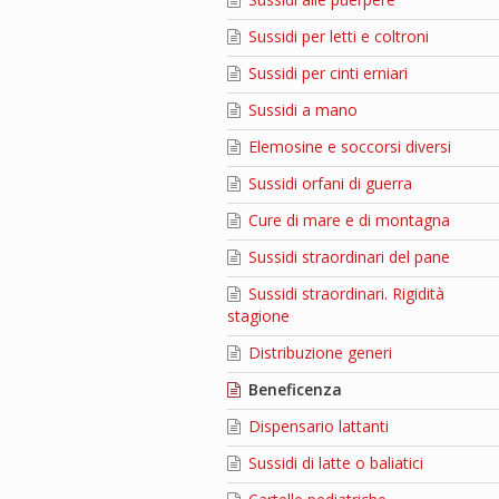
Sussidi per letti e coltroni
Sussidi per cinti erniari
Sussidi a mano
Elemosine e soccorsi diversi
Sussidi orfani di guerra
Cure di mare e di montagna
Sussidi straordinari del pane
Sussidi straordinari. Rigidità
stagione
Distribuzione generi
Beneficenza
Dispensario lattanti
Sussidi di latte o baliatici