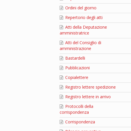
Ordini del giorno
Repertorio degli atti
Atti della Deputazione
amministratrice
Atti del Consiglio di
amministrazione
Bastardelli
Pubblicazioni
Copialettere
Registro lettere spedizione
Registro lettere in arrivo
Protocolli della
corrispondenza
Corrispondenza