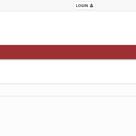
LOGIN