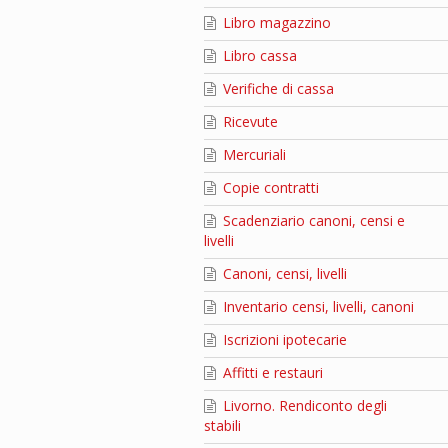
Libro magazzino
Libro cassa
Verifiche di cassa
Ricevute
Mercuriali
Copie contratti
Scadenziario canoni, censi e
livelli
Canoni, censi, livelli
Inventario censi, livelli, canoni
Iscrizioni ipotecarie
Affitti e restauri
Livorno. Rendiconto degli
stabili