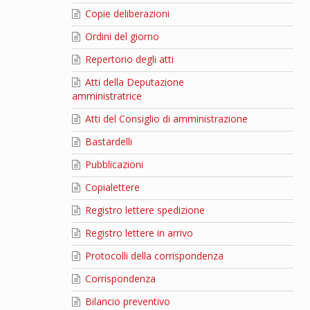
Copie deliberazioni
Ordini del giorno
Repertorio degli atti
Atti della Deputazione
amministratrice
Atti del Consiglio di amministrazione
Bastardelli
Pubblicazioni
Copialettere
Registro lettere spedizione
Registro lettere in arrivo
Protocolli della corrispondenza
Corrispondenza
Bilancio preventivo