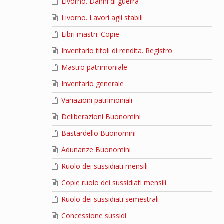
Livorno. Danni di guerra
Livorno. Lavori agli stabili
Libri mastri. Copie
Inventario titoli di rendita. Registro
Mastro patrimoniale
Inventario generale
Variazioni patrimoniali
Deliberazioni Buonomini
Bastardello Buonomini
Adunanze Buonomini
Ruolo dei sussidiati mensili
Copie ruolo dei sussidiati mensili
Ruolo dei sussidiati semestrali
Concessione sussidi