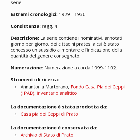
serie
Estremi cronologici:
1929 - 1936
Consistenza:
regg. 4
Descrizione:
La serie contiene i nominativi, annotati
giorno per giorno, dei cittadini pratesi a cui è stato
concesso un sussidio alimentare e l'indicazione della
quantità del genere consegnato.
Numerazione:
Numerazione a corda 1099-1102.
Strumenti di ricerca:
Annantonia Martorano,
Fondo Casa Pia dei Ceppi
(IPAB). Inventario analitico
La documentazione è stata prodotta da:
Casa pia dei Ceppi di Prato
La documentazione è conservata da:
Archivio di Stato di Prato