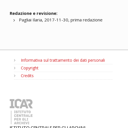
Redazione e revisione:
Pagliai Ilaria, 2017-11-30, prima redazione
Informativa sul trattamento dei dati personali
Copyright
Credits
MENU