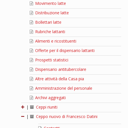
Movimento latte
Distribuzione latte
Bollettari latte
Rubriche lattanti
Alimenti e ricostituenti
Offerte per il dispensario lattanti
Prospetti statistici
Dispensario antitubercolare
Altre attività della Casa pia
Amministrazione del personale
Archivi aggregati
|
Ceppi riuniti
|
Ceppo nuovo di Francesco Datini