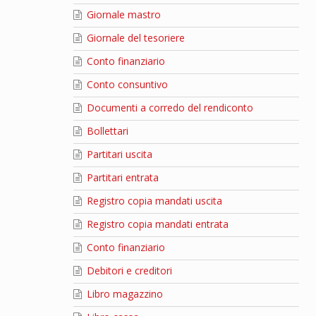
Giornale mastro
Giornale del tesoriere
Conto finanziario
Conto consuntivo
Documenti a corredo del rendiconto
Bollettari
Partitari uscita
Partitari entrata
Registro copia mandati uscita
Registro copia mandati entrata
Conto finanziario
Debitori e creditori
Libro magazzino