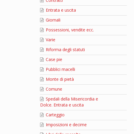
Contratti
Entrata e uscita
Giornali
Possessioni, vendite ecc.
Varie
Riforma degli statuti
Case pie
Pubblici macelli
Monte di pietà
Comune
Spedali della Misericordia e
Dolce. Entrata e uscita
Carteggio
Imposizioni e decime