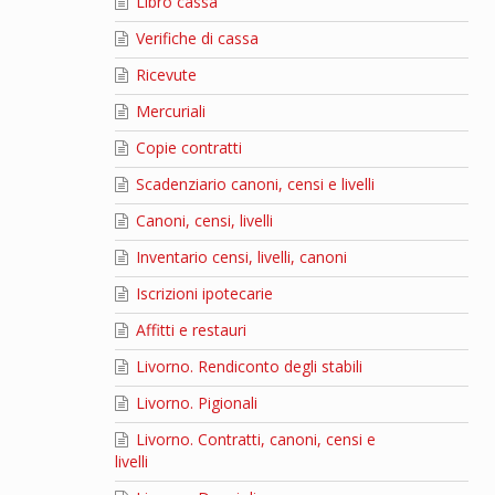
Libro cassa
Verifiche di cassa
Ricevute
Mercuriali
Copie contratti
Scadenziario canoni, censi e livelli
Canoni, censi, livelli
Inventario censi, livelli, canoni
Iscrizioni ipotecarie
Affitti e restauri
Livorno. Rendiconto degli stabili
Livorno. Pigionali
Livorno. Contratti, canoni, censi e
livelli