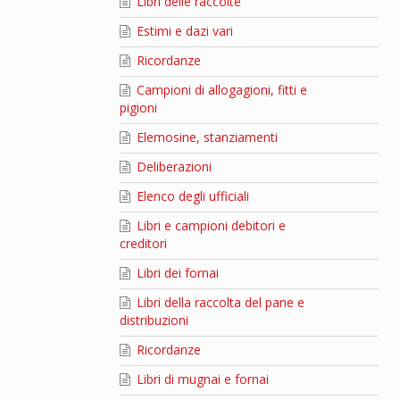
Libri delle raccolte
Estimi e dazi vari
Ricordanze
Campioni di allogagioni, fitti e
pigioni
Elemosine, stanziamenti
Deliberazioni
Elenco degli ufficiali
Libri e campioni debitori e
creditori
Libri dei fornai
Libri della raccolta del pane e
distribuzioni
Ricordanze
Libri di mugnai e fornai