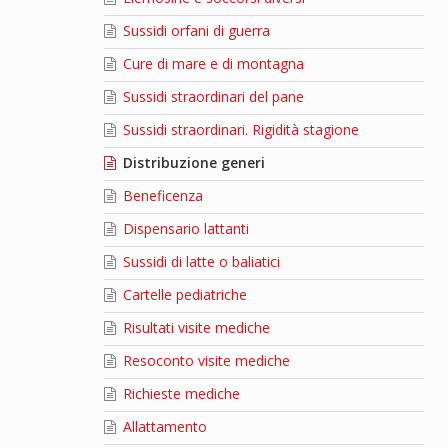
Sussidi orfani di guerra
Cure di mare e di montagna
Sussidi straordinari del pane
Sussidi straordinari. Rigidità stagione
Distribuzione generi
Beneficenza
Dispensario lattanti
Sussidi di latte o baliatici
Cartelle pediatriche
Risultati visite mediche
Resoconto visite mediche
Richieste mediche
Allattamento