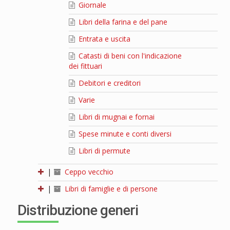
Giornale
Libri della farina e del pane
Entrata e uscita
Catasti di beni con l'indicazione
dei fittuari
Debitori e creditori
Varie
Libri di mugnai e fornai
Spese minute e conti diversi
Libri di permute
|
Ceppo vecchio
|
Libri di famiglie e di persone
Distribuzione generi