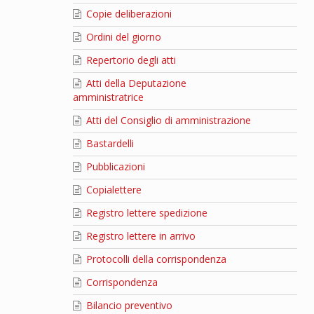
Copie deliberazioni
Ordini del giorno
Repertorio degli atti
Atti della Deputazione
amministratrice
Atti del Consiglio di amministrazione
Bastardelli
Pubblicazioni
Copialettere
Registro lettere spedizione
Registro lettere in arrivo
Protocolli della corrispondenza
Corrispondenza
Bilancio preventivo