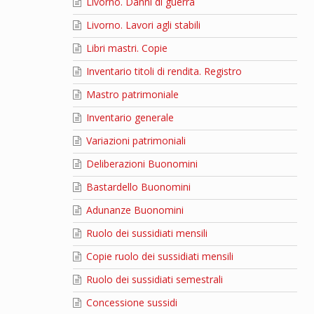
Livorno. Danni di guerra
Livorno. Lavori agli stabili
Libri mastri. Copie
Inventario titoli di rendita. Registro
Mastro patrimoniale
Inventario generale
Variazioni patrimoniali
Deliberazioni Buonomini
Bastardello Buonomini
Adunanze Buonomini
Ruolo dei sussidiati mensili
Copie ruolo dei sussidiati mensili
Ruolo dei sussidiati semestrali
Concessione sussidi