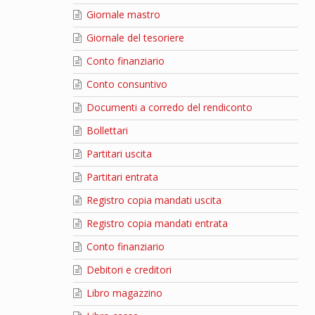
Giornale mastro
Giornale del tesoriere
Conto finanziario
Conto consuntivo
Documenti a corredo del rendiconto
Bollettari
Partitari uscita
Partitari entrata
Registro copia mandati uscita
Registro copia mandati entrata
Conto finanziario
Debitori e creditori
Libro magazzino