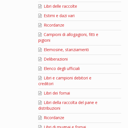
Libri delle raccolte
Estimi e dazi vari
Ricordanze
Campioni di allogagioni, fitti e
pigioni
Elemosine, stanziamenti
Deliberazioni
Elenco degli ufficiali
Libri e campioni debitori e
creditori
Libri dei fornai
Libri della raccolta del pane e
distribuzioni
Ricordanze
Libri di mugnai e fornai