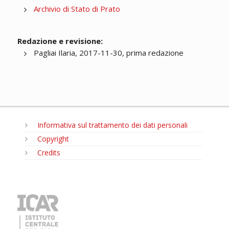
Archivio di Stato di Prato
Redazione e revisione:
Pagliai Ilaria, 2017-11-30, prima redazione
Informativa sul trattamento dei dati personali
Copyright
Credits
MENU