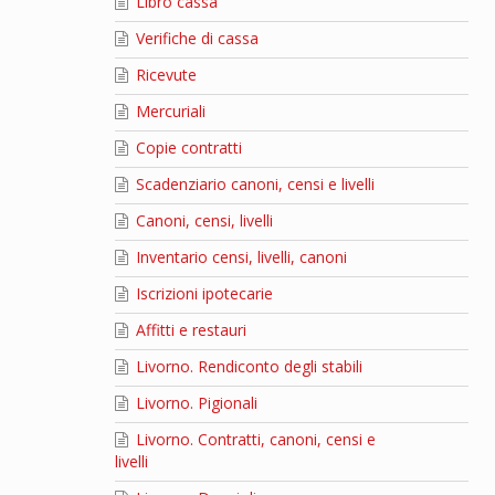
Libro cassa
Verifiche di cassa
Ricevute
Mercuriali
Copie contratti
Scadenziario canoni, censi e livelli
Canoni, censi, livelli
Inventario censi, livelli, canoni
Iscrizioni ipotecarie
Affitti e restauri
Livorno. Rendiconto degli stabili
Livorno. Pigionali
Livorno. Contratti, canoni, censi e
livelli