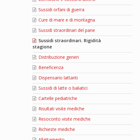
Sussidi orfani di guerra
Cure di mare e di montagna
Sussidi straordinari del pane
Sussidi straordinari. Rigidità
stagione
Distribuzione generi
Beneficenza
Dispensario lattanti
Sussidi di latte o baliatici
Cartelle pediatriche
Risultati visite mediche
Resoconto visite mediche
Richieste mediche
Allattamento