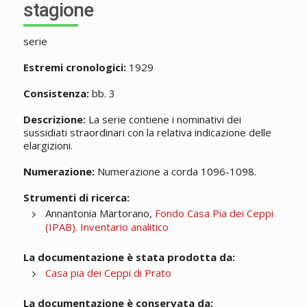
stagione
serie
Estremi cronologici:
1929
Consistenza:
bb. 3
Descrizione:
La serie contiene i nominativi dei
sussidiati straordinari con la relativa indicazione delle
elargizioni.
Numerazione:
Numerazione a corda 1096-1098.
Strumenti di ricerca:
Annantonia Martorano,
Fondo Casa Pia dei Ceppi
(IPAB). Inventario analitico
La documentazione è stata prodotta da:
Casa pia dei Ceppi di Prato
La documentazione è conservata da: