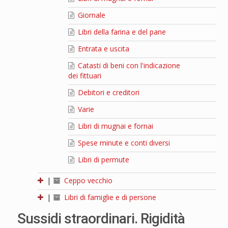
Giornale
Libri della farina e del pane
Entrata e uscita
Catasti di beni con l'indicazione
dei fittuari
Debitori e creditori
Varie
Libri di mugnai e fornai
Spese minute e conti diversi
Libri di permute
|
Ceppo vecchio
|
Libri di famiglie e di persone
Sussidi straordinari. Rigidità