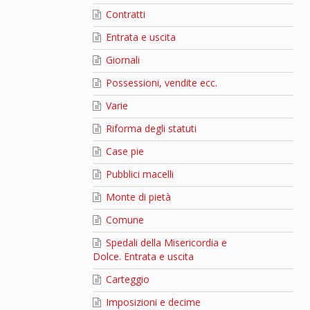
Contratti
Entrata e uscita
Giornali
Possessioni, vendite ecc.
Varie
Riforma degli statuti
Case pie
Pubblici macelli
Monte di pietà
Comune
Spedali della Misericordia e
Dolce. Entrata e uscita
Carteggio
Imposizioni e decime