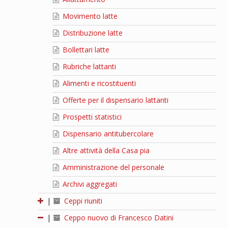
Movimento latte
Distribuzione latte
Bollettari latte
Rubriche lattanti
Alimenti e ricostituenti
Offerte per il dispensario lattanti
Prospetti statistici
Dispensario antitubercolare
Altre attività della Casa pia
Amministrazione del personale
Archivi aggregati
|
Ceppi riuniti
|
Ceppo nuovo di Francesco Datini