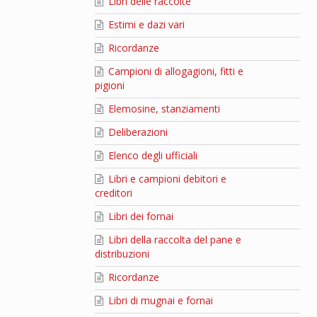
Libri delle raccolte
Estimi e dazi vari
Ricordanze
Campioni di allogagioni, fitti e
pigioni
Elemosine, stanziamenti
Deliberazioni
Elenco degli ufficiali
Libri e campioni debitori e
creditori
Libri dei fornai
Libri della raccolta del pane e
distribuzioni
Ricordanze
Libri di mugnai e fornai