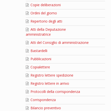
Copie deliberazioni
Ordini del giorno
Repertorio degli atti
Atti della Deputazione
amministratrice
Atti del Consiglio di amministrazione
Bastardelli
Pubblicazioni
Copialettere
Registro lettere spedizione
Registro lettere in arrivo
Protocolli della corrispondenza
Corrispondenza
Bilancio preventivo