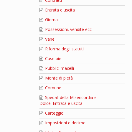
Contratti
Entrata e uscita
Giornali
Possessioni, vendite ecc.
Varie
Riforma degli statuti
Case pie
Pubblici macelli
Monte di pietà
Comune
Spedali della Misericordia e
Dolce. Entrata e uscita
Carteggio
Imposizioni e decime