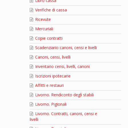
Libro cassa
Verifiche di cassa
Ricevute
Mercuriali
Copie contratti
Scadenziario canoni, censi e livelli
Canoni, censi, livelli
Inventario censi, livelli, canoni
Iscrizioni ipotecarie
Affitti e restauri
Livorno. Rendiconto degli stabili
Livorno. Pigionali
Livorno. Contratti, canoni, censi e
livelli