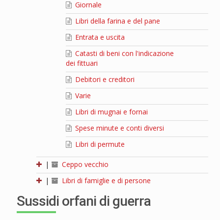
Giornale
Libri della farina e del pane
Entrata e uscita
Catasti di beni con l'indicazione
dei fittuari
Debitori e creditori
Varie
Libri di mugnai e fornai
Spese minute e conti diversi
Libri di permute
|
Ceppo vecchio
|
Libri di famiglie e di persone
Sussidi orfani di guerra