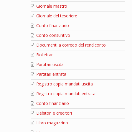
Giornale mastro
Giornale del tesoriere
Conto finanziario
Conto consuntivo
Documenti a corredo del rendiconto
Bollettari
Partitari uscita
Partitari entrata
Registro copia mandati uscita
Registro copia mandati entrata
Conto finanziario
Debitori e creditori
Libro magazzino