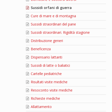
Sussidi orfani di guerra
Cure di mare e di montagna
Sussidi straordinari del pane
Sussidi straordinari. Rigidità stagione
Distribuzione generi
Beneficenza
Dispensario lattanti
Sussidi di latte o baliatici
Cartelle pediatriche
Risultati visite mediche
Resoconto visite mediche
Richieste mediche
Allattamento