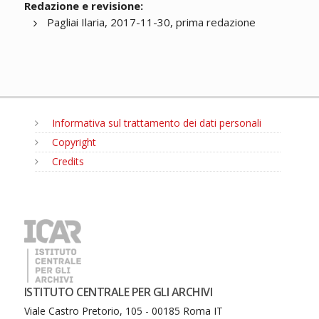
Redazione e revisione:
Pagliai Ilaria, 2017-11-30, prima redazione
Informativa sul trattamento dei dati personali
Copyright
Credits
MENU
ISTITUTO CENTRALE PER GLI ARCHIVI
Viale Castro Pretorio, 105 - 00185 Roma IT