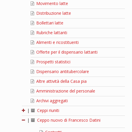
Movimento latte
Distribuzione latte
Bollettari latte
Rubriche lattanti
Alimenti e ricostituenti
Offerte per il dispensario lattanti
Prospetti statistici
Dispensario antitubercolare
Altre attività della Casa pia
Amministrazione del personale
Archivi aggregati
|
Ceppi riuniti
|
Ceppo nuovo di Francesco Datini