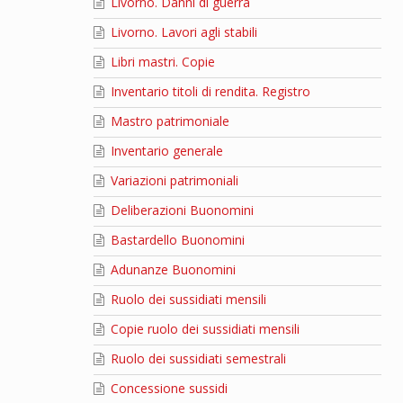
Livorno. Danni di guerra
Livorno. Lavori agli stabili
Libri mastri. Copie
Inventario titoli di rendita. Registro
Mastro patrimoniale
Inventario generale
Variazioni patrimoniali
Deliberazioni Buonomini
Bastardello Buonomini
Adunanze Buonomini
Ruolo dei sussidiati mensili
Copie ruolo dei sussidiati mensili
Ruolo dei sussidiati semestrali
Concessione sussidi