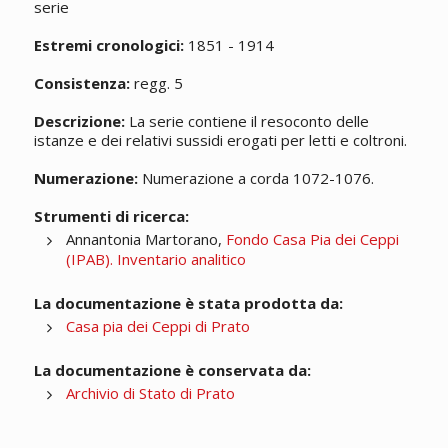
serie
Estremi cronologici:
1851 - 1914
Consistenza:
regg. 5
Descrizione:
La serie contiene il resoconto delle
istanze e dei relativi sussidi erogati per letti e coltroni.
Numerazione:
Numerazione a corda 1072-1076.
Strumenti di ricerca:
Annantonia Martorano,
Fondo Casa Pia dei Ceppi
(IPAB). Inventario analitico
La documentazione è stata prodotta da:
Casa pia dei Ceppi di Prato
La documentazione è conservata da:
Archivio di Stato di Prato