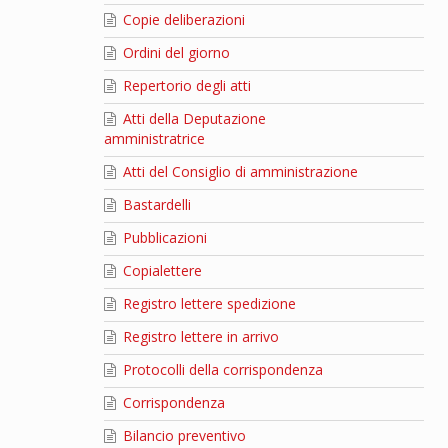
Copie deliberazioni
Ordini del giorno
Repertorio degli atti
Atti della Deputazione
amministratrice
Atti del Consiglio di amministrazione
Bastardelli
Pubblicazioni
Copialettere
Registro lettere spedizione
Registro lettere in arrivo
Protocolli della corrispondenza
Corrispondenza
Bilancio preventivo