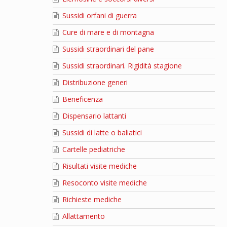
Sussidi orfani di guerra
Cure di mare e di montagna
Sussidi straordinari del pane
Sussidi straordinari. Rigidità stagione
Distribuzione generi
Beneficenza
Dispensario lattanti
Sussidi di latte o baliatici
Cartelle pediatriche
Risultati visite mediche
Resoconto visite mediche
Richieste mediche
Allattamento