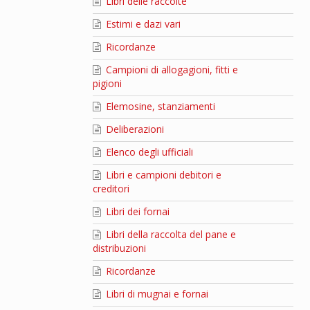
Libri delle raccolte
Estimi e dazi vari
Ricordanze
Campioni di allogagioni, fitti e
pigioni
Elemosine, stanziamenti
Deliberazioni
Elenco degli ufficiali
Libri e campioni debitori e
creditori
Libri dei fornai
Libri della raccolta del pane e
distribuzioni
Ricordanze
Libri di mugnai e fornai