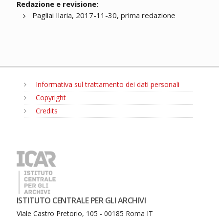
Redazione e revisione:
Pagliai Ilaria, 2017-11-30, prima redazione
Informativa sul trattamento dei dati personali
Copyright
Credits
MENU
ISTITUTO CENTRALE PER GLI ARCHIVI
Viale Castro Pretorio, 105 - 00185 Roma IT