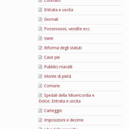
Contratti
Entrata e uscita
Giornali
Possessioni, vendite ecc.
Varie
Riforma degli statuti
Case pie
Pubblici macelli
Monte di pietà
Comune
Spedali della Misericordia e
Dolce. Entrata e uscita
Carteggio
Imposizioni e decime