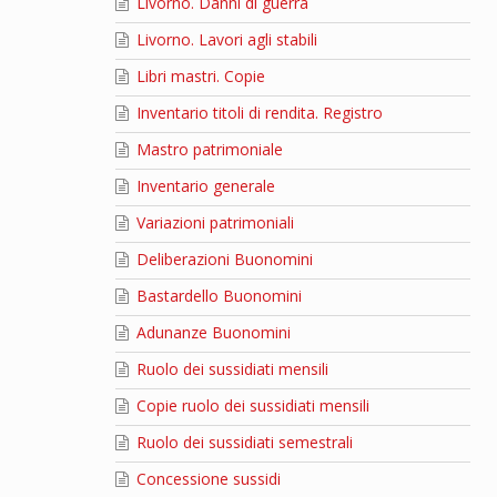
Livorno. Danni di guerra
Livorno. Lavori agli stabili
Libri mastri. Copie
Inventario titoli di rendita. Registro
Mastro patrimoniale
Inventario generale
Variazioni patrimoniali
Deliberazioni Buonomini
Bastardello Buonomini
Adunanze Buonomini
Ruolo dei sussidiati mensili
Copie ruolo dei sussidiati mensili
Ruolo dei sussidiati semestrali
Concessione sussidi