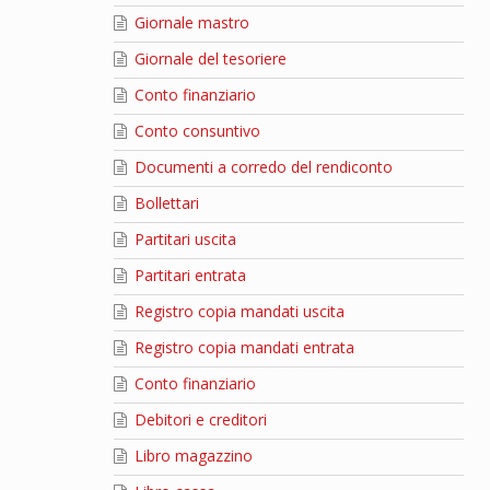
Giornale mastro
Giornale del tesoriere
Conto finanziario
Conto consuntivo
Documenti a corredo del rendiconto
Bollettari
Partitari uscita
Partitari entrata
Registro copia mandati uscita
Registro copia mandati entrata
Conto finanziario
Debitori e creditori
Libro magazzino