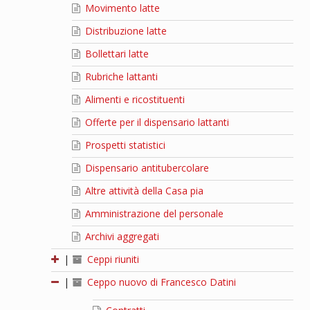
Movimento latte
Distribuzione latte
Bollettari latte
Rubriche lattanti
Alimenti e ricostituenti
Offerte per il dispensario lattanti
Prospetti statistici
Dispensario antitubercolare
Altre attività della Casa pia
Amministrazione del personale
Archivi aggregati
|
Ceppi riuniti
|
Ceppo nuovo di Francesco Datini