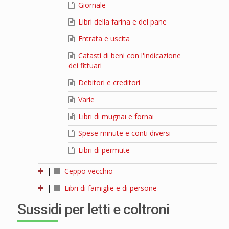
Giornale
Libri della farina e del pane
Entrata e uscita
Catasti di beni con l'indicazione
dei fittuari
Debitori e creditori
Varie
Libri di mugnai e fornai
Spese minute e conti diversi
Libri di permute
|
Ceppo vecchio
|
Libri di famiglie e di persone
Sussidi per letti e coltroni