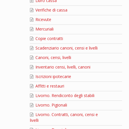
Libro cassa
Verifiche di cassa
Ricevute
Mercuriali
Copie contratti
Scadenziario canoni, censi e livelli
Canoni, censi, livelli
Inventario censi, livelli, canoni
Iscrizioni ipotecarie
Affitti e restauri
Livorno. Rendiconto degli stabili
Livorno. Pigionali
Livorno. Contratti, canoni, censi e
livelli