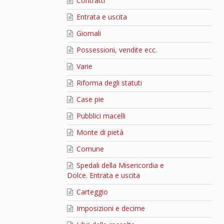
Contratti
Entrata e uscita
Giornali
Possessioni, vendite ecc.
Varie
Riforma degli statuti
Case pie
Pubblici macelli
Monte di pietà
Comune
Spedali della Misericordia e
Dolce. Entrata e uscita
Carteggio
Imposizioni e decime