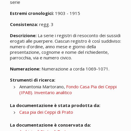
serie
Estremi cronologici:
1903 - 1915
Consistenza:
regg. 3
Descrizione:
La serie i registri di resoconto dei sussidi
erogati alle puerpere. Ciascun registro è così suddiviso:
numero d'ordine, anno mese e giorno della
presentazione, cognome e nome del richiedente,
parrocchia, via e numero civico.
Numerazione:
Numerazione a corda 1069-1071.
Strumenti di ricerca:
Annantonia Martorano,
Fondo Casa Pia dei Ceppi
(IPAB). Inventario analitico
La documentazione è stata prodotta da:
Casa pia dei Ceppi di Prato
La documentazione è conservata da: