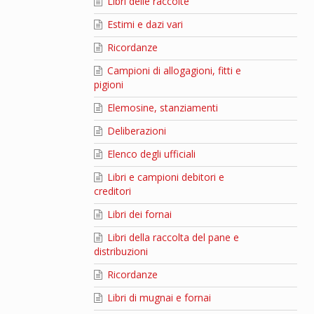
Libri delle raccolte
Estimi e dazi vari
Ricordanze
Campioni di allogagioni, fitti e
pigioni
Elemosine, stanziamenti
Deliberazioni
Elenco degli ufficiali
Libri e campioni debitori e
creditori
Libri dei fornai
Libri della raccolta del pane e
distribuzioni
Ricordanze
Libri di mugnai e fornai