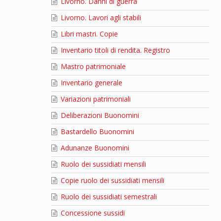
Livorno. Danni di guerra
Livorno. Lavori agli stabili
Libri mastri. Copie
Inventario titoli di rendita. Registro
Mastro patrimoniale
Inventario generale
Variazioni patrimoniali
Deliberazioni Buonomini
Bastardello Buonomini
Adunanze Buonomini
Ruolo dei sussidiati mensili
Copie ruolo dei sussidiati mensili
Ruolo dei sussidiati semestrali
Concessione sussidi