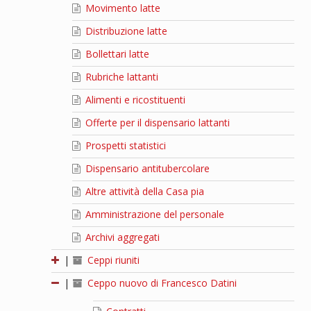
Movimento latte
Distribuzione latte
Bollettari latte
Rubriche lattanti
Alimenti e ricostituenti
Offerte per il dispensario lattanti
Prospetti statistici
Dispensario antitubercolare
Altre attività della Casa pia
Amministrazione del personale
Archivi aggregati
|
Ceppi riuniti
|
Ceppo nuovo di Francesco Datini