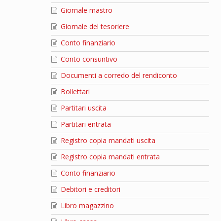
Giornale mastro
Giornale del tesoriere
Conto finanziario
Conto consuntivo
Documenti a corredo del rendiconto
Bollettari
Partitari uscita
Partitari entrata
Registro copia mandati uscita
Registro copia mandati entrata
Conto finanziario
Debitori e creditori
Libro magazzino