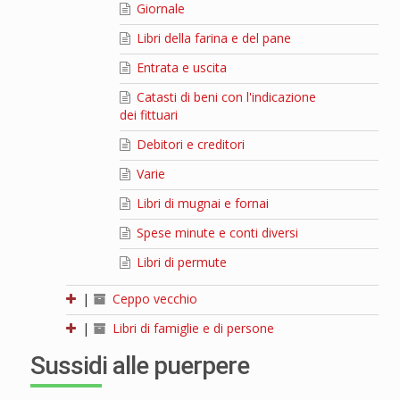
Giornale
Libri della farina e del pane
Entrata e uscita
Catasti di beni con l'indicazione
dei fittuari
Debitori e creditori
Varie
Libri di mugnai e fornai
Spese minute e conti diversi
Libri di permute
|
Ceppo vecchio
|
Libri di famiglie e di persone
Sussidi alle puerpere