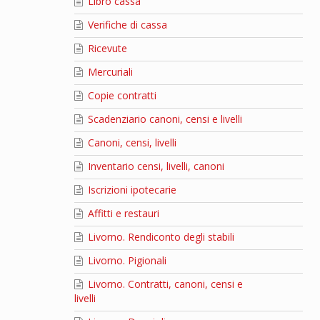
Libro cassa
Verifiche di cassa
Ricevute
Mercuriali
Copie contratti
Scadenziario canoni, censi e livelli
Canoni, censi, livelli
Inventario censi, livelli, canoni
Iscrizioni ipotecarie
Affitti e restauri
Livorno. Rendiconto degli stabili
Livorno. Pigionali
Livorno. Contratti, canoni, censi e
livelli