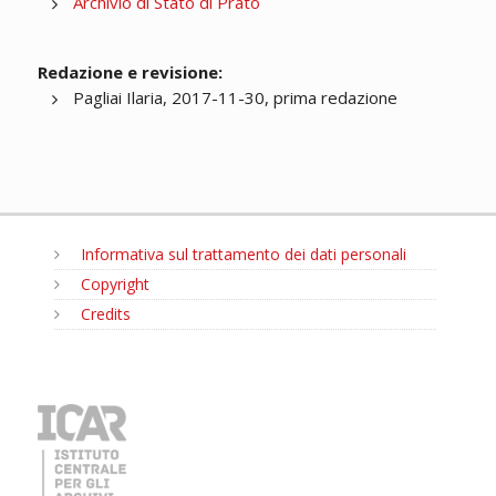
Archivio di Stato di Prato
Redazione e revisione:
Pagliai Ilaria, 2017-11-30, prima redazione
Informativa sul trattamento dei dati personali
Copyright
Credits
MENU