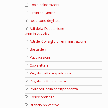
Copie deliberazioni
Ordini del giorno
Repertorio degli atti
Atti della Deputazione
amministratrice
Atti del Consiglio di amministrazione
Bastardelli
Pubblicazioni
Copialettere
Registro lettere spedizione
Registro lettere in arrivo
Protocolli della corrispondenza
Corrispondenza
Bilancio preventivo