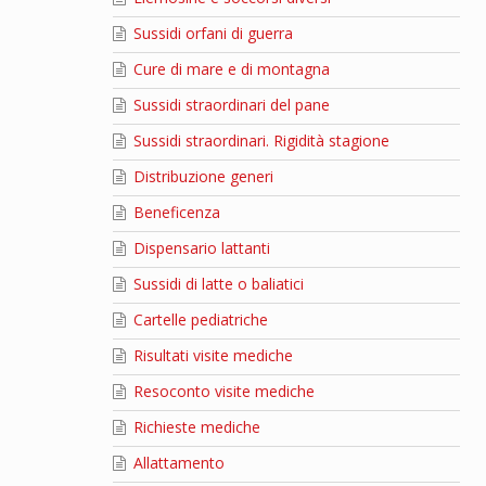
Sussidi orfani di guerra
Cure di mare e di montagna
Sussidi straordinari del pane
Sussidi straordinari. Rigidità stagione
Distribuzione generi
Beneficenza
Dispensario lattanti
Sussidi di latte o baliatici
Cartelle pediatriche
Risultati visite mediche
Resoconto visite mediche
Richieste mediche
Allattamento