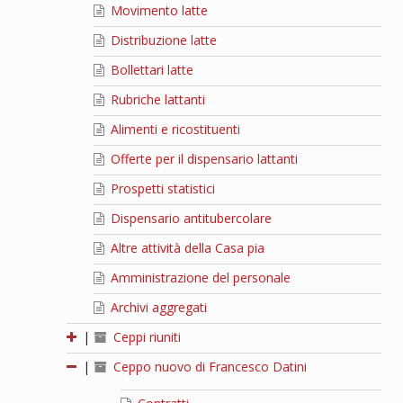
Movimento latte
Distribuzione latte
Bollettari latte
Rubriche lattanti
Alimenti e ricostituenti
Offerte per il dispensario lattanti
Prospetti statistici
Dispensario antitubercolare
Altre attività della Casa pia
Amministrazione del personale
Archivi aggregati
|
Ceppi riuniti
|
Ceppo nuovo di Francesco Datini