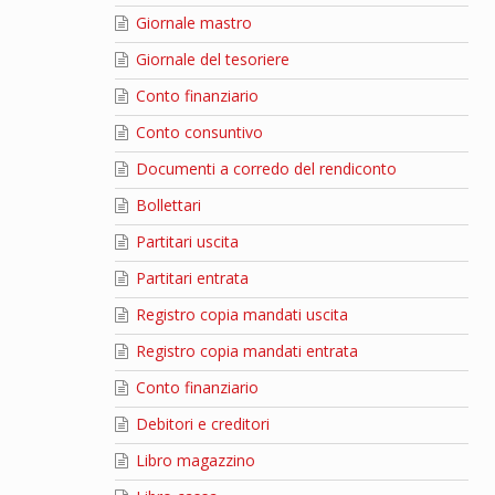
Giornale mastro
Giornale del tesoriere
Conto finanziario
Conto consuntivo
Documenti a corredo del rendiconto
Bollettari
Partitari uscita
Partitari entrata
Registro copia mandati uscita
Registro copia mandati entrata
Conto finanziario
Debitori e creditori
Libro magazzino