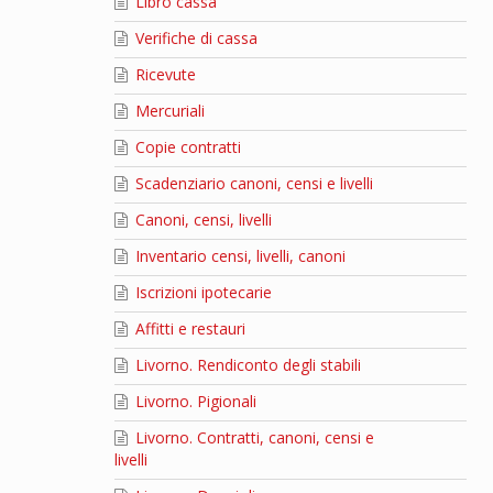
Libro cassa
Verifiche di cassa
Ricevute
Mercuriali
Copie contratti
Scadenziario canoni, censi e livelli
Canoni, censi, livelli
Inventario censi, livelli, canoni
Iscrizioni ipotecarie
Affitti e restauri
Livorno. Rendiconto degli stabili
Livorno. Pigionali
Livorno. Contratti, canoni, censi e
livelli