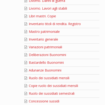
Livorno. Danni di guerra
Livorno. Lavori agli stabili
Libri mastri. Copie
Inventario titoli di rendita. Registro
Mastro patrimoniale
Inventario generale
Variazioni patrimoniali
Deliberazioni Buonomini
Bastardello Buonomini
Adunanze Buonomini
Ruolo dei sussidiati mensili
Copie ruolo dei sussidiati mensili
Ruolo dei sussidiati semestrali
Concessione sussidi