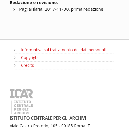
Redazione e revisione:
Pagliai Ilaria, 2017-11-30, prima redazione
Informativa sul trattamento dei dati personali
Copyright
Credits
MENU
ISTITUTO CENTRALE PER GLI ARCHIVI
Viale Castro Pretorio, 105 - 00185 Roma IT