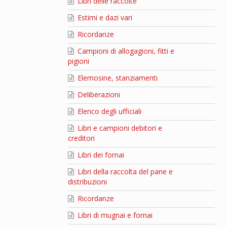
Libri delle raccolte
Estimi e dazi vari
Ricordanze
Campioni di allogagioni, fitti e
pigioni
Elemosine, stanziamenti
Deliberazioni
Elenco degli ufficiali
Libri e campioni debitori e
creditori
Libri dei fornai
Libri della raccolta del pane e
distribuzioni
Ricordanze
Libri di mugnai e fornai