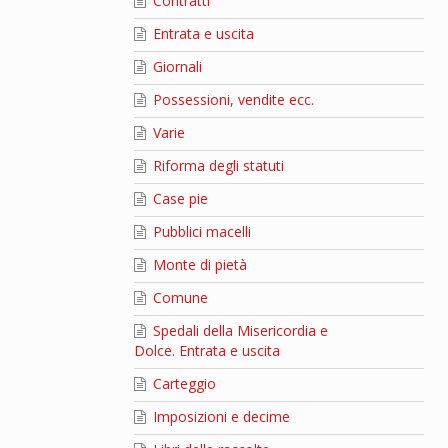
Contratti
Entrata e uscita
Giornali
Possessioni, vendite ecc.
Varie
Riforma degli statuti
Case pie
Pubblici macelli
Monte di pietà
Comune
Spedali della Misericordia e
Dolce. Entrata e uscita
Carteggio
Imposizioni e decime