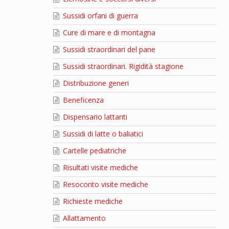
Sussidi orfani di guerra
Cure di mare e di montagna
Sussidi straordinari del pane
Sussidi straordinari. Rigidità stagione
Distribuzione generi
Beneficenza
Dispensario lattanti
Sussidi di latte o baliatici
Cartelle pediatriche
Risultati visite mediche
Resoconto visite mediche
Richieste mediche
Allattamento