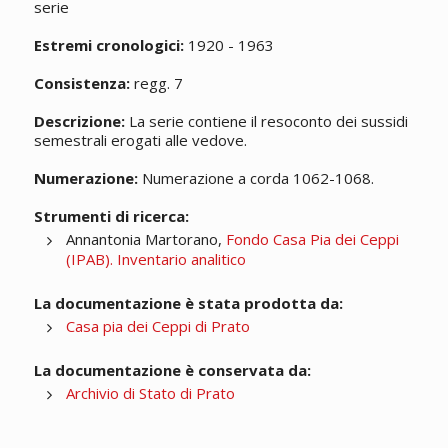
serie
Estremi cronologici:
1920 - 1963
Consistenza:
regg. 7
Descrizione:
La serie contiene il resoconto dei sussidi
semestrali erogati alle vedove.
Numerazione:
Numerazione a corda 1062-1068.
Strumenti di ricerca:
Annantonia Martorano,
Fondo Casa Pia dei Ceppi
(IPAB). Inventario analitico
La documentazione è stata prodotta da:
Casa pia dei Ceppi di Prato
La documentazione è conservata da:
Archivio di Stato di Prato