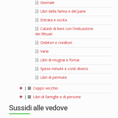
Giornale
Libri della farina e del pane
Entrata e uscita
Catasti di beni con l'indicazione
dei fittuari
Debitori e creditori
Varie
Libri di mugnai e fornai
Spese minute e conti diversi
Libri di permute
|
Ceppo vecchio
|
Libri di famiglie e di persone
Sussidi alle vedove