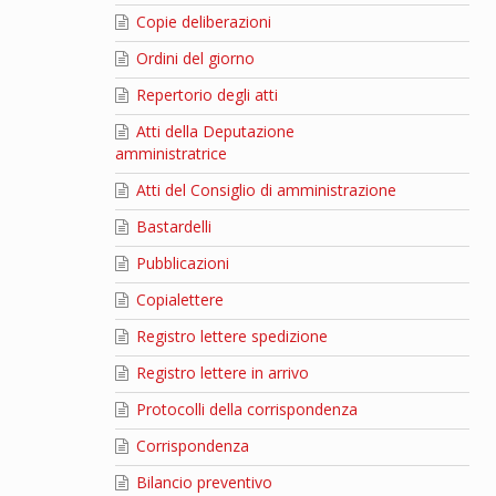
Copie deliberazioni
Ordini del giorno
Repertorio degli atti
Atti della Deputazione
amministratrice
Atti del Consiglio di amministrazione
Bastardelli
Pubblicazioni
Copialettere
Registro lettere spedizione
Registro lettere in arrivo
Protocolli della corrispondenza
Corrispondenza
Bilancio preventivo