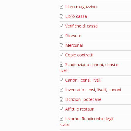
Libro magazzino
Libro cassa
Verifiche di cassa
Ricevute
Mercuriali
Copie contratti
Scadenziario canoni, censi e
livelli
Canoni, censi, livelli
Inventario censi, livelli, canoni
Iscrizioni ipotecarie
Affitti e restauri
Livorno. Rendiconto degli
stabili