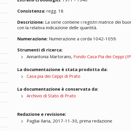
Consistenza:
regg. 18
Descrizione:
La serie contiene i registri matrice dei buon
con la relativa indicazione delle quantità.
Numerazione:
Numerazione a corda 1042-1059.
Strumenti di ricerca:
Annantonia Martorano,
Fondo Casa Pia dei Ceppi (IPA
La documentazione è stata prodotta da:
Casa pia dei Ceppi di Prato
La documentazione è conservata da:
Archivio di Stato di Prato
Redazione e revisione:
Pagliai Ilaria, 2017-11-30, prima redazione