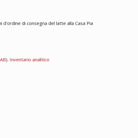
i d'ordine di consegna del latte alla Casa Pia
B). Inventario analitico