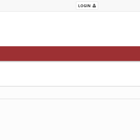
LOGIN