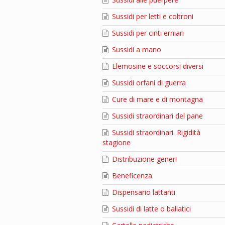
Sussidi per letti e coltroni
Sussidi per cinti erniari
Sussidi a mano
Elemosine e soccorsi diversi
Sussidi orfani di guerra
Cure di mare e di montagna
Sussidi straordinari del pane
Sussidi straordinari. Rigidità
stagione
Distribuzione generi
Beneficenza
Dispensario lattanti
Sussidi di latte o baliatici