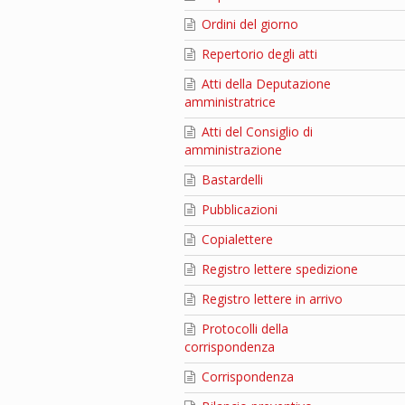
Ordini del giorno
Repertorio degli atti
Atti della Deputazione
amministratrice
Atti del Consiglio di
amministrazione
Bastardelli
Pubblicazioni
Copialettere
Registro lettere spedizione
Registro lettere in arrivo
Protocolli della
corrispondenza
Corrispondenza