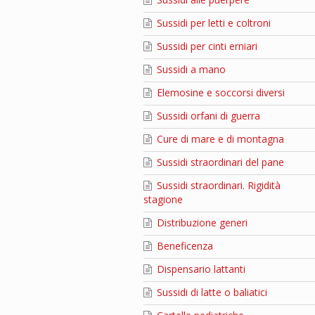
Sussidi per letti e coltroni
Sussidi per cinti erniari
Sussidi a mano
Elemosine e soccorsi diversi
Sussidi orfani di guerra
Cure di mare e di montagna
Sussidi straordinari del pane
Sussidi straordinari. Rigidità
stagione
Distribuzione generi
Beneficenza
Dispensario lattanti
Sussidi di latte o baliatici