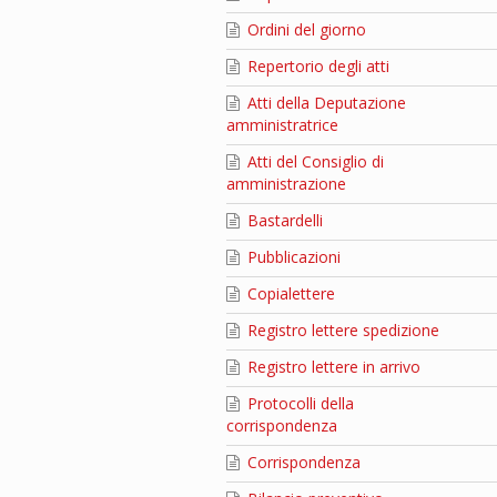
Ordini del giorno
Repertorio degli atti
Atti della Deputazione
amministratrice
Atti del Consiglio di
amministrazione
Bastardelli
Pubblicazioni
Copialettere
Registro lettere spedizione
Registro lettere in arrivo
Protocolli della
corrispondenza
Corrispondenza