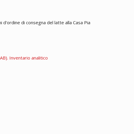
i d'ordine di consegna del latte alla Casa Pia
B). Inventario analitico