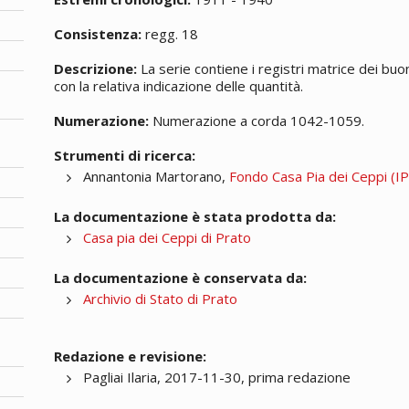
Consistenza:
regg. 18
Descrizione:
La serie contiene i registri matrice dei buon
con la relativa indicazione delle quantità.
Numerazione:
Numerazione a corda 1042-1059.
Strumenti di ricerca:
Annantonia Martorano,
Fondo Casa Pia dei Ceppi (IPA
La documentazione è stata prodotta da:
Casa pia dei Ceppi di Prato
La documentazione è conservata da:
Archivio di Stato di Prato
Redazione e revisione:
Pagliai Ilaria, 2017-11-30, prima redazione