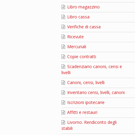
Libro magazzino
Libro cassa
Verifiche di cassa
Ricevute
Mercuriali
Copie contratti
Scadenziario canoni, censi e
livelli
Canoni, censi, livelli
Inventario censi, livelli, canoni
Iscrizioni ipotecarie
Affitti e restauri
Livorno. Rendiconto degli
stabili