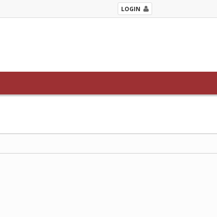
LOGIN