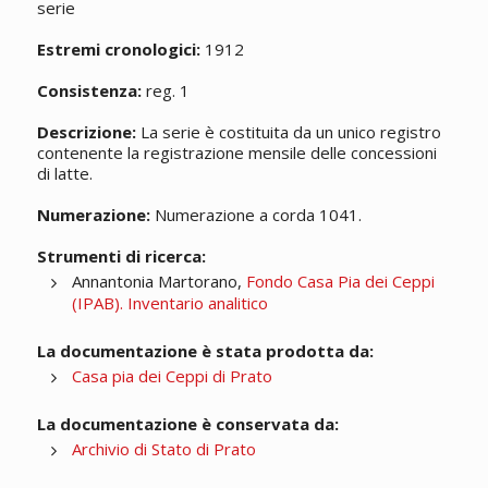
serie
Estremi cronologici:
1912
Consistenza:
reg. 1
Descrizione:
La serie è costituita da un unico registro
contenente la registrazione mensile delle concessioni
di latte.
Numerazione:
Numerazione a corda 1041.
Strumenti di ricerca:
Annantonia Martorano,
Fondo Casa Pia dei Ceppi
(IPAB). Inventario analitico
La documentazione è stata prodotta da:
Casa pia dei Ceppi di Prato
La documentazione è conservata da:
Archivio di Stato di Prato