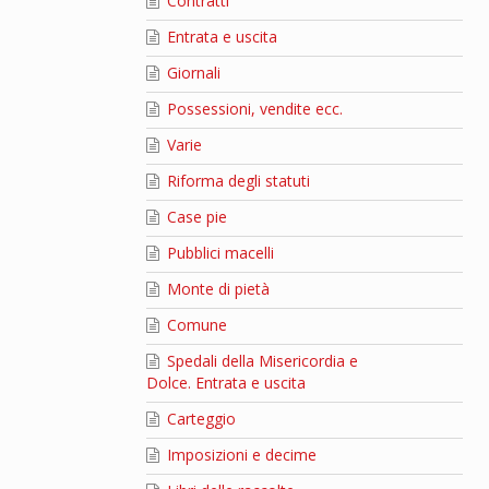
Contratti
Entrata e uscita
Giornali
Possessioni, vendite ecc.
Varie
Riforma degli statuti
Case pie
Pubblici macelli
Monte di pietà
Comune
Spedali della Misericordia e
Dolce. Entrata e uscita
Carteggio
Imposizioni e decime