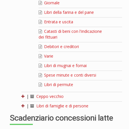
Giornale
Libri della farina e del pane
Entrata e uscita
Catasti di beni con l'indicazione
dei fittuari
Debitori e creditori
Varie
Libri di mugnai e fornai
Spese minute e conti diversi
Libri di permute
|
Ceppo vecchio
|
Libri di famiglie e di persone
Scadenziario concessioni latte