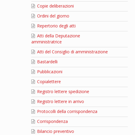
Copie deliberazioni
Ordini del giorno
Repertorio degli atti
Atti della Deputazione
amministratrice
Atti del Consiglio di amministrazione
Bastardelli
Pubblicazioni
Copialettere
Registro lettere spedizione
Registro lettere in arrivo
Protocolli della corrispondenza
Corrispondenza
Bilancio preventivo