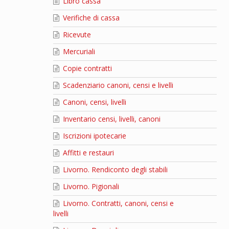
Libro cassa
Verifiche di cassa
Ricevute
Mercuriali
Copie contratti
Scadenziario canoni, censi e livelli
Canoni, censi, livelli
Inventario censi, livelli, canoni
Iscrizioni ipotecarie
Affitti e restauri
Livorno. Rendiconto degli stabili
Livorno. Pigionali
Livorno. Contratti, canoni, censi e
livelli