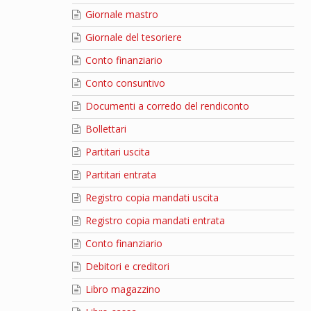
Giornale mastro
Giornale del tesoriere
Conto finanziario
Conto consuntivo
Documenti a corredo del rendiconto
Bollettari
Partitari uscita
Partitari entrata
Registro copia mandati uscita
Registro copia mandati entrata
Conto finanziario
Debitori e creditori
Libro magazzino