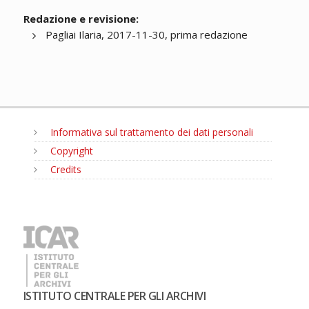
Redazione e revisione:
Pagliai Ilaria, 2017-11-30, prima redazione
Informativa sul trattamento dei dati personali
Copyright
Credits
MENU
ISTITUTO CENTRALE PER GLI ARCHIVI