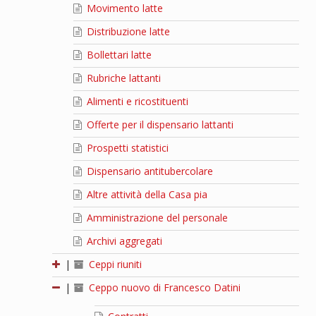
Movimento latte
Distribuzione latte
Bollettari latte
Rubriche lattanti
Alimenti e ricostituenti
Offerte per il dispensario lattanti
Prospetti statistici
Dispensario antitubercolare
Altre attività della Casa pia
Amministrazione del personale
Archivi aggregati
|
Ceppi riuniti
|
Ceppo nuovo di Francesco Datini