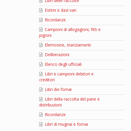
Libri delle raccolte
Estimi e dazi vari
Ricordanze
Campioni di allogagioni, fitti e
pigioni
Elemosine, stanziamenti
Deliberazioni
Elenco degli ufficiali
Libri e campioni debitori e
creditori
Libri dei fornai
Libri della raccolta del pane e
distribuzioni
Ricordanze
Libri di mugnai e fornai