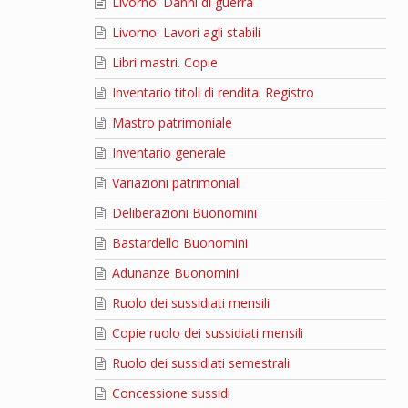
Livorno. Danni di guerra
Livorno. Lavori agli stabili
Libri mastri. Copie
Inventario titoli di rendita. Registro
Mastro patrimoniale
Inventario generale
Variazioni patrimoniali
Deliberazioni Buonomini
Bastardello Buonomini
Adunanze Buonomini
Ruolo dei sussidiati mensili
Copie ruolo dei sussidiati mensili
Ruolo dei sussidiati semestrali
Concessione sussidi