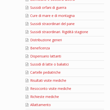
Sussidi orfani di guerra
Cure di mare e di montagna
Sussidi straordinari del pane
Sussidi straordinari. Rigidità stagione
Distribuzione generi
Beneficenza
Dispensario lattanti
Sussidi di latte o baliatici
Cartelle pediatriche
Risultati visite mediche
Resoconto visite mediche
Richieste mediche
Allattamento