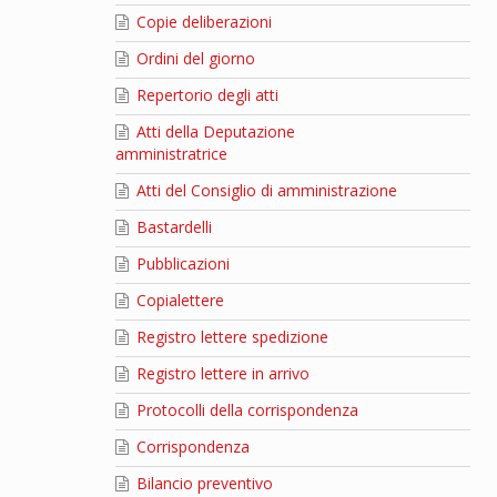
Copie deliberazioni
Ordini del giorno
Repertorio degli atti
Atti della Deputazione
amministratrice
Atti del Consiglio di amministrazione
Bastardelli
Pubblicazioni
Copialettere
Registro lettere spedizione
Registro lettere in arrivo
Protocolli della corrispondenza
Corrispondenza
Bilancio preventivo