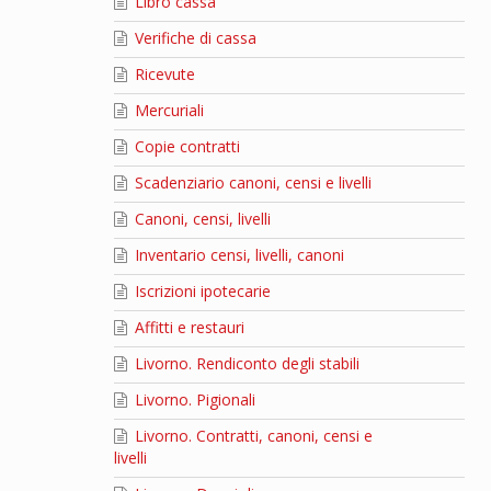
Libro cassa
Verifiche di cassa
Ricevute
Mercuriali
Copie contratti
Scadenziario canoni, censi e livelli
Canoni, censi, livelli
Inventario censi, livelli, canoni
Iscrizioni ipotecarie
Affitti e restauri
Livorno. Rendiconto degli stabili
Livorno. Pigionali
Livorno. Contratti, canoni, censi e
livelli