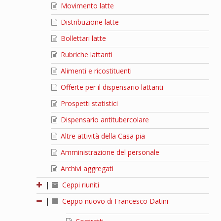
Movimento latte
Distribuzione latte
Bollettari latte
Rubriche lattanti
Alimenti e ricostituenti
Offerte per il dispensario lattanti
Prospetti statistici
Dispensario antitubercolare
Altre attività della Casa pia
Amministrazione del personale
Archivi aggregati
|
Ceppi riuniti
|
Ceppo nuovo di Francesco Datini