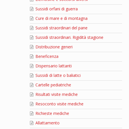
Sussidi orfani di guerra
Cure di mare e di montagna
Sussidi straordinari del pane
Sussidi straordinari. Rigidità stagione
Distribuzione generi
Beneficenza
Dispensario lattanti
Sussidi di latte o baliatici
Cartelle pediatriche
Risultati visite mediche
Resoconto visite mediche
Richieste mediche
Allattamento