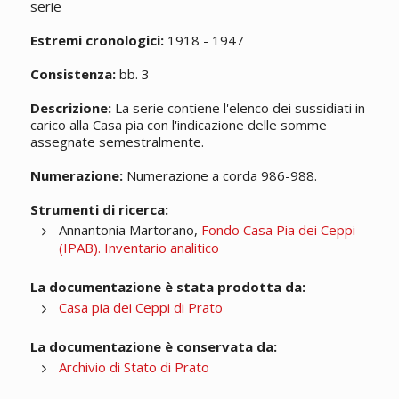
serie
Estremi cronologici:
1918 - 1947
Consistenza:
bb. 3
Descrizione:
La serie contiene l'elenco dei sussidiati in
carico alla Casa pia con l'indicazione delle somme
assegnate semestralmente.
Numerazione:
Numerazione a corda 986-988.
Strumenti di ricerca:
Annantonia Martorano,
Fondo Casa Pia dei Ceppi
(IPAB). Inventario analitico
La documentazione è stata prodotta da:
Casa pia dei Ceppi di Prato
La documentazione è conservata da:
Archivio di Stato di Prato