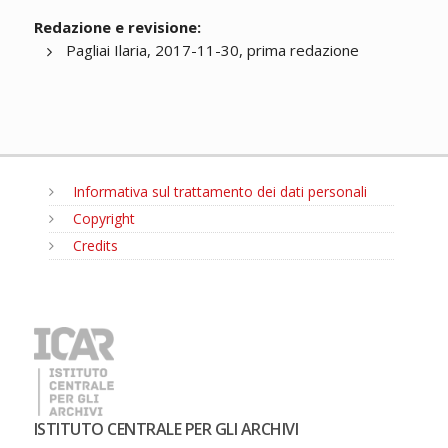
Redazione e revisione:
Pagliai Ilaria, 2017-11-30, prima redazione
Informativa sul trattamento dei dati personali
Copyright
Credits
MENU
ISTITUTO CENTRALE PER GLI ARCHIVI