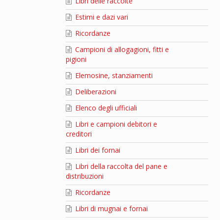
Libri delle raccolte
Estimi e dazi vari
Ricordanze
Campioni di allogagioni, fitti e
pigioni
Elemosine, stanziamenti
Deliberazioni
Elenco degli ufficiali
Libri e campioni debitori e
creditori
Libri dei fornai
Libri della raccolta del pane e
distribuzioni
Ricordanze
Libri di mugnai e fornai