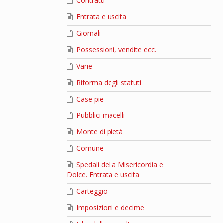
Contratti
Entrata e uscita
Giornali
Possessioni, vendite ecc.
Varie
Riforma degli statuti
Case pie
Pubblici macelli
Monte di pietà
Comune
Spedali della Misericordia e
Dolce. Entrata e uscita
Carteggio
Imposizioni e decime