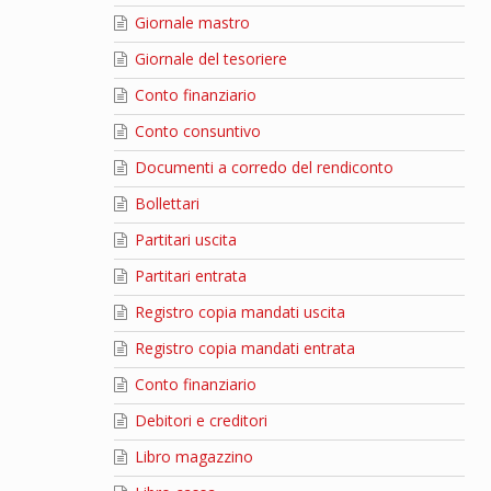
Giornale mastro
Giornale del tesoriere
Conto finanziario
Conto consuntivo
Documenti a corredo del rendiconto
Bollettari
Partitari uscita
Partitari entrata
Registro copia mandati uscita
Registro copia mandati entrata
Conto finanziario
Debitori e creditori
Libro magazzino