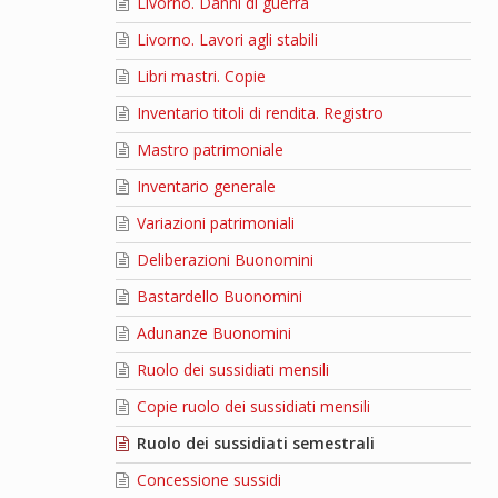
Livorno. Danni di guerra
Livorno. Lavori agli stabili
Libri mastri. Copie
Inventario titoli di rendita. Registro
Mastro patrimoniale
Inventario generale
Variazioni patrimoniali
Deliberazioni Buonomini
Bastardello Buonomini
Adunanze Buonomini
Ruolo dei sussidiati mensili
Copie ruolo dei sussidiati mensili
Ruolo dei sussidiati semestrali
Concessione sussidi