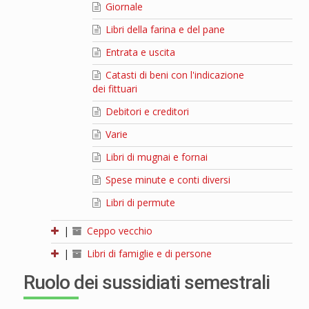
Giornale
Libri della farina e del pane
Entrata e uscita
Catasti di beni con l'indicazione
dei fittuari
Debitori e creditori
Varie
Libri di mugnai e fornai
Spese minute e conti diversi
Libri di permute
|
Ceppo vecchio
|
Libri di famiglie e di persone
Ruolo dei sussidiati semestrali