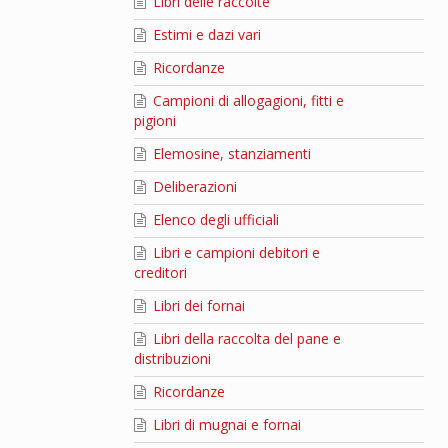
Libri delle raccolte
Estimi e dazi vari
Ricordanze
Campioni di allogagioni, fitti e
pigioni
Elemosine, stanziamenti
Deliberazioni
Elenco degli ufficiali
Libri e campioni debitori e
creditori
Libri dei fornai
Libri della raccolta del pane e
distribuzioni
Ricordanze
Libri di mugnai e fornai