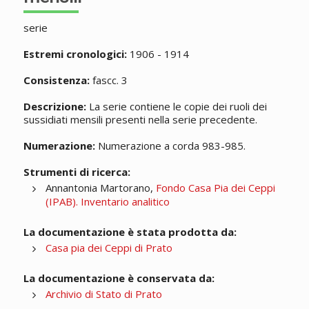
serie
Estremi cronologici:
1906 - 1914
Consistenza:
fascc. 3
Descrizione:
La serie contiene le copie dei ruoli dei
sussidiati mensili presenti nella serie precedente.
Numerazione:
Numerazione a corda 983-985.
Strumenti di ricerca:
Annantonia Martorano,
Fondo Casa Pia dei Ceppi
(IPAB). Inventario analitico
La documentazione è stata prodotta da:
Casa pia dei Ceppi di Prato
La documentazione è conservata da:
Archivio di Stato di Prato