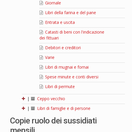
Giornale
Libri della farina e del pane
Entrata e uscita
Catasti di beni con l'indicazione
dei fittuari
Debitori e creditori
Varie
Libri di mugnai e fornai
Spese minute e conti diversi
Libri di permute
|
Ceppo vecchio
|
Libri di famiglie e di persone
Copie ruolo dei sussidiati
mensili