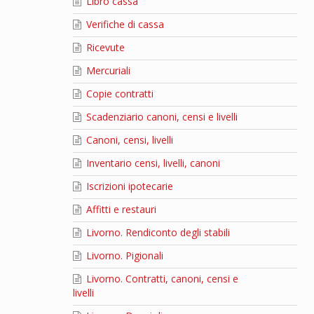
Libro cassa
Verifiche di cassa
Ricevute
Mercuriali
Copie contratti
Scadenziario canoni, censi e livelli
Canoni, censi, livelli
Inventario censi, livelli, canoni
Iscrizioni ipotecarie
Affitti e restauri
Livorno. Rendiconto degli stabili
Livorno. Pigionali
Livorno. Contratti, canoni, censi e
livelli