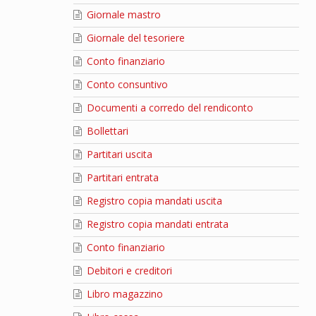
Giornale mastro
Giornale del tesoriere
Conto finanziario
Conto consuntivo
Documenti a corredo del rendiconto
Bollettari
Partitari uscita
Partitari entrata
Registro copia mandati uscita
Registro copia mandati entrata
Conto finanziario
Debitori e creditori
Libro magazzino