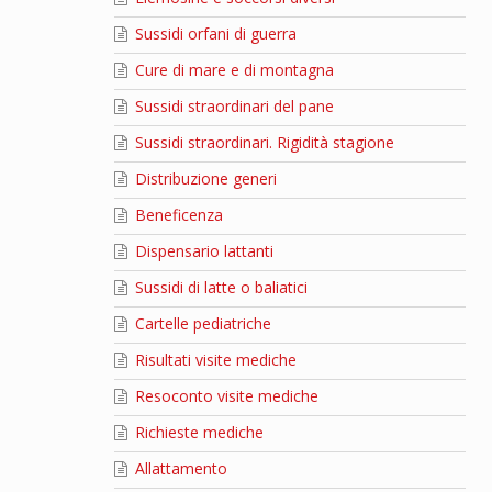
Sussidi orfani di guerra
Cure di mare e di montagna
Sussidi straordinari del pane
Sussidi straordinari. Rigidità stagione
Distribuzione generi
Beneficenza
Dispensario lattanti
Sussidi di latte o baliatici
Cartelle pediatriche
Risultati visite mediche
Resoconto visite mediche
Richieste mediche
Allattamento