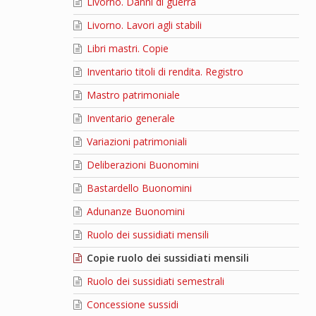
Livorno. Danni di guerra
Livorno. Lavori agli stabili
Libri mastri. Copie
Inventario titoli di rendita. Registro
Mastro patrimoniale
Inventario generale
Variazioni patrimoniali
Deliberazioni Buonomini
Bastardello Buonomini
Adunanze Buonomini
Ruolo dei sussidiati mensili
Copie ruolo dei sussidiati mensili
Ruolo dei sussidiati semestrali
Concessione sussidi