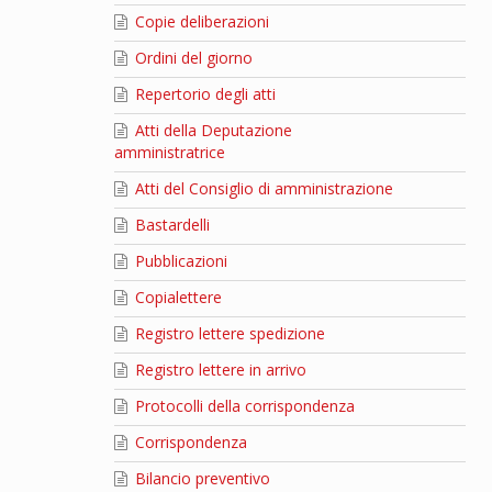
Copie deliberazioni
Ordini del giorno
Repertorio degli atti
Atti della Deputazione
amministratrice
Atti del Consiglio di amministrazione
Bastardelli
Pubblicazioni
Copialettere
Registro lettere spedizione
Registro lettere in arrivo
Protocolli della corrispondenza
Corrispondenza
Bilancio preventivo