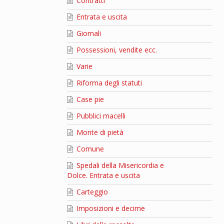
Contratti
Entrata e uscita
Giornali
Possessioni, vendite ecc.
Varie
Riforma degli statuti
Case pie
Pubblici macelli
Monte di pietà
Comune
Spedali della Misericordia e
Dolce. Entrata e uscita
Carteggio
Imposizioni e decime