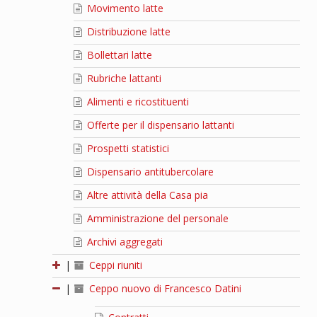
Movimento latte
Distribuzione latte
Bollettari latte
Rubriche lattanti
Alimenti e ricostituenti
Offerte per il dispensario lattanti
Prospetti statistici
Dispensario antitubercolare
Altre attività della Casa pia
Amministrazione del personale
Archivi aggregati
|
Ceppi riuniti
|
Ceppo nuovo di Francesco Datini