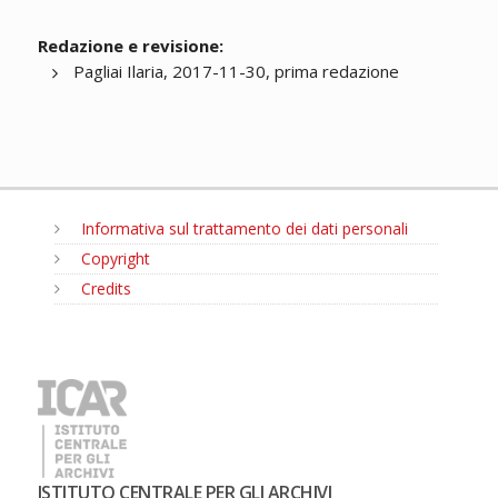
Redazione e revisione:
Pagliai Ilaria, 2017-11-30, prima redazione
Informativa sul trattamento dei dati personali
Copyright
Credits
MENU
ISTITUTO CENTRALE PER GLI ARCHIVI