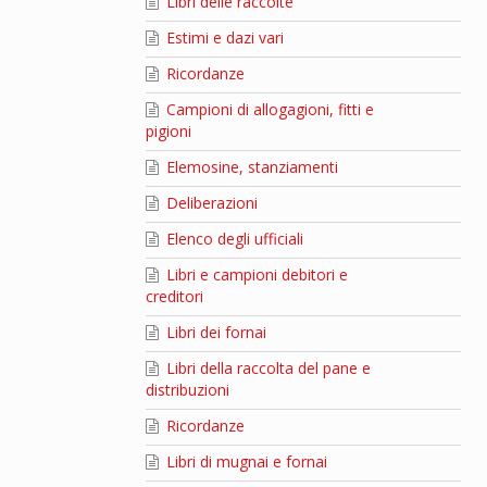
Libri delle raccolte
Estimi e dazi vari
Ricordanze
Campioni di allogagioni, fitti e
pigioni
Elemosine, stanziamenti
Deliberazioni
Elenco degli ufficiali
Libri e campioni debitori e
creditori
Libri dei fornai
Libri della raccolta del pane e
distribuzioni
Ricordanze
Libri di mugnai e fornai