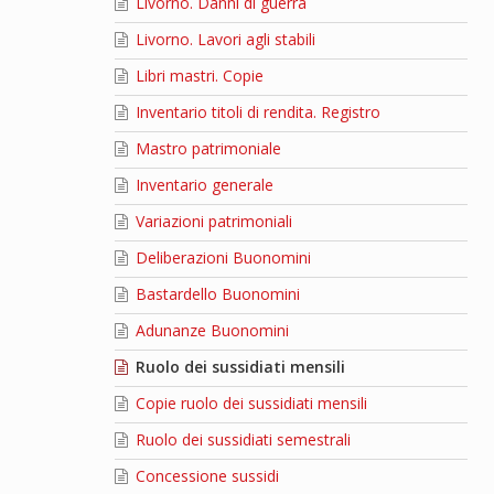
Livorno. Danni di guerra
Livorno. Lavori agli stabili
Libri mastri. Copie
Inventario titoli di rendita. Registro
Mastro patrimoniale
Inventario generale
Variazioni patrimoniali
Deliberazioni Buonomini
Bastardello Buonomini
Adunanze Buonomini
Ruolo dei sussidiati mensili
Copie ruolo dei sussidiati mensili
Ruolo dei sussidiati semestrali
Concessione sussidi