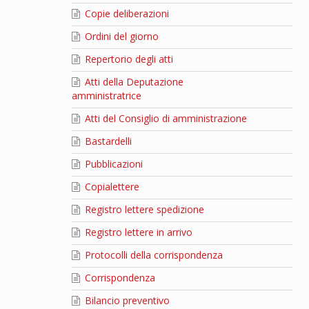
Copie deliberazioni
Ordini del giorno
Repertorio degli atti
Atti della Deputazione
amministratrice
Atti del Consiglio di amministrazione
Bastardelli
Pubblicazioni
Copialettere
Registro lettere spedizione
Registro lettere in arrivo
Protocolli della corrispondenza
Corrispondenza
Bilancio preventivo