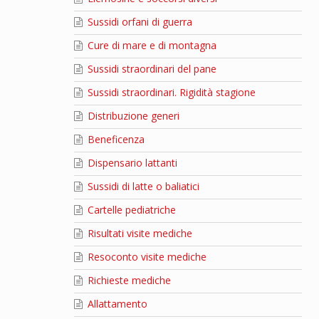
Sussidi orfani di guerra
Cure di mare e di montagna
Sussidi straordinari del pane
Sussidi straordinari. Rigidità stagione
Distribuzione generi
Beneficenza
Dispensario lattanti
Sussidi di latte o baliatici
Cartelle pediatriche
Risultati visite mediche
Resoconto visite mediche
Richieste mediche
Allattamento