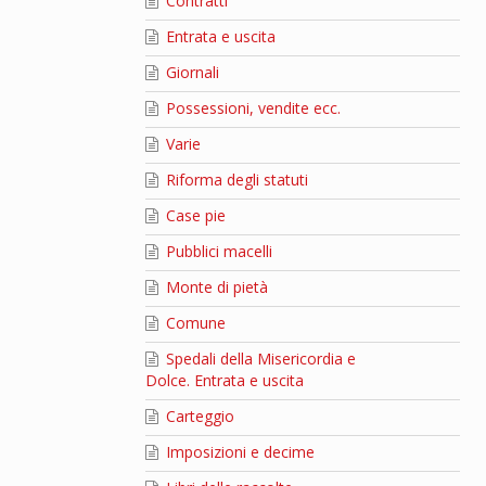
Contratti
Entrata e uscita
Giornali
Possessioni, vendite ecc.
Varie
Riforma degli statuti
Case pie
Pubblici macelli
Monte di pietà
Comune
Spedali della Misericordia e
Dolce. Entrata e uscita
Carteggio
Imposizioni e decime