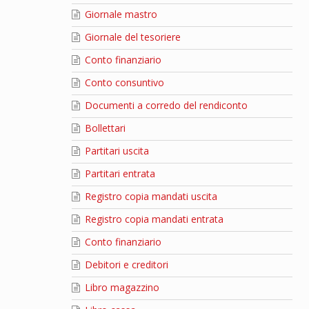
Giornale mastro
Giornale del tesoriere
Conto finanziario
Conto consuntivo
Documenti a corredo del rendiconto
Bollettari
Partitari uscita
Partitari entrata
Registro copia mandati uscita
Registro copia mandati entrata
Conto finanziario
Debitori e creditori
Libro magazzino