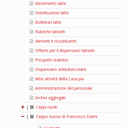
Movimento latte
Distribuzione latte
Bollettari latte
Rubriche lattanti
Alimenti e ricostituenti
Offerte per il dispensario lattanti
Prospetti statistici
Dispensario antitubercolare
Altre attività della Casa pia
Amministrazione del personale
Archivi aggregati
|
Ceppi riuniti
|
Ceppo nuovo di Francesco Datini