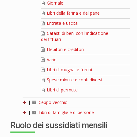
Giornale
Libri della farina e del pane
Entrata e uscita
Catasti di beni con l'indicazione
dei fittuari
Debitori e creditori
Varie
Libri di mugnai e fornai
Spese minute e conti diversi
Libri di permute
|
Ceppo vecchio
|
Libri di famiglie e di persone
Ruolo dei sussidiati mensili