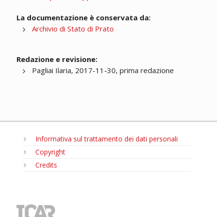
La documentazione è conservata da:
Archivio di Stato di Prato
Redazione e revisione:
Pagliai Ilaria, 2017-11-30, prima redazione
Informativa sul trattamento dei dati personali
Copyright
Credits
MENU