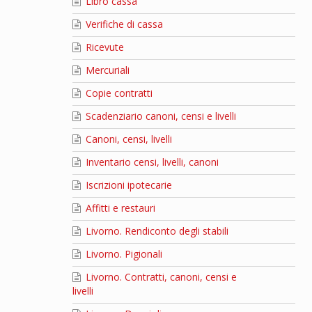
Libro cassa
Verifiche di cassa
Ricevute
Mercuriali
Copie contratti
Scadenziario canoni, censi e livelli
Canoni, censi, livelli
Inventario censi, livelli, canoni
Iscrizioni ipotecarie
Affitti e restauri
Livorno. Rendiconto degli stabili
Livorno. Pigionali
Livorno. Contratti, canoni, censi e
livelli