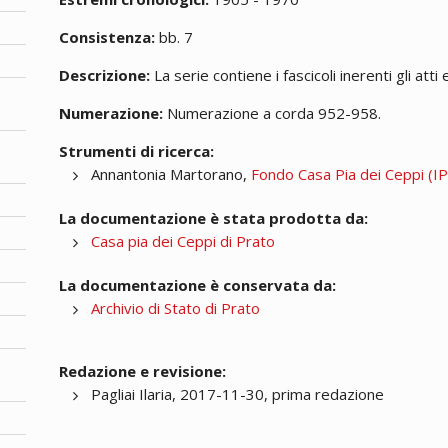
Consistenza:
bb. 7
Descrizione:
La serie contiene i fascicoli inerenti gli atti 
Numerazione:
Numerazione a corda 952-958.
Strumenti di ricerca:
Annantonia Martorano,
Fondo Casa Pia dei Ceppi (IPA
La documentazione è stata prodotta da:
Casa pia dei Ceppi di Prato
La documentazione è conservata da:
Archivio di Stato di Prato
Redazione e revisione:
Pagliai Ilaria, 2017-11-30, prima redazione