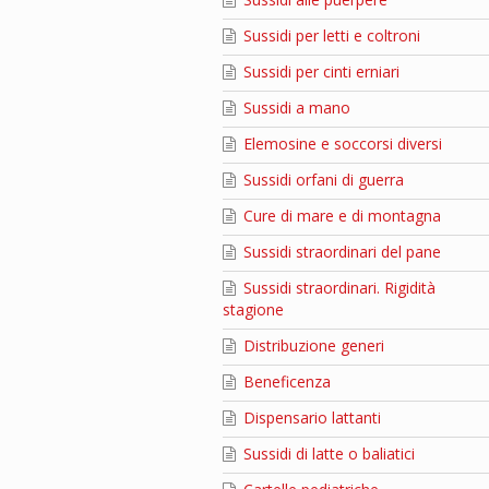
Sussidi per letti e coltroni
Sussidi per cinti erniari
Sussidi a mano
Elemosine e soccorsi diversi
Sussidi orfani di guerra
Cure di mare e di montagna
Sussidi straordinari del pane
Sussidi straordinari. Rigidità
stagione
Distribuzione generi
Beneficenza
Dispensario lattanti
Sussidi di latte o baliatici