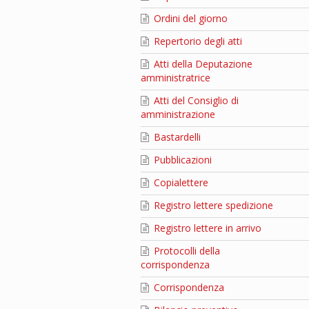
Ordini del giorno
Repertorio degli atti
Atti della Deputazione
amministratrice
Atti del Consiglio di
amministrazione
Bastardelli
Pubblicazioni
Copialettere
Registro lettere spedizione
Registro lettere in arrivo
Protocolli della
corrispondenza
Corrispondenza