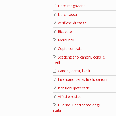
Libro magazzino
Libro cassa
Verifiche di cassa
Ricevute
Mercuriali
Copie contratti
Scadenziario canoni, censi e
livelli
Canoni, censi, livelli
Inventario censi, livelli, canoni
Iscrizioni ipotecarie
Affitti e restauri
Livorno. Rendiconto degli
stabili