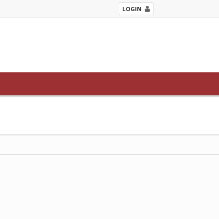
LOGIN