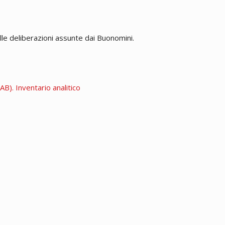
le deliberazioni assunte dai Buonomini.
B). Inventario analitico