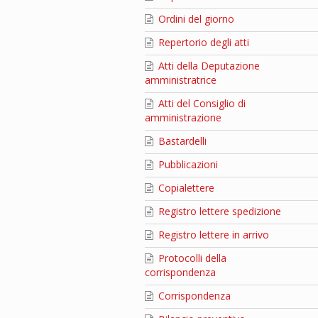
Ordini del giorno
Repertorio degli atti
Atti della Deputazione
amministratrice
Atti del Consiglio di
amministrazione
Bastardelli
Pubblicazioni
Copialettere
Registro lettere spedizione
Registro lettere in arrivo
Protocolli della
corrispondenza
Corrispondenza