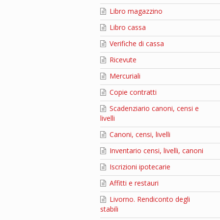
Libro magazzino
Libro cassa
Verifiche di cassa
Ricevute
Mercuriali
Copie contratti
Scadenziario canoni, censi e
livelli
Canoni, censi, livelli
Inventario censi, livelli, canoni
Iscrizioni ipotecarie
Affitti e restauri
Livorno. Rendiconto degli
stabili