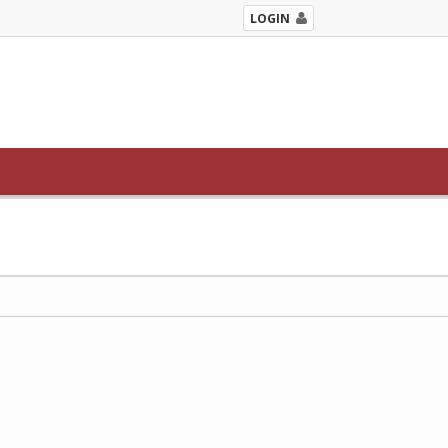
LOGIN