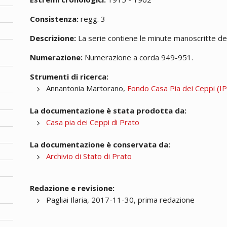
Consistenza:
regg. 3
Descrizione:
La serie contiene le minute manoscritte del
Numerazione:
Numerazione a corda 949-951.
Strumenti di ricerca:
Annantonia Martorano,
Fondo Casa Pia dei Ceppi (IPA
La documentazione è stata prodotta da:
Casa pia dei Ceppi di Prato
La documentazione è conservata da:
Archivio di Stato di Prato
Redazione e revisione:
Pagliai Ilaria, 2017-11-30, prima redazione