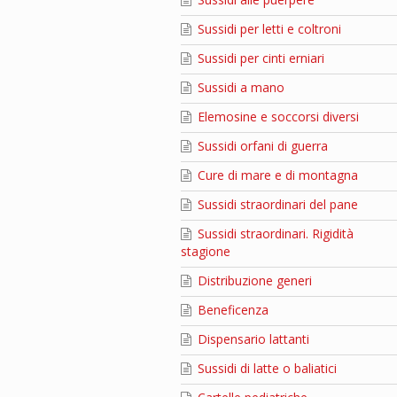
Sussidi per letti e coltroni
Sussidi per cinti erniari
Sussidi a mano
Elemosine e soccorsi diversi
Sussidi orfani di guerra
Cure di mare e di montagna
Sussidi straordinari del pane
Sussidi straordinari. Rigidità
stagione
Distribuzione generi
Beneficenza
Dispensario lattanti
Sussidi di latte o baliatici