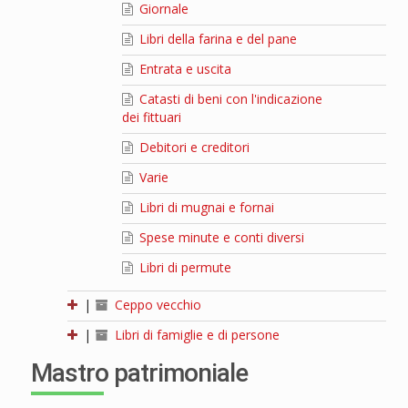
Giornale
Libri della farina e del pane
Entrata e uscita
Catasti di beni con l'indicazione
dei fittuari
Debitori e creditori
Varie
Libri di mugnai e fornai
Spese minute e conti diversi
Libri di permute
|
Ceppo vecchio
|
Libri di famiglie e di persone
Mastro patrimoniale