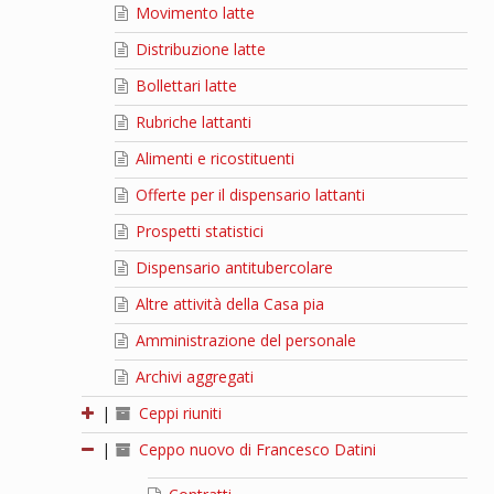
Movimento latte
Distribuzione latte
Bollettari latte
Rubriche lattanti
Alimenti e ricostituenti
Offerte per il dispensario lattanti
Prospetti statistici
Dispensario antitubercolare
Altre attività della Casa pia
Amministrazione del personale
Archivi aggregati
|
Ceppi riuniti
|
Ceppo nuovo di Francesco Datini