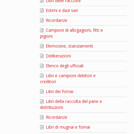
Libri delle raccolte
Estimi e dazi vari
Ricordanze
Campioni di allogagioni, fitti e
pigioni
Elemosine, stanziamenti
Deliberazioni
Elenco degli ufficiali
Libri e campioni debitori e
creditori
Libri dei fornai
Libri della raccolta del pane e
distribuzioni
Ricordanze
Libri di mugnai e fornai