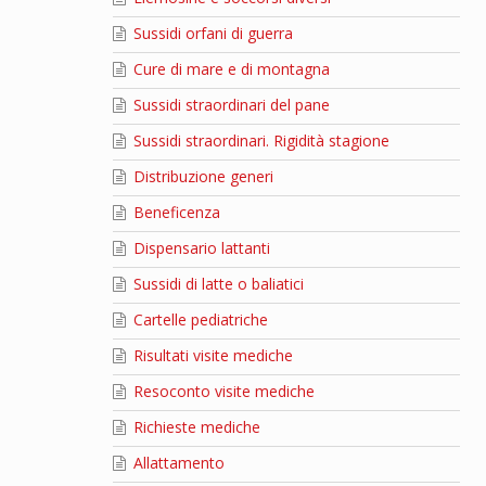
Sussidi orfani di guerra
Cure di mare e di montagna
Sussidi straordinari del pane
Sussidi straordinari. Rigidità stagione
Distribuzione generi
Beneficenza
Dispensario lattanti
Sussidi di latte o baliatici
Cartelle pediatriche
Risultati visite mediche
Resoconto visite mediche
Richieste mediche
Allattamento