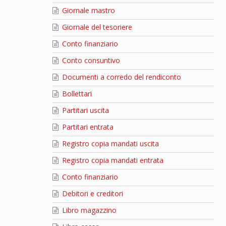
Giornale mastro
Giornale del tesoriere
Conto finanziario
Conto consuntivo
Documenti a corredo del rendiconto
Bollettari
Partitari uscita
Partitari entrata
Registro copia mandati uscita
Registro copia mandati entrata
Conto finanziario
Debitori e creditori
Libro magazzino