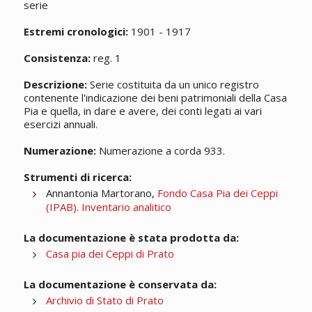
serie
Estremi cronologici:
1901 - 1917
Consistenza:
reg. 1
Descrizione:
Serie costituita da un unico registro
contenente l'indicazione dei beni patrimoniali della Casa
Pia e quella, in dare e avere, dei conti legati ai vari
esercizi annuali.
Numerazione:
Numerazione a corda 933.
Strumenti di ricerca:
Annantonia Martorano,
Fondo Casa Pia dei Ceppi
(IPAB). Inventario analitico
La documentazione è stata prodotta da:
Casa pia dei Ceppi di Prato
La documentazione è conservata da:
Archivio di Stato di Prato