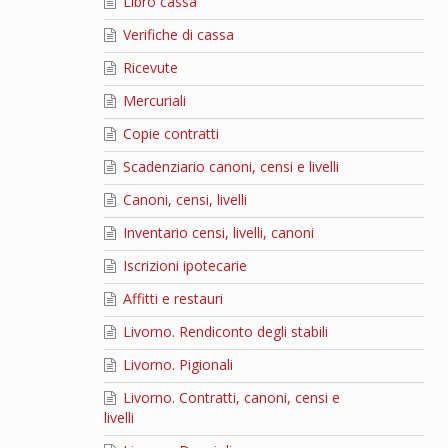
Libro cassa
Verifiche di cassa
Ricevute
Mercuriali
Copie contratti
Scadenziario canoni, censi e livelli
Canoni, censi, livelli
Inventario censi, livelli, canoni
Iscrizioni ipotecarie
Affitti e restauri
Livorno. Rendiconto degli stabili
Livorno. Pigionali
Livorno. Contratti, canoni, censi e
livelli