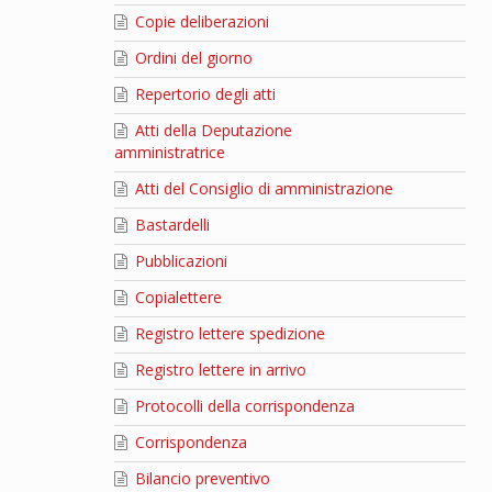
Copie deliberazioni
Ordini del giorno
Repertorio degli atti
Atti della Deputazione
amministratrice
Atti del Consiglio di amministrazione
Bastardelli
Pubblicazioni
Copialettere
Registro lettere spedizione
Registro lettere in arrivo
Protocolli della corrispondenza
Corrispondenza
Bilancio preventivo