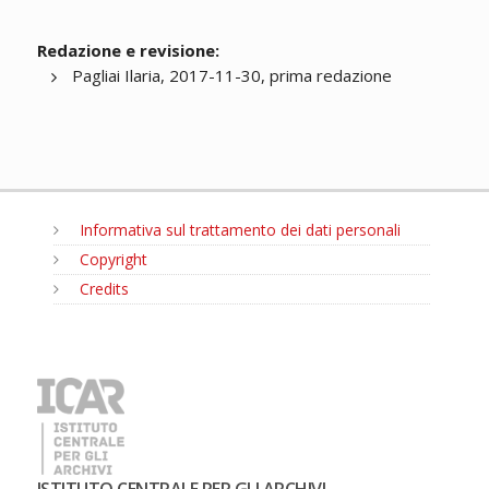
Redazione e revisione:
Pagliai Ilaria, 2017-11-30, prima redazione
Informativa sul trattamento dei dati personali
Copyright
Credits
MENU