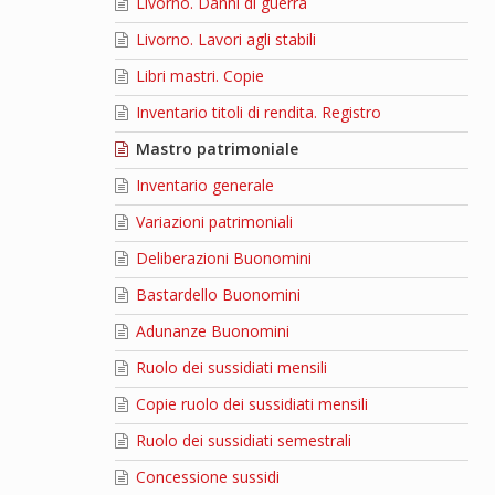
Livorno. Danni di guerra
Livorno. Lavori agli stabili
Libri mastri. Copie
Inventario titoli di rendita. Registro
Mastro patrimoniale
Inventario generale
Variazioni patrimoniali
Deliberazioni Buonomini
Bastardello Buonomini
Adunanze Buonomini
Ruolo dei sussidiati mensili
Copie ruolo dei sussidiati mensili
Ruolo dei sussidiati semestrali
Concessione sussidi