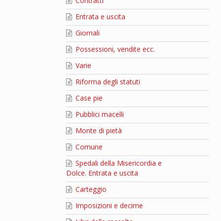
Contratti
Entrata e uscita
Giornali
Possessioni, vendite ecc.
Varie
Riforma degli statuti
Case pie
Pubblici macelli
Monte di pietà
Comune
Spedali della Misericordia e
Dolce. Entrata e uscita
Carteggio
Imposizioni e decime