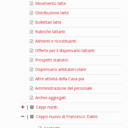
Movimento latte
Distribuzione latte
Bollettari latte
Rubriche lattanti
Alimenti e ricostituenti
Offerte per il dispensario lattanti
Prospetti statistici
Dispensario antitubercolare
Altre attività della Casa pia
Amministrazione del personale
Archivi aggregati
|
Ceppi riuniti
|
Ceppo nuovo di Francesco Datini