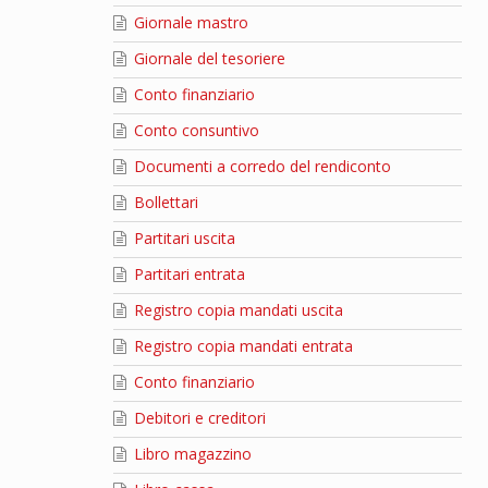
Giornale mastro
Giornale del tesoriere
Conto finanziario
Conto consuntivo
Documenti a corredo del rendiconto
Bollettari
Partitari uscita
Partitari entrata
Registro copia mandati uscita
Registro copia mandati entrata
Conto finanziario
Debitori e creditori
Libro magazzino