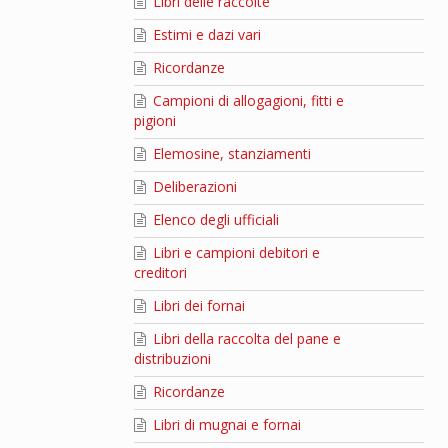
Libri delle raccolte
Estimi e dazi vari
Ricordanze
Campioni di allogagioni, fitti e
pigioni
Elemosine, stanziamenti
Deliberazioni
Elenco degli ufficiali
Libri e campioni debitori e
creditori
Libri dei fornai
Libri della raccolta del pane e
distribuzioni
Ricordanze
Libri di mugnai e fornai