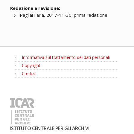
Redazione e revisione:
Pagliai Ilaria, 2017-11-30, prima redazione
Informativa sul trattamento dei dati personali
Copyright
Credits
MENU
ISTITUTO CENTRALE PER GLI ARCHIVI