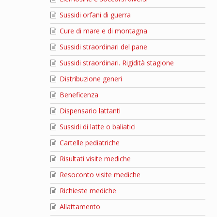
Sussidi orfani di guerra
Cure di mare e di montagna
Sussidi straordinari del pane
Sussidi straordinari. Rigidità stagione
Distribuzione generi
Beneficenza
Dispensario lattanti
Sussidi di latte o baliatici
Cartelle pediatriche
Risultati visite mediche
Resoconto visite mediche
Richieste mediche
Allattamento