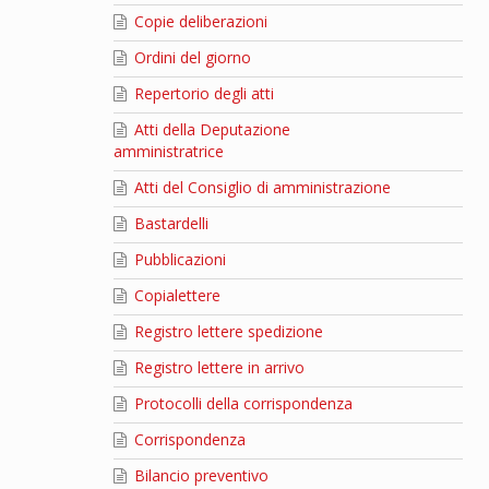
Copie deliberazioni
Ordini del giorno
Repertorio degli atti
Atti della Deputazione
amministratrice
Atti del Consiglio di amministrazione
Bastardelli
Pubblicazioni
Copialettere
Registro lettere spedizione
Registro lettere in arrivo
Protocolli della corrispondenza
Corrispondenza
Bilancio preventivo