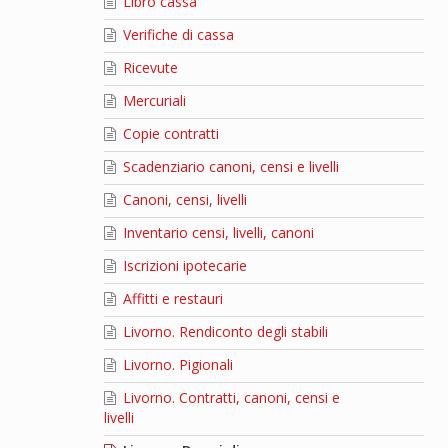
Libro cassa
Verifiche di cassa
Ricevute
Mercuriali
Copie contratti
Scadenziario canoni, censi e livelli
Canoni, censi, livelli
Inventario censi, livelli, canoni
Iscrizioni ipotecarie
Affitti e restauri
Livorno. Rendiconto degli stabili
Livorno. Pigionali
Livorno. Contratti, canoni, censi e
livelli