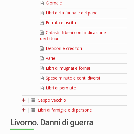
Giornale
Libri della farina e del pane
Entrata e uscita
Catasti di beni con l'indicazione
dei fittuari
Debitori e creditori
Varie
Libri di mugnai e fornai
Spese minute e conti diversi
Libri di permute
|
Ceppo vecchio
|
Libri di famiglie e di persone
Livorno. Danni di guerra