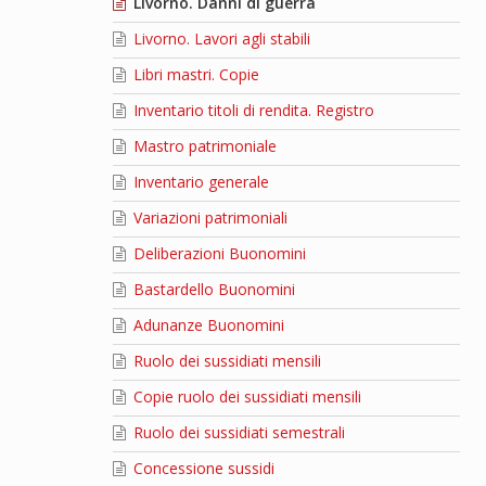
Livorno. Danni di guerra
Livorno. Lavori agli stabili
Libri mastri. Copie
Inventario titoli di rendita. Registro
Mastro patrimoniale
Inventario generale
Variazioni patrimoniali
Deliberazioni Buonomini
Bastardello Buonomini
Adunanze Buonomini
Ruolo dei sussidiati mensili
Copie ruolo dei sussidiati mensili
Ruolo dei sussidiati semestrali
Concessione sussidi