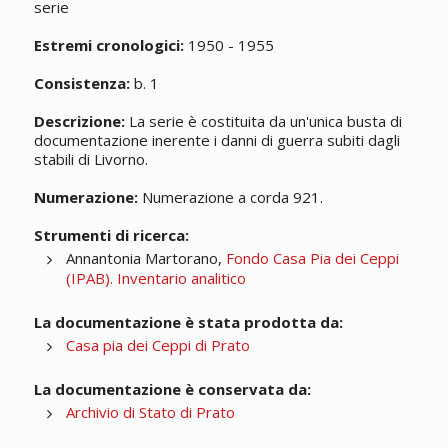
serie
Estremi cronologici:
1950 - 1955
Consistenza:
b. 1
Descrizione:
La serie è costituita da un'unica busta di
documentazione inerente i danni di guerra subiti dagli
stabili di Livorno.
Numerazione:
Numerazione a corda 921.
Strumenti di ricerca:
Annantonia Martorano,
Fondo Casa Pia dei Ceppi
(IPAB). Inventario analitico
La documentazione è stata prodotta da:
Casa pia dei Ceppi di Prato
La documentazione è conservata da:
Archivio di Stato di Prato