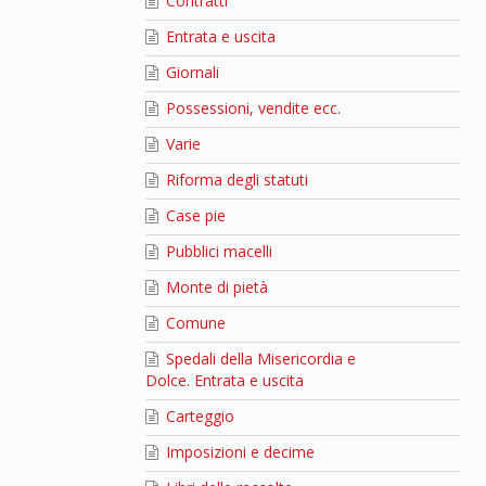
Contratti
Entrata e uscita
Giornali
Possessioni, vendite ecc.
Varie
Riforma degli statuti
Case pie
Pubblici macelli
Monte di pietà
Comune
Spedali della Misericordia e
Dolce. Entrata e uscita
Carteggio
Imposizioni e decime