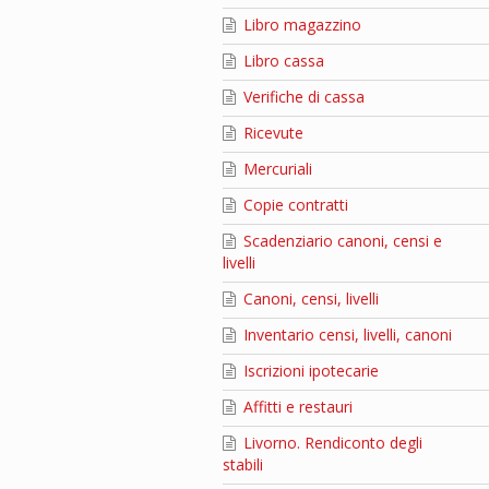
Libro magazzino
Libro cassa
Verifiche di cassa
Ricevute
Mercuriali
Copie contratti
Scadenziario canoni, censi e
livelli
Canoni, censi, livelli
Inventario censi, livelli, canoni
Iscrizioni ipotecarie
Affitti e restauri
Livorno. Rendiconto degli
stabili