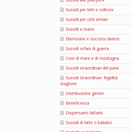
Sussidi per letti e coltroni
Sussidi per cinti erniari
Sussidi a mano
Elemosine e soccorsi diversi
Sussidi orfani di guerra
Cure di mare e di montagna
Sussidi straordinari del pane
Sussidi straordinari. Rigidità
stagione
Distribuzione generi
Beneficenza
Dispensario lattanti
Sussidi di latte o baliatici