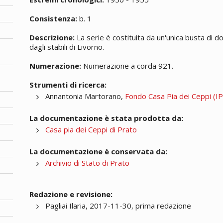
Consistenza:
b. 1
Descrizione:
La serie è costituita da un'unica busta di d
dagli stabili di Livorno.
Numerazione:
Numerazione a corda 921.
Strumenti di ricerca:
Annantonia Martorano,
Fondo Casa Pia dei Ceppi (IPA
La documentazione è stata prodotta da:
Casa pia dei Ceppi di Prato
La documentazione è conservata da:
Archivio di Stato di Prato
Redazione e revisione:
Pagliai Ilaria, 2017-11-30, prima redazione