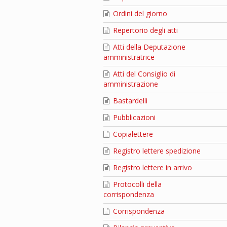
Ordini del giorno
Repertorio degli atti
Atti della Deputazione
amministratrice
Atti del Consiglio di
amministrazione
Bastardelli
Pubblicazioni
Copialettere
Registro lettere spedizione
Registro lettere in arrivo
Protocolli della
corrispondenza
Corrispondenza