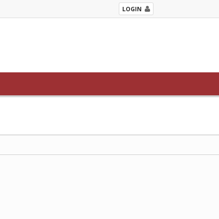
LOGIN