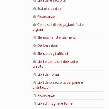
Libri delle raccolte
Estimi e dazi vari
Ricordanze
Campioni di allogagioni, fitti e
pigioni
Elemosine, stanziamenti
Deliberazioni
Elenco degli ufficiali
Libri e campioni debitori e
creditori
Libri dei fornai
Libri della raccolta del pane e
distribuzioni
Ricordanze
Libri di mugnai e fornai