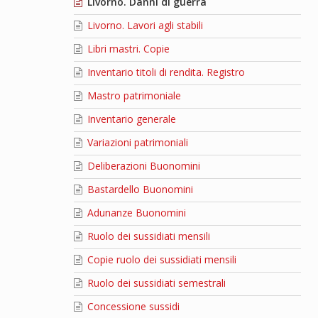
Livorno. Danni di guerra
Livorno. Lavori agli stabili
Libri mastri. Copie
Inventario titoli di rendita. Registro
Mastro patrimoniale
Inventario generale
Variazioni patrimoniali
Deliberazioni Buonomini
Bastardello Buonomini
Adunanze Buonomini
Ruolo dei sussidiati mensili
Copie ruolo dei sussidiati mensili
Ruolo dei sussidiati semestrali
Concessione sussidi