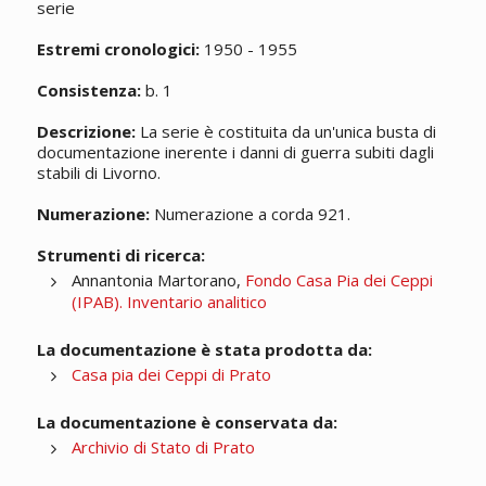
serie
Estremi cronologici:
1950 - 1955
Consistenza:
b. 1
Descrizione:
La serie è costituita da un'unica busta di
documentazione inerente i danni di guerra subiti dagli
stabili di Livorno.
Numerazione:
Numerazione a corda 921.
Strumenti di ricerca:
Annantonia Martorano,
Fondo Casa Pia dei Ceppi
(IPAB). Inventario analitico
La documentazione è stata prodotta da:
Casa pia dei Ceppi di Prato
La documentazione è conservata da:
Archivio di Stato di Prato