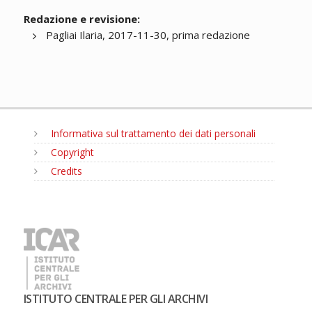
Redazione e revisione:
Pagliai Ilaria, 2017-11-30, prima redazione
Informativa sul trattamento dei dati personali
Copyright
Credits
MENU
ISTITUTO CENTRALE PER GLI ARCHIVI