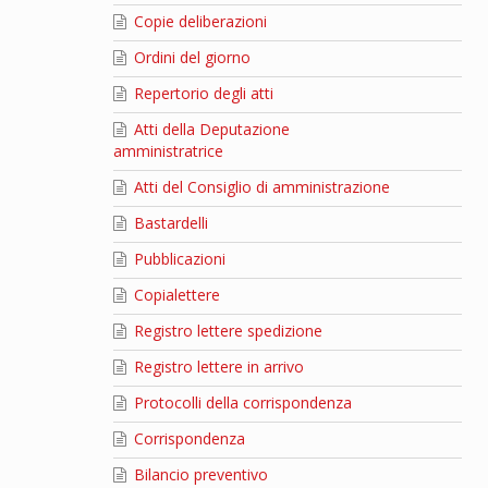
Copie deliberazioni
Ordini del giorno
Repertorio degli atti
Atti della Deputazione
amministratrice
Atti del Consiglio di amministrazione
Bastardelli
Pubblicazioni
Copialettere
Registro lettere spedizione
Registro lettere in arrivo
Protocolli della corrispondenza
Corrispondenza
Bilancio preventivo