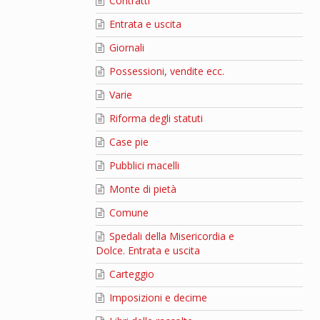
Contratti
Entrata e uscita
Giornali
Possessioni, vendite ecc.
Varie
Riforma degli statuti
Case pie
Pubblici macelli
Monte di pietà
Comune
Spedali della Misericordia e
Dolce. Entrata e uscita
Carteggio
Imposizioni e decime