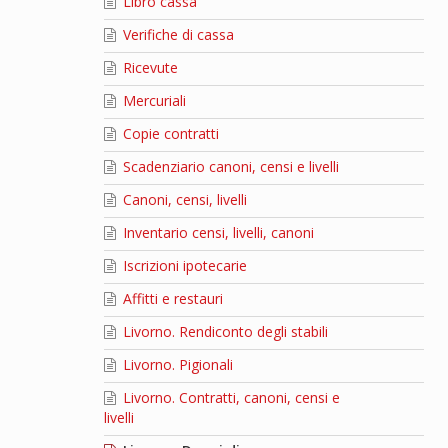
Libro cassa
Verifiche di cassa
Ricevute
Mercuriali
Copie contratti
Scadenziario canoni, censi e livelli
Canoni, censi, livelli
Inventario censi, livelli, canoni
Iscrizioni ipotecarie
Affitti e restauri
Livorno. Rendiconto degli stabili
Livorno. Pigionali
Livorno. Contratti, canoni, censi e
livelli