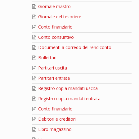
Giornale mastro
Giornale del tesoriere
Conto finanziario
Conto consuntivo
Documenti a corredo del rendiconto
Bollettari
Partitari uscita
Partitari entrata
Registro copia mandati uscita
Registro copia mandati entrata
Conto finanziario
Debitori e creditori
Libro magazzino