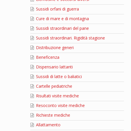
Sussidi orfani di guerra
Cure di mare e di montagna
Sussidi straordinari del pane
Sussidi straordinari. Rigidità stagione
Distribuzione generi
Beneficenza
Dispensario lattanti
Sussidi di latte o baliatici
Cartelle pediatriche
Risultati visite mediche
Resoconto visite mediche
Richieste mediche
Allattamento