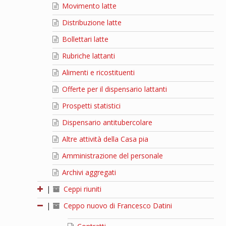
Movimento latte
Distribuzione latte
Bollettari latte
Rubriche lattanti
Alimenti e ricostituenti
Offerte per il dispensario lattanti
Prospetti statistici
Dispensario antitubercolare
Altre attività della Casa pia
Amministrazione del personale
Archivi aggregati
|
Ceppi riuniti
|
Ceppo nuovo di Francesco Datini