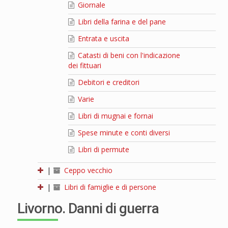
Giornale
Libri della farina e del pane
Entrata e uscita
Catasti di beni con l'indicazione
dei fittuari
Debitori e creditori
Varie
Libri di mugnai e fornai
Spese minute e conti diversi
Libri di permute
|
Ceppo vecchio
|
Libri di famiglie e di persone
Livorno. Danni di guerra