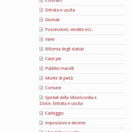
Contratti
Entrata e uscita
Giornali
Possessioni, vendite ecc.
Varie
Riforma degli statuti
Case pie
Pubblici macelli
Monte di pietà
Comune
Spedali della Misericordia e
Dolce. Entrata e uscita
Carteggio
Imposizioni e decime