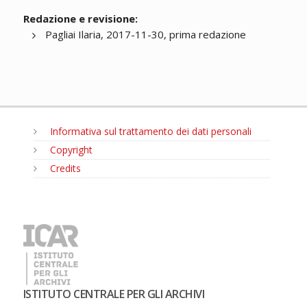
Redazione e revisione:
Pagliai Ilaria, 2017-11-30, prima redazione
Informativa sul trattamento dei dati personali
Copyright
Credits
MENU
ISTITUTO CENTRALE PER GLI ARCHIVI