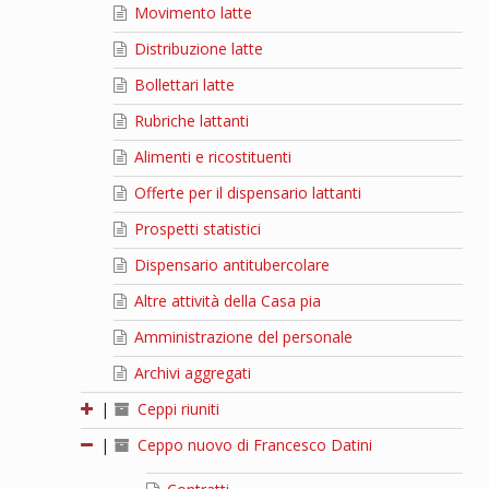
Movimento latte
Distribuzione latte
Bollettari latte
Rubriche lattanti
Alimenti e ricostituenti
Offerte per il dispensario lattanti
Prospetti statistici
Dispensario antitubercolare
Altre attività della Casa pia
Amministrazione del personale
Archivi aggregati
|
Ceppi riuniti
|
Ceppo nuovo di Francesco Datini