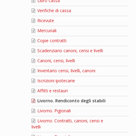
Libro cassa
Verifiche di cassa
Ricevute
Mercuriali
Copie contratti
Scadenziario canoni, censi e livelli
Canoni, censi, livelli
Inventario censi, livelli, canoni
Iscrizioni ipotecarie
Affitti e restauri
Livorno. Rendiconto degli stabili
Livorno. Pigionali
Livorno. Contratti, canoni, censi e
livelli