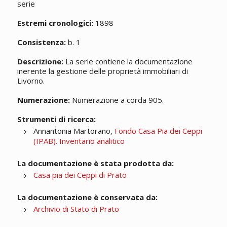
serie
Estremi cronologici:
1898
Consistenza:
b. 1
Descrizione:
La serie contiene la documentazione
inerente la gestione delle proprietà immobiliari di
Livorno.
Numerazione:
Numerazione a corda 905.
Strumenti di ricerca:
Annantonia Martorano,
Fondo Casa Pia dei Ceppi
(IPAB). Inventario analitico
La documentazione è stata prodotta da:
Casa pia dei Ceppi di Prato
La documentazione è conservata da:
Archivio di Stato di Prato