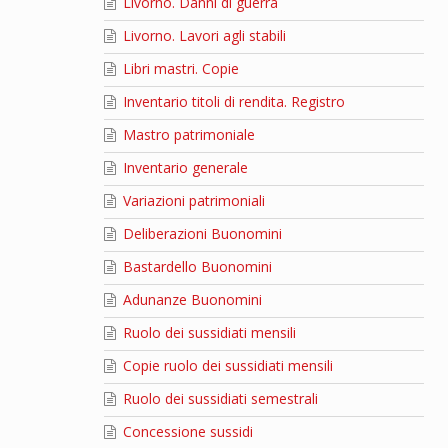
Livorno. Danni di guerra
Livorno. Lavori agli stabili
Libri mastri. Copie
Inventario titoli di rendita. Registro
Mastro patrimoniale
Inventario generale
Variazioni patrimoniali
Deliberazioni Buonomini
Bastardello Buonomini
Adunanze Buonomini
Ruolo dei sussidiati mensili
Copie ruolo dei sussidiati mensili
Ruolo dei sussidiati semestrali
Concessione sussidi