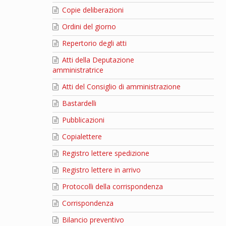
Copie deliberazioni
Ordini del giorno
Repertorio degli atti
Atti della Deputazione
amministratrice
Atti del Consiglio di amministrazione
Bastardelli
Pubblicazioni
Copialettere
Registro lettere spedizione
Registro lettere in arrivo
Protocolli della corrispondenza
Corrispondenza
Bilancio preventivo