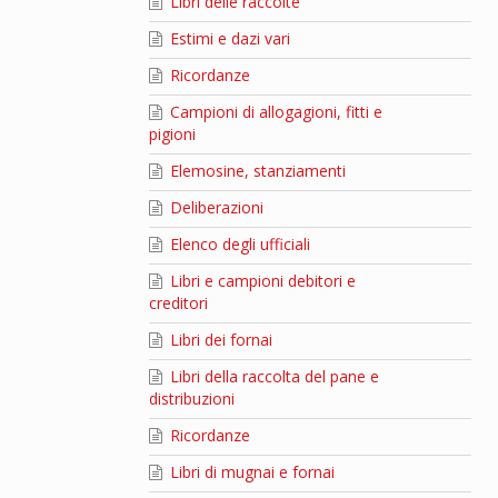
Libri delle raccolte
Estimi e dazi vari
Ricordanze
Campioni di allogagioni, fitti e
pigioni
Elemosine, stanziamenti
Deliberazioni
Elenco degli ufficiali
Libri e campioni debitori e
creditori
Libri dei fornai
Libri della raccolta del pane e
distribuzioni
Ricordanze
Libri di mugnai e fornai