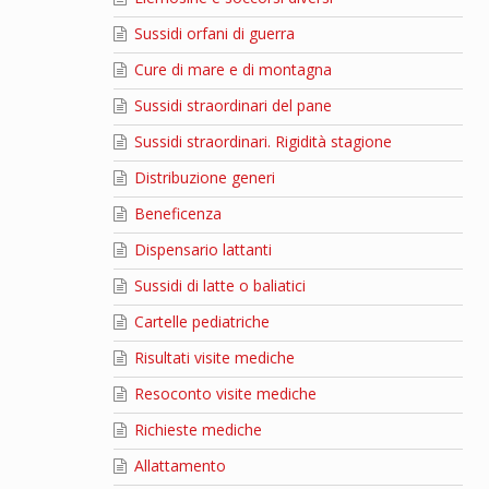
Sussidi orfani di guerra
Cure di mare e di montagna
Sussidi straordinari del pane
Sussidi straordinari. Rigidità stagione
Distribuzione generi
Beneficenza
Dispensario lattanti
Sussidi di latte o baliatici
Cartelle pediatriche
Risultati visite mediche
Resoconto visite mediche
Richieste mediche
Allattamento