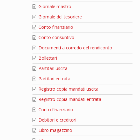
Giornale mastro
Giornale del tesoriere
Conto finanziario
Conto consuntivo
Documenti a corredo del rendiconto
Bollettari
Partitari uscita
Partitari entrata
Registro copia mandati uscita
Registro copia mandati entrata
Conto finanziario
Debitori e creditori
Libro magazzino