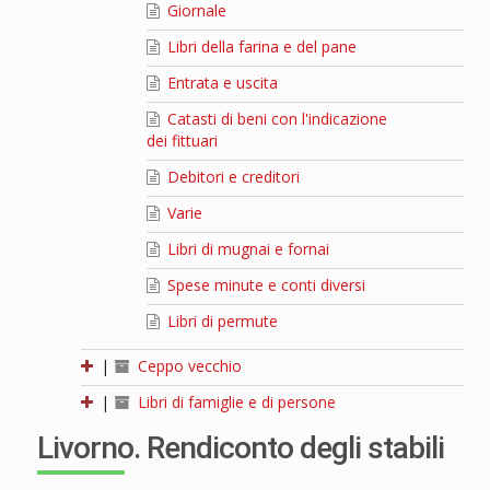
Giornale
Libri della farina e del pane
Entrata e uscita
Catasti di beni con l'indicazione
dei fittuari
Debitori e creditori
Varie
Libri di mugnai e fornai
Spese minute e conti diversi
Libri di permute
|
Ceppo vecchio
|
Libri di famiglie e di persone
Livorno. Rendiconto degli stabili