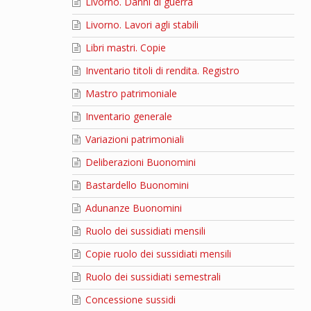
Livorno. Danni di guerra
Livorno. Lavori agli stabili
Libri mastri. Copie
Inventario titoli di rendita. Registro
Mastro patrimoniale
Inventario generale
Variazioni patrimoniali
Deliberazioni Buonomini
Bastardello Buonomini
Adunanze Buonomini
Ruolo dei sussidiati mensili
Copie ruolo dei sussidiati mensili
Ruolo dei sussidiati semestrali
Concessione sussidi