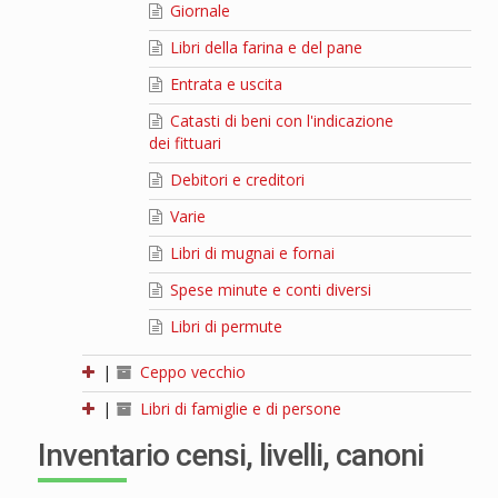
Giornale
Libri della farina e del pane
Entrata e uscita
Catasti di beni con l'indicazione
dei fittuari
Debitori e creditori
Varie
Libri di mugnai e fornai
Spese minute e conti diversi
Libri di permute
|
Ceppo vecchio
|
Libri di famiglie e di persone
Inventario censi, livelli, canoni