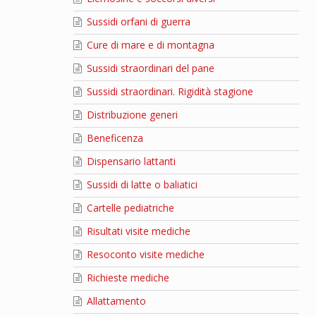
Sussidi orfani di guerra
Cure di mare e di montagna
Sussidi straordinari del pane
Sussidi straordinari. Rigidità stagione
Distribuzione generi
Beneficenza
Dispensario lattanti
Sussidi di latte o baliatici
Cartelle pediatriche
Risultati visite mediche
Resoconto visite mediche
Richieste mediche
Allattamento