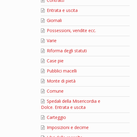
Contratti
Entrata e uscita
Giornali
Possessioni, vendite ecc.
Varie
Riforma degli statuti
Case pie
Pubblici macelli
Monte di pietà
Comune
Spedali della Misericordia e
Dolce. Entrata e uscita
Carteggio
Imposizioni e decime