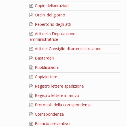
Copie deliberazioni
Ordini del giorno
Repertorio degli atti
Atti della Deputazione
amministratrice
Atti del Consiglio di amministrazione
Bastardelli
Pubblicazioni
Copialettere
Registro lettere spedizione
Registro lettere in arrivo
Protocolli della corrispondenza
Corrispondenza
Bilancio preventivo