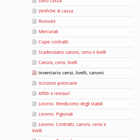
Libro cassa
Verifiche di cassa
Ricevute
Mercuriali
Copie contratti
Scadenziario canoni, censi e livelli
Canoni, censi, livelli
Inventario censi, livelli, canoni
Iscrizioni ipotecarie
Affitti e restauri
Livorno. Rendiconto degli stabili
Livorno. Pigionali
Livorno. Contratti, canoni, censi e
livelli