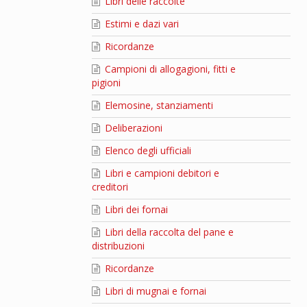
Libri delle raccolte
Estimi e dazi vari
Ricordanze
Campioni di allogagioni, fitti e
pigioni
Elemosine, stanziamenti
Deliberazioni
Elenco degli ufficiali
Libri e campioni debitori e
creditori
Libri dei fornai
Libri della raccolta del pane e
distribuzioni
Ricordanze
Libri di mugnai e fornai