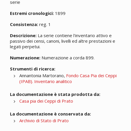
serie
Estremi cronologici:
1899
Consistenza:
reg. 1
Descrizione:
La serie contiene l'inventario attivo e
passivo dei censi, canoni, livelli ed altre prestazioni e
legati perpetui.
Numerazione:
Numerazione a corda 899.
Strumenti di ricerca:
Annantonia Martorano,
Fondo Casa Pia dei Ceppi
(IPAB). Inventario analitico
La documentazione è stata prodotta da:
Casa pia dei Ceppi di Prato
La documentazione è conservata da:
Archivio di Stato di Prato