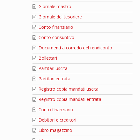
Giornale mastro
Giornale del tesoriere
Conto finanziario
Conto consuntivo
Documenti a corredo del rendiconto
Bollettari
Partitari uscita
Partitari entrata
Registro copia mandati uscita
Registro copia mandati entrata
Conto finanziario
Debitori e creditori
Libro magazzino