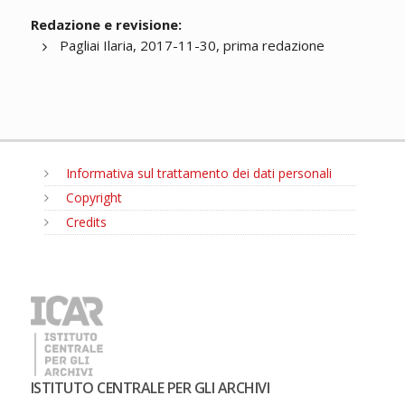
Redazione e revisione:
Pagliai Ilaria, 2017-11-30, prima redazione
Informativa sul trattamento dei dati personali
Copyright
Credits
MENU
ISTITUTO CENTRALE PER GLI ARCHIVI