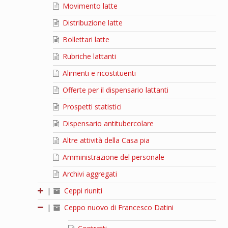
Movimento latte
Distribuzione latte
Bollettari latte
Rubriche lattanti
Alimenti e ricostituenti
Offerte per il dispensario lattanti
Prospetti statistici
Dispensario antitubercolare
Altre attività della Casa pia
Amministrazione del personale
Archivi aggregati
|
Ceppi riuniti
|
Ceppo nuovo di Francesco Datini