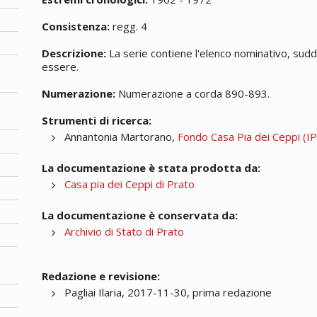
Consistenza:
regg. 4
Descrizione:
La serie contiene l'elenco nominativo, suddiv
essere.
Numerazione:
Numerazione a corda 890-893.
Strumenti di ricerca:
Annantonia Martorano,
Fondo Casa Pia dei Ceppi (IPA
La documentazione è stata prodotta da:
Casa pia dei Ceppi di Prato
La documentazione è conservata da:
Archivio di Stato di Prato
Redazione e revisione:
Pagliai Ilaria, 2017-11-30, prima redazione