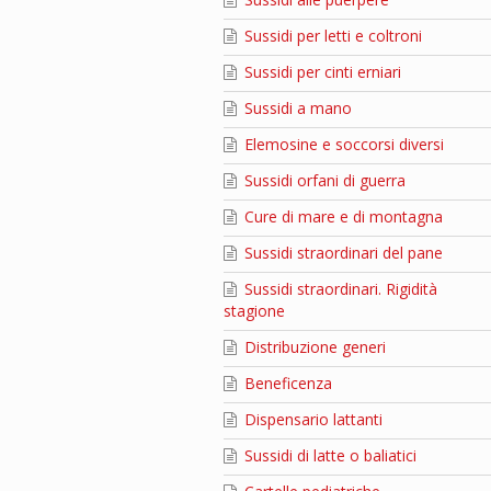
Sussidi per letti e coltroni
Sussidi per cinti erniari
Sussidi a mano
Elemosine e soccorsi diversi
Sussidi orfani di guerra
Cure di mare e di montagna
Sussidi straordinari del pane
Sussidi straordinari. Rigidità
stagione
Distribuzione generi
Beneficenza
Dispensario lattanti
Sussidi di latte o baliatici