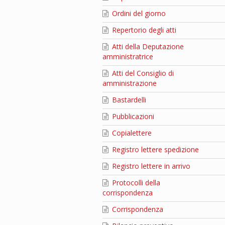
Ordini del giorno
Repertorio degli atti
Atti della Deputazione
amministratrice
Atti del Consiglio di
amministrazione
Bastardelli
Pubblicazioni
Copialettere
Registro lettere spedizione
Registro lettere in arrivo
Protocolli della
corrispondenza
Corrispondenza