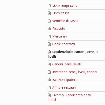
Libro magazzino
Libro cassa
Verifiche di cassa
Ricevute
Mercuriali
Copie contratti
Scadenziario canoni, censi e
livelli
Canoni, censi, livelli
Inventario censi, livelli, canoni
Iscrizioni ipotecarie
Affitti e restauri
Livorno. Rendiconto degli
stabili