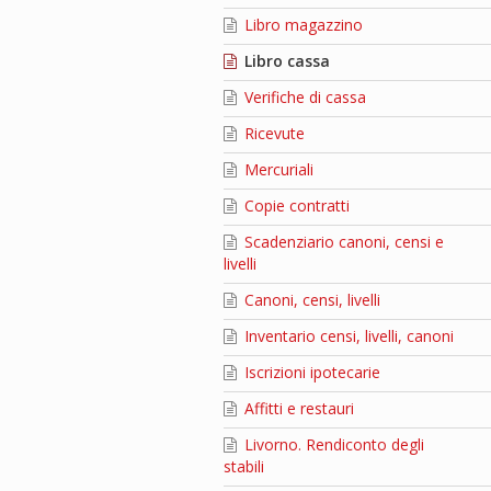
Libro magazzino
Libro cassa
Verifiche di cassa
Ricevute
Mercuriali
Copie contratti
Scadenziario canoni, censi e
livelli
Canoni, censi, livelli
Inventario censi, livelli, canoni
Iscrizioni ipotecarie
Affitti e restauri
Livorno. Rendiconto degli
stabili