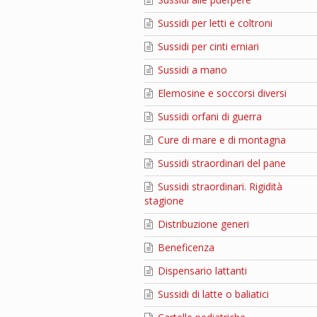
Sussidi per letti e coltroni
Sussidi per cinti erniari
Sussidi a mano
Elemosine e soccorsi diversi
Sussidi orfani di guerra
Cure di mare e di montagna
Sussidi straordinari del pane
Sussidi straordinari. Rigidità
stagione
Distribuzione generi
Beneficenza
Dispensario lattanti
Sussidi di latte o baliatici