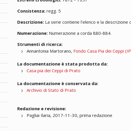
Consistenza:
regg. 5
Descrizione:
La serie contiene l'elenco e la descrizione 
Numerazione:
Numerazione a corda 880-884.
Strumenti di ricerca:
Annantonia Martorano,
Fondo Casa Pia dei Ceppi (IPA
La documentazione è stata prodotta da:
Casa pia dei Ceppi di Prato
La documentazione è conservata da:
Archivio di Stato di Prato
Redazione e revisione:
Pagliai Ilaria, 2017-11-30, prima redazione