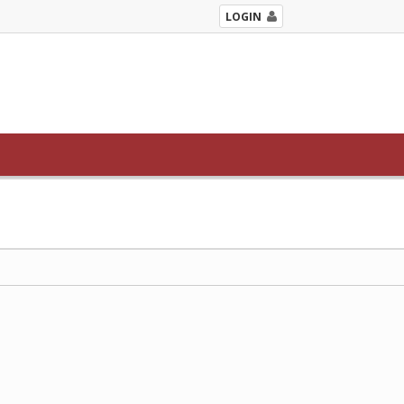
LOGIN