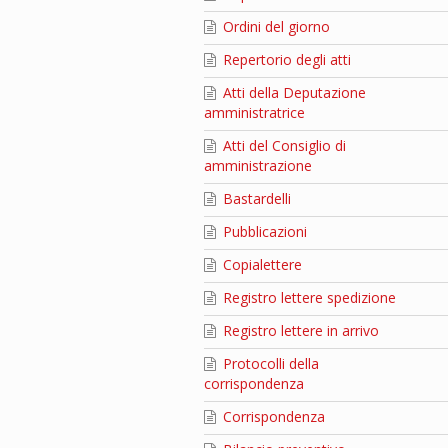
Ordini del giorno
Repertorio degli atti
Atti della Deputazione
amministratrice
Atti del Consiglio di
amministrazione
Bastardelli
Pubblicazioni
Copialettere
Registro lettere spedizione
Registro lettere in arrivo
Protocolli della
corrispondenza
Corrispondenza