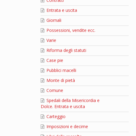
Contratti
Entrata e uscita
Giornali
Possessioni, vendite ecc.
Varie
Riforma degli statuti
Case pie
Pubblici macelli
Monte di pietà
Comune
Spedali della Misericordia e
Dolce. Entrata e uscita
Carteggio
Imposizioni e decime