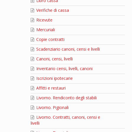
Libro cassa
Verifiche di cassa
Ricevute
Mercuriali
Copie contratti
Scadenziario canoni, censi e livelli
Canoni, censi, livelli
Inventario censi, livelli, canoni
Iscrizioni ipotecarie
Affitti e restauri
Livorno. Rendiconto degli stabili
Livorno. Pigionali
Livorno. Contratti, canoni, censi e
livelli