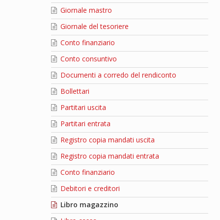
Giornale mastro
Giornale del tesoriere
Conto finanziario
Conto consuntivo
Documenti a corredo del rendiconto
Bollettari
Partitari uscita
Partitari entrata
Registro copia mandati uscita
Registro copia mandati entrata
Conto finanziario
Debitori e creditori
Libro magazzino