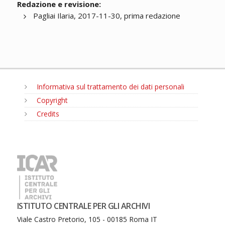
Redazione e revisione:
Pagliai Ilaria, 2017-11-30, prima redazione
Informativa sul trattamento dei dati personali
Copyright
Credits
MENU
ISTITUTO CENTRALE PER GLI ARCHIVI
Viale Castro Pretorio, 105 - 00185 Roma IT