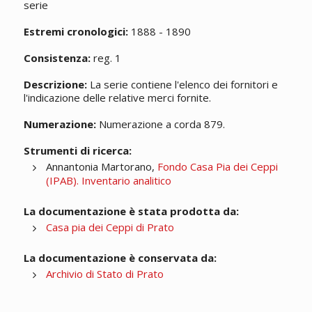
serie
Estremi cronologici:
1888 - 1890
Consistenza:
reg. 1
Descrizione:
La serie contiene l'elenco dei fornitori e
l'indicazione delle relative merci fornite.
Numerazione:
Numerazione a corda 879.
Strumenti di ricerca:
Annantonia Martorano,
Fondo Casa Pia dei Ceppi
(IPAB). Inventario analitico
La documentazione è stata prodotta da:
Casa pia dei Ceppi di Prato
La documentazione è conservata da:
Archivio di Stato di Prato