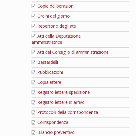
Copie deliberazioni
Ordini del giorno
Repertorio degli atti
Atti della Deputazione
amministratrice
Atti del Consiglio di amministrazione
Bastardelli
Pubblicazioni
Copialettere
Registro lettere spedizione
Registro lettere in arrivo
Protocolli della corrispondenza
Corrispondenza
Bilancio preventivo