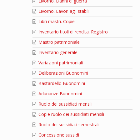
Livorno. Danni di guerra
Livorno. Lavori agli stabili
Libri mastri. Copie
Inventario titoli di rendita. Registro
Mastro patrimoniale
Inventario generale
Variazioni patrimoniali
Deliberazioni Buonomini
Bastardello Buonomini
Adunanze Buonomini
Ruolo dei sussidiati mensili
Copie ruolo dei sussidiati mensili
Ruolo dei sussidiati semestrali
Concessione sussidi