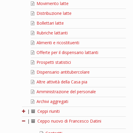
Movimento latte
Distribuzione latte
Bollettari latte
Rubriche lattanti
Alimenti e ricostituenti
Offerte per il dispensario lattanti
Prospetti statistici
Dispensario antitubercolare
Altre attività della Casa pia
Amministrazione del personale
Archivi aggregati
|
Ceppi riuniti
|
Ceppo nuovo di Francesco Datini