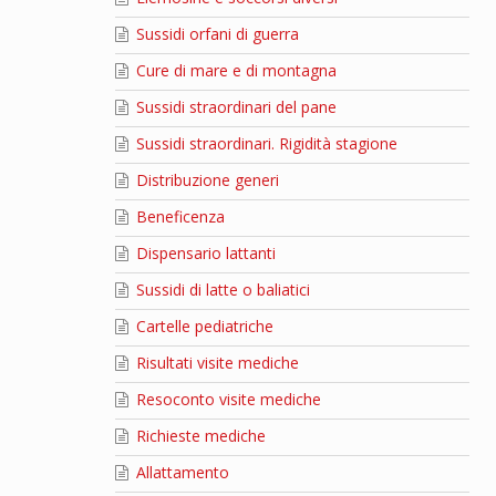
Sussidi orfani di guerra
Cure di mare e di montagna
Sussidi straordinari del pane
Sussidi straordinari. Rigidità stagione
Distribuzione generi
Beneficenza
Dispensario lattanti
Sussidi di latte o baliatici
Cartelle pediatriche
Risultati visite mediche
Resoconto visite mediche
Richieste mediche
Allattamento