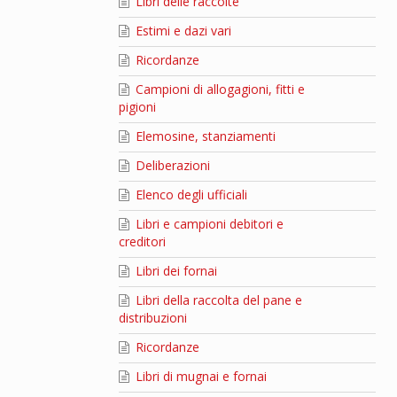
Libri delle raccolte
Estimi e dazi vari
Ricordanze
Campioni di allogagioni, fitti e
pigioni
Elemosine, stanziamenti
Deliberazioni
Elenco degli ufficiali
Libri e campioni debitori e
creditori
Libri dei fornai
Libri della raccolta del pane e
distribuzioni
Ricordanze
Libri di mugnai e fornai