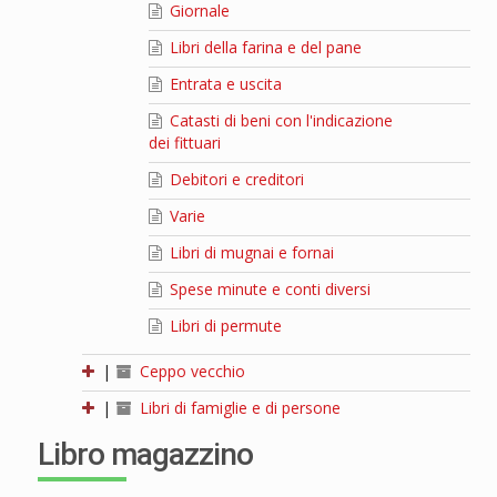
Giornale
Libri della farina e del pane
Entrata e uscita
Catasti di beni con l'indicazione
dei fittuari
Debitori e creditori
Varie
Libri di mugnai e fornai
Spese minute e conti diversi
Libri di permute
|
Ceppo vecchio
|
Libri di famiglie e di persone
Libro magazzino