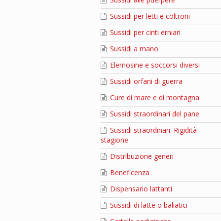
Sussidi per letti e coltroni
Sussidi per cinti erniari
Sussidi a mano
Elemosine e soccorsi diversi
Sussidi orfani di guerra
Cure di mare e di montagna
Sussidi straordinari del pane
Sussidi straordinari. Rigidità
stagione
Distribuzione generi
Beneficenza
Dispensario lattanti
Sussidi di latte o baliatici