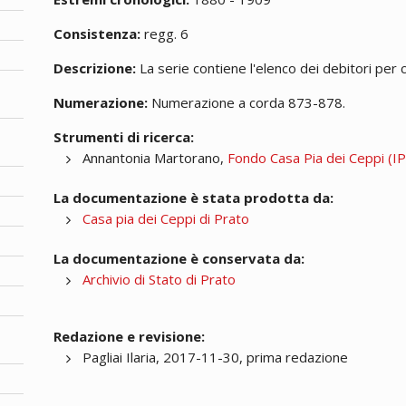
Consistenza:
regg. 6
Descrizione:
La serie contiene l'elenco dei debitori per c
Numerazione:
Numerazione a corda 873-878.
Strumenti di ricerca:
Annantonia Martorano,
Fondo Casa Pia dei Ceppi (IPA
La documentazione è stata prodotta da:
Casa pia dei Ceppi di Prato
La documentazione è conservata da:
Archivio di Stato di Prato
Redazione e revisione:
Pagliai Ilaria, 2017-11-30, prima redazione