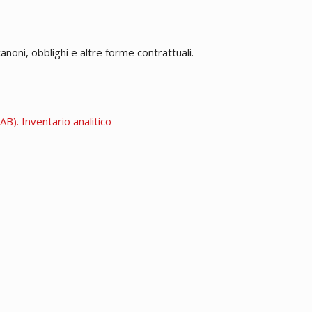
anoni, obblighi e altre forme contrattuali.
B). Inventario analitico