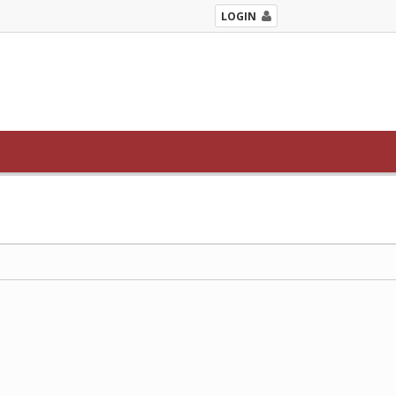
LOGIN