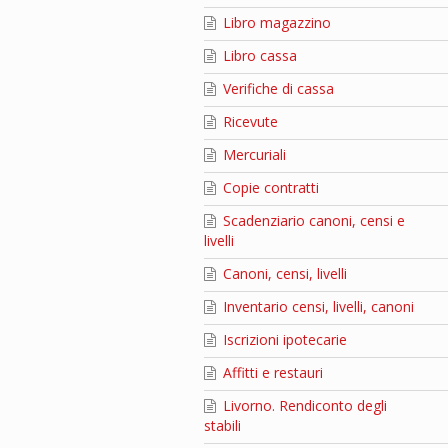
Libro magazzino
Libro cassa
Verifiche di cassa
Ricevute
Mercuriali
Copie contratti
Scadenziario canoni, censi e
livelli
Canoni, censi, livelli
Inventario censi, livelli, canoni
Iscrizioni ipotecarie
Affitti e restauri
Livorno. Rendiconto degli
stabili