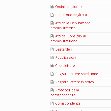
Ordini del giorno
Repertorio degli atti
Atti della Deputazione
amministratrice
Atti del Consiglio di
amministrazione
Bastardelli
Pubblicazioni
Copialettere
Registro lettere spedizione
Registro lettere in arrivo
Protocolli della
corrispondenza
Corrispondenza