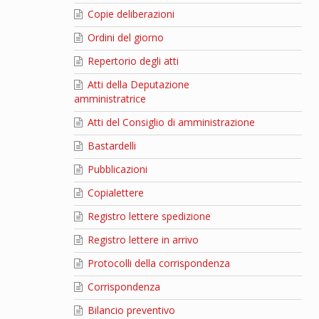
Copie deliberazioni
Ordini del giorno
Repertorio degli atti
Atti della Deputazione
amministratrice
Atti del Consiglio di amministrazione
Bastardelli
Pubblicazioni
Copialettere
Registro lettere spedizione
Registro lettere in arrivo
Protocolli della corrispondenza
Corrispondenza
Bilancio preventivo