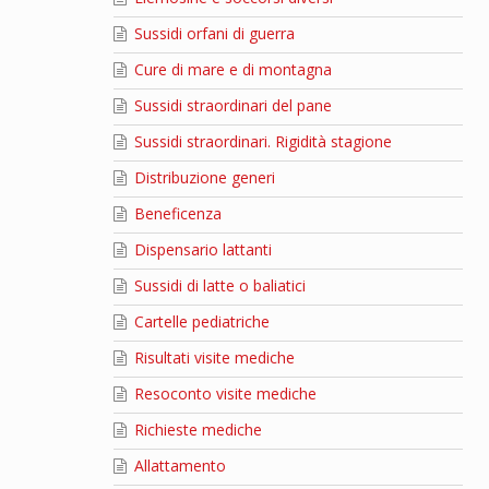
Sussidi orfani di guerra
Cure di mare e di montagna
Sussidi straordinari del pane
Sussidi straordinari. Rigidità stagione
Distribuzione generi
Beneficenza
Dispensario lattanti
Sussidi di latte o baliatici
Cartelle pediatriche
Risultati visite mediche
Resoconto visite mediche
Richieste mediche
Allattamento