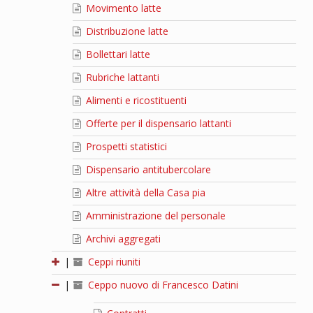
Movimento latte
Distribuzione latte
Bollettari latte
Rubriche lattanti
Alimenti e ricostituenti
Offerte per il dispensario lattanti
Prospetti statistici
Dispensario antitubercolare
Altre attività della Casa pia
Amministrazione del personale
Archivi aggregati
|
Ceppi riuniti
|
Ceppo nuovo di Francesco Datini