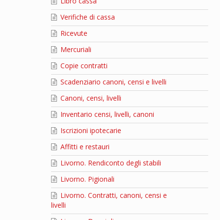
Libro cassa
Verifiche di cassa
Ricevute
Mercuriali
Copie contratti
Scadenziario canoni, censi e livelli
Canoni, censi, livelli
Inventario censi, livelli, canoni
Iscrizioni ipotecarie
Affitti e restauri
Livorno. Rendiconto degli stabili
Livorno. Pigionali
Livorno. Contratti, canoni, censi e
livelli