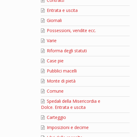
Contratti
Entrata e uscita
Giornali
Possessioni, vendite ecc.
Varie
Riforma degli statuti
Case pie
Pubblici macelli
Monte di pietà
Comune
Spedali della Misericordia e
Dolce. Entrata e uscita
Carteggio
Imposizioni e decime