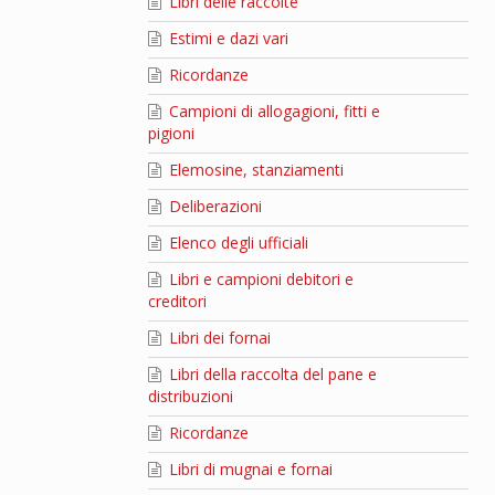
Libri delle raccolte
Estimi e dazi vari
Ricordanze
Campioni di allogagioni, fitti e
pigioni
Elemosine, stanziamenti
Deliberazioni
Elenco degli ufficiali
Libri e campioni debitori e
creditori
Libri dei fornai
Libri della raccolta del pane e
distribuzioni
Ricordanze
Libri di mugnai e fornai