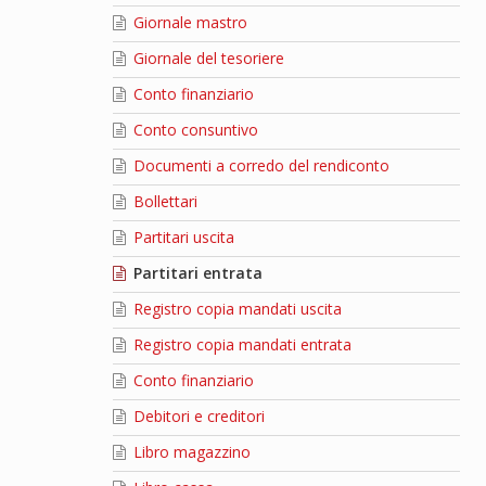
Giornale mastro
Giornale del tesoriere
Conto finanziario
Conto consuntivo
Documenti a corredo del rendiconto
Bollettari
Partitari uscita
Partitari entrata
Registro copia mandati uscita
Registro copia mandati entrata
Conto finanziario
Debitori e creditori
Libro magazzino