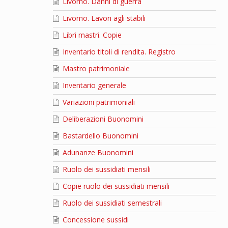
Livorno. Danni di guerra
Livorno. Lavori agli stabili
Libri mastri. Copie
Inventario titoli di rendita. Registro
Mastro patrimoniale
Inventario generale
Variazioni patrimoniali
Deliberazioni Buonomini
Bastardello Buonomini
Adunanze Buonomini
Ruolo dei sussidiati mensili
Copie ruolo dei sussidiati mensili
Ruolo dei sussidiati semestrali
Concessione sussidi