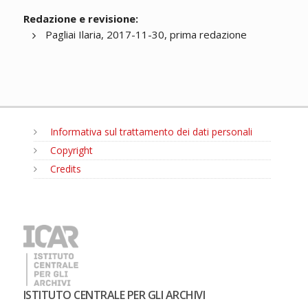
Redazione e revisione:
Pagliai Ilaria, 2017-11-30, prima redazione
Informativa sul trattamento dei dati personali
Copyright
Credits
MENU
ISTITUTO CENTRALE PER GLI ARCHIVI