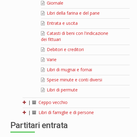
Giornale
Libri della farina e del pane
Entrata e uscita
Catasti di beni con l'indicazione
dei fittuari
Debitori e creditori
Varie
Libri di mugnai e fornai
Spese minute e conti diversi
Libri di permute
|
Ceppo vecchio
|
Libri di famiglie e di persone
Partitari entrata