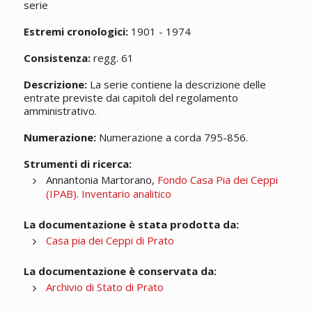
serie
Estremi cronologici:
1901 - 1974
Consistenza:
regg. 61
Descrizione:
La serie contiene la descrizione delle
entrate previste dai capitoli del regolamento
amministrativo.
Numerazione:
Numerazione a corda 795-856.
Strumenti di ricerca:
Annantonia Martorano,
Fondo Casa Pia dei Ceppi
(IPAB). Inventario analitico
La documentazione è stata prodotta da:
Casa pia dei Ceppi di Prato
La documentazione è conservata da:
Archivio di Stato di Prato