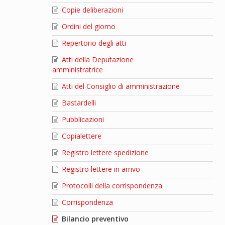
Copie deliberazioni
Ordini del giorno
Repertorio degli atti
Atti della Deputazione
amministratrice
Atti del Consiglio di amministrazione
Bastardelli
Pubblicazioni
Copialettere
Registro lettere spedizione
Registro lettere in arrivo
Protocolli della corrispondenza
Corrispondenza
Bilancio preventivo