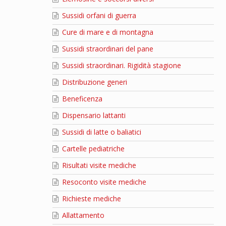
Sussidi orfani di guerra
Cure di mare e di montagna
Sussidi straordinari del pane
Sussidi straordinari. Rigidità stagione
Distribuzione generi
Beneficenza
Dispensario lattanti
Sussidi di latte o baliatici
Cartelle pediatriche
Risultati visite mediche
Resoconto visite mediche
Richieste mediche
Allattamento