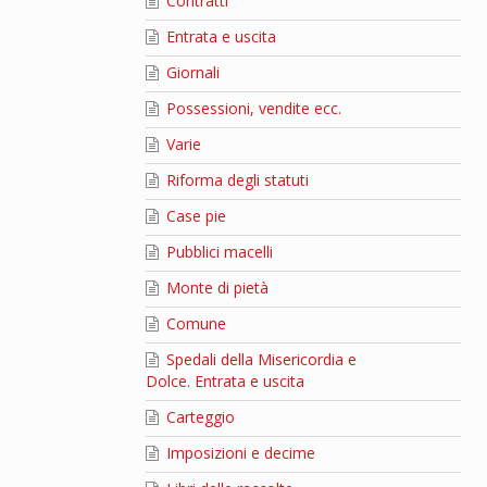
Contratti
Entrata e uscita
Giornali
Possessioni, vendite ecc.
Varie
Riforma degli statuti
Case pie
Pubblici macelli
Monte di pietà
Comune
Spedali della Misericordia e
Dolce. Entrata e uscita
Carteggio
Imposizioni e decime