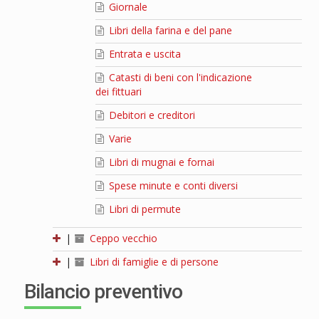
Giornale
Libri della farina e del pane
Entrata e uscita
Catasti di beni con l'indicazione
dei fittuari
Debitori e creditori
Varie
Libri di mugnai e fornai
Spese minute e conti diversi
Libri di permute
|
Ceppo vecchio
|
Libri di famiglie e di persone
Bilancio preventivo