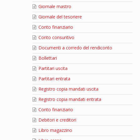
Giornale mastro
Giornale del tesoriere
Conto finanziario
Conto consuntivo
Documenti a corredo del rendiconto
Bollettari
Partitari uscita
Partitari entrata
Registro copia mandati uscita
Registro copia mandati entrata
Conto finanziario
Debitori e creditori
Libro magazzino