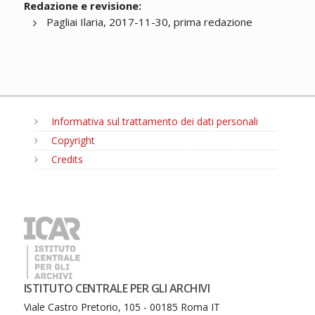
Redazione e revisione:
Pagliai Ilaria, 2017-11-30, prima redazione
Informativa sul trattamento dei dati personali
Copyright
Credits
MENU
ISTITUTO CENTRALE PER GLI ARCHIVI
Viale Castro Pretorio, 105 - 00185 Roma IT