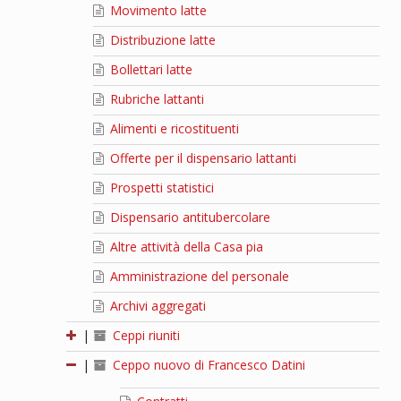
Movimento latte
Distribuzione latte
Bollettari latte
Rubriche lattanti
Alimenti e ricostituenti
Offerte per il dispensario lattanti
Prospetti statistici
Dispensario antitubercolare
Altre attività della Casa pia
Amministrazione del personale
Archivi aggregati
|
Ceppi riuniti
|
Ceppo nuovo di Francesco Datini