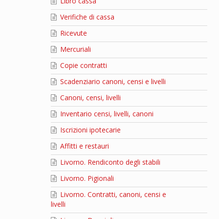
Libro cassa
Verifiche di cassa
Ricevute
Mercuriali
Copie contratti
Scadenziario canoni, censi e livelli
Canoni, censi, livelli
Inventario censi, livelli, canoni
Iscrizioni ipotecarie
Affitti e restauri
Livorno. Rendiconto degli stabili
Livorno. Pigionali
Livorno. Contratti, canoni, censi e
livelli