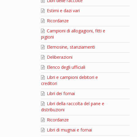
Libri delle raccolte
Estimi e dazi vari
Ricordanze
Campioni di allogagioni, fitti e
pigioni
Elemosine, stanziamenti
Deliberazioni
Elenco degli ufficiali
Libri e campioni debitori e
creditori
Libri dei fornai
Libri della raccolta del pane e
distribuzioni
Ricordanze
Libri di mugnai e fornai