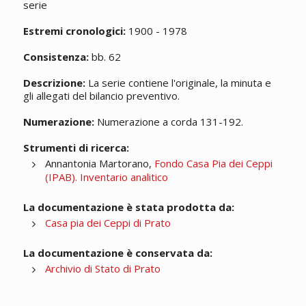
serie
Estremi cronologici:
1900 - 1978
Consistenza:
bb. 62
Descrizione:
La serie contiene l'originale, la minuta e
gli allegati del bilancio preventivo.
Numerazione:
Numerazione a corda 131-192.
Strumenti di ricerca:
Annantonia Martorano,
Fondo Casa Pia dei Ceppi
(IPAB). Inventario analitico
La documentazione è stata prodotta da:
Casa pia dei Ceppi di Prato
La documentazione è conservata da:
Archivio di Stato di Prato