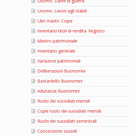
Livorno. Danni di guerra
Livorno. Lavori agli stabili
Libri mastri. Copie
Inventario titoli di rendita. Registro
Mastro patrimoniale
Inventario generale
Variazioni patrimoniali
Deliberazioni Buonomini
Bastardello Buonomini
Adunanze Buonomini
Ruolo dei sussidiati mensili
Copie ruolo dei sussidiati mensili
Ruolo dei sussidiati semestrali
Concessione sussidi