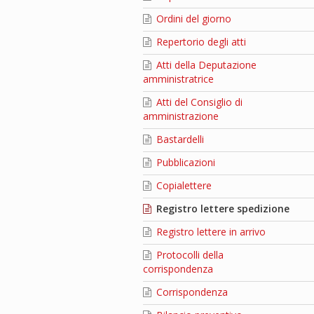
Ordini del giorno
Repertorio degli atti
Atti della Deputazione
amministratrice
Atti del Consiglio di
amministrazione
Bastardelli
Pubblicazioni
Copialettere
Registro lettere spedizione
Registro lettere in arrivo
Protocolli della
corrispondenza
Corrispondenza