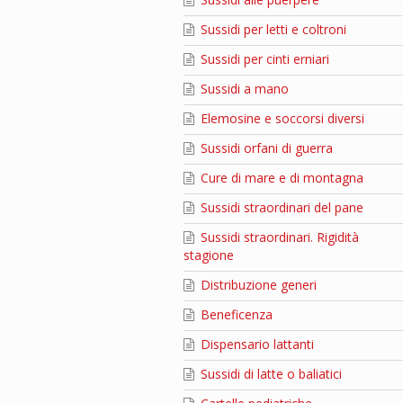
Sussidi per letti e coltroni
Sussidi per cinti erniari
Sussidi a mano
Elemosine e soccorsi diversi
Sussidi orfani di guerra
Cure di mare e di montagna
Sussidi straordinari del pane
Sussidi straordinari. Rigidità
stagione
Distribuzione generi
Beneficenza
Dispensario lattanti
Sussidi di latte o baliatici