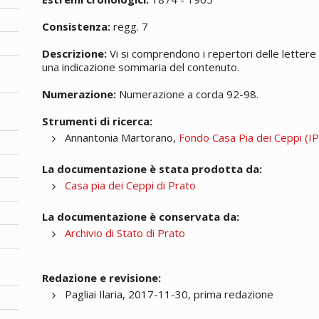
Consistenza:
regg. 7
Descrizione:
Vi si comprendono i repertori delle lettere 
una indicazione sommaria del contenuto.
Numerazione:
Numerazione a corda 92-98.
Strumenti di ricerca:
Annantonia Martorano,
Fondo Casa Pia dei Ceppi (IPA
La documentazione è stata prodotta da:
Casa pia dei Ceppi di Prato
La documentazione è conservata da:
Archivio di Stato di Prato
Redazione e revisione:
Pagliai Ilaria, 2017-11-30, prima redazione