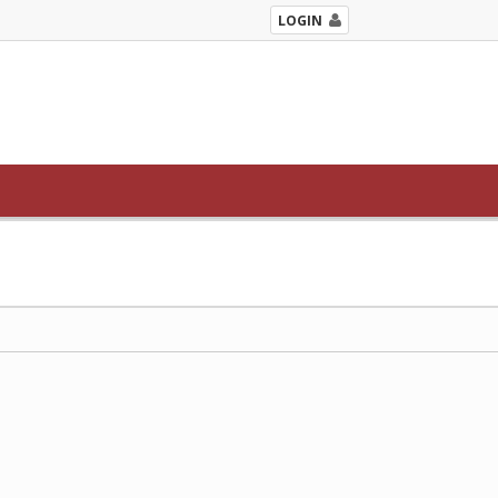
LOGIN