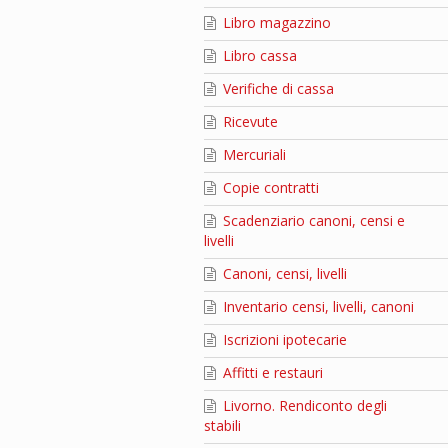
Libro magazzino
Libro cassa
Verifiche di cassa
Ricevute
Mercuriali
Copie contratti
Scadenziario canoni, censi e
livelli
Canoni, censi, livelli
Inventario censi, livelli, canoni
Iscrizioni ipotecarie
Affitti e restauri
Livorno. Rendiconto degli
stabili