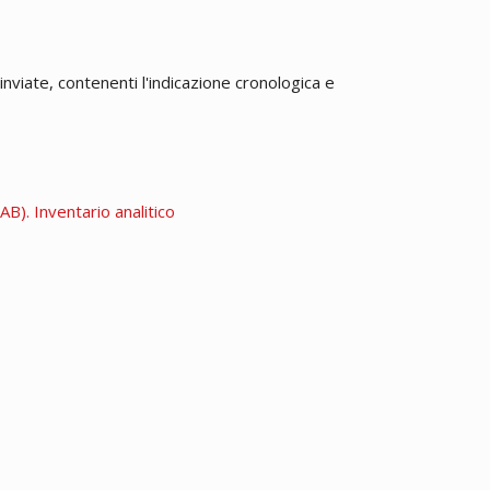
inviate, contenenti l'indicazione cronologica e
B). Inventario analitico