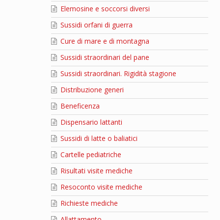
Elemosine e soccorsi diversi
Sussidi orfani di guerra
Cure di mare e di montagna
Sussidi straordinari del pane
Sussidi straordinari. Rigidità stagione
Distribuzione generi
Beneficenza
Dispensario lattanti
Sussidi di latte o baliatici
Cartelle pediatriche
Risultati visite mediche
Resoconto visite mediche
Richieste mediche
Allattamento