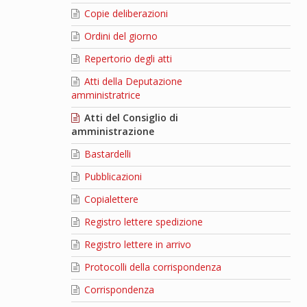
Copie deliberazioni
Ordini del giorno
Repertorio degli atti
Atti della Deputazione
amministratrice
Atti del Consiglio di
amministrazione
Bastardelli
Pubblicazioni
Copialettere
Registro lettere spedizione
Registro lettere in arrivo
Protocolli della corrispondenza
Corrispondenza