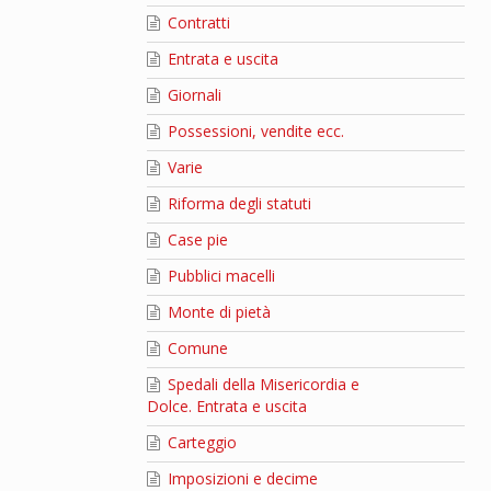
Contratti
Entrata e uscita
Giornali
Possessioni, vendite ecc.
Varie
Riforma degli statuti
Case pie
Pubblici macelli
Monte di pietà
Comune
Spedali della Misericordia e
Dolce. Entrata e uscita
Carteggio
Imposizioni e decime