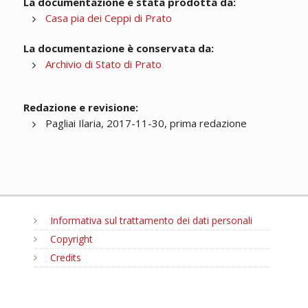
La documentazione è stata prodotta da:
Casa pia dei Ceppi di Prato
La documentazione è conservata da:
Archivio di Stato di Prato
Redazione e revisione:
Pagliai Ilaria, 2017-11-30, prima redazione
Informativa sul trattamento dei dati personali
Copyright
Credits
MENU