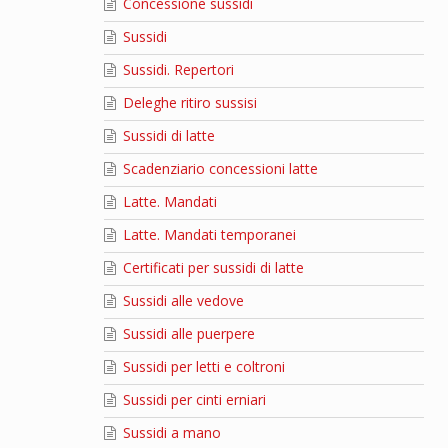
Concessione sussidi
Sussidi
Sussidi. Repertori
Deleghe ritiro sussisi
Sussidi di latte
Scadenziario concessioni latte
Latte. Mandati
Latte. Mandati temporanei
Certificati per sussidi di latte
Sussidi alle vedove
Sussidi alle puerpere
Sussidi per letti e coltroni
Sussidi per cinti erniari
Sussidi a mano