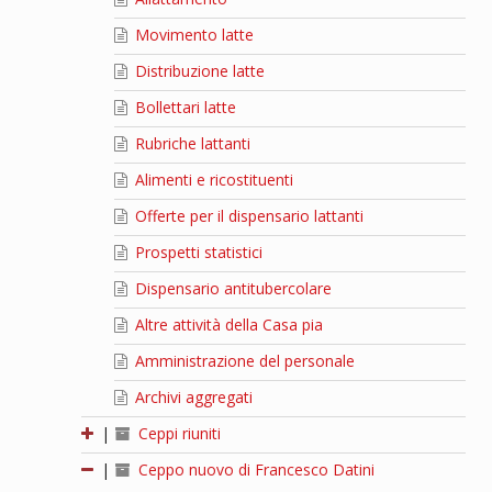
Movimento latte
Distribuzione latte
Bollettari latte
Rubriche lattanti
Alimenti e ricostituenti
Offerte per il dispensario lattanti
Prospetti statistici
Dispensario antitubercolare
Altre attività della Casa pia
Amministrazione del personale
Archivi aggregati
|
Ceppi riuniti
|
Ceppo nuovo di Francesco Datini