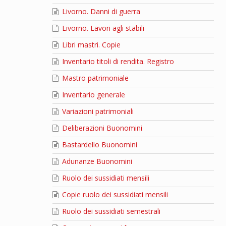
Livorno. Danni di guerra
Livorno. Lavori agli stabili
Libri mastri. Copie
Inventario titoli di rendita. Registro
Mastro patrimoniale
Inventario generale
Variazioni patrimoniali
Deliberazioni Buonomini
Bastardello Buonomini
Adunanze Buonomini
Ruolo dei sussidiati mensili
Copie ruolo dei sussidiati mensili
Ruolo dei sussidiati semestrali