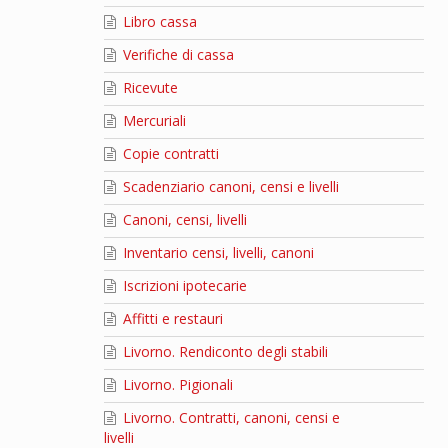
Libro cassa
Verifiche di cassa
Ricevute
Mercuriali
Copie contratti
Scadenziario canoni, censi e livelli
Canoni, censi, livelli
Inventario censi, livelli, canoni
Iscrizioni ipotecarie
Affitti e restauri
Livorno. Rendiconto degli stabili
Livorno. Pigionali
Livorno. Contratti, canoni, censi e
livelli