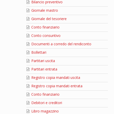
Bilancio preventivo
Giornale mastro
Giornale del tesoriere
Conto finanziario
Conto consuntivo
Documenti a corredo del rendiconto
Bollettari
Partitari uscita
Partitari entrata
Registro copia mandati uscita
Registro copia mandati entrata
Conto finanziario
Debitori e creditori
Libro magazzino