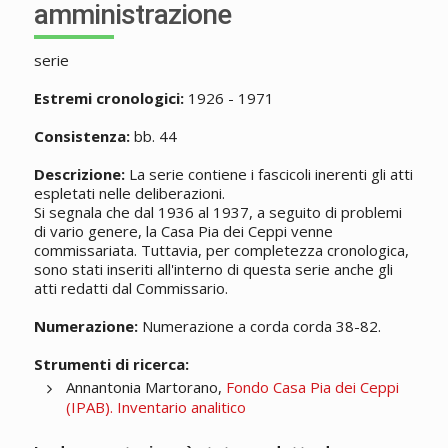
amministrazione
serie
Estremi cronologici:
1926 - 1971
Consistenza:
bb. 44
Descrizione:
La serie contiene i fascicoli inerenti gli atti
espletati nelle deliberazioni.
Si segnala che dal 1936 al 1937, a seguito di problemi
di vario genere, la Casa Pia dei Ceppi venne
commissariata. Tuttavia, per completezza cronologica,
sono stati inseriti all'interno di questa serie anche gli
atti redatti dal Commissario.
Numerazione:
Numerazione a corda corda 38-82.
Strumenti di ricerca:
Annantonia Martorano,
Fondo Casa Pia dei Ceppi
(IPAB). Inventario analitico