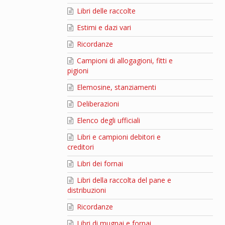
Libri delle raccolte
Estimi e dazi vari
Ricordanze
Campioni di allogagioni, fitti e
pigioni
Elemosine, stanziamenti
Deliberazioni
Elenco degli ufficiali
Libri e campioni debitori e
creditori
Libri dei fornai
Libri della raccolta del pane e
distribuzioni
Ricordanze
Libri di mugnai e fornai