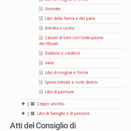
Giornale
Libri della farina e del pane
Entrata e uscita
Catasti di beni con l'indicazione
dei fittuari
Debitori e creditori
Varie
Libri di mugnai e fornai
Spese minute e conti diversi
Libri di permute
|
Ceppo vecchio
|
Libri di famiglie e di persone
Atti del Consiglio di