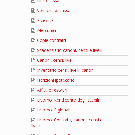
Libro cassa
Verifiche di cassa
Ricevute
Mercuriali
Copie contratti
Scadenziario canoni, censi e livelli
Canoni, censi, livelli
Inventario censi, livelli, canoni
Iscrizioni ipotecarie
Affitti e restauri
Livorno. Rendiconto degli stabili
Livorno. Pigionali
Livorno. Contratti, canoni, censi e
livelli