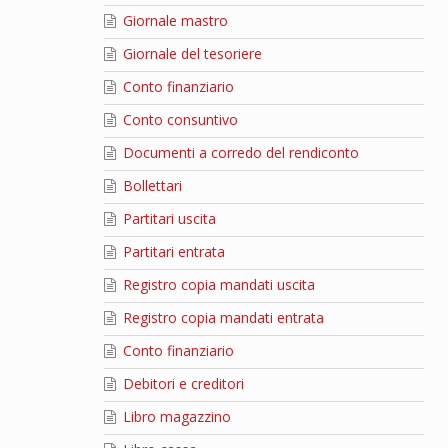
Giornale mastro
Giornale del tesoriere
Conto finanziario
Conto consuntivo
Documenti a corredo del rendiconto
Bollettari
Partitari uscita
Partitari entrata
Registro copia mandati uscita
Registro copia mandati entrata
Conto finanziario
Debitori e creditori
Libro magazzino