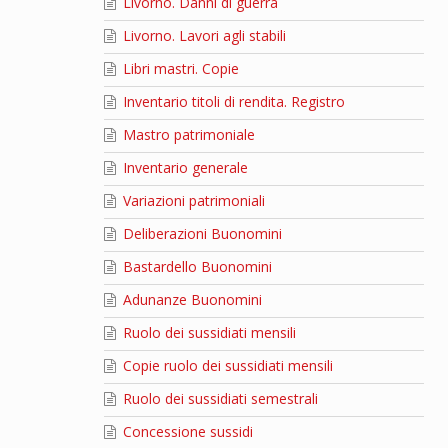
Livorno. Danni di guerra
Livorno. Lavori agli stabili
Libri mastri. Copie
Inventario titoli di rendita. Registro
Mastro patrimoniale
Inventario generale
Variazioni patrimoniali
Deliberazioni Buonomini
Bastardello Buonomini
Adunanze Buonomini
Ruolo dei sussidiati mensili
Copie ruolo dei sussidiati mensili
Ruolo dei sussidiati semestrali
Concessione sussidi