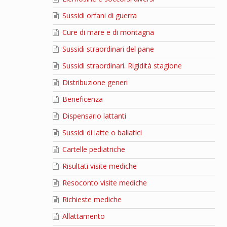
Sussidi orfani di guerra
Cure di mare e di montagna
Sussidi straordinari del pane
Sussidi straordinari. Rigidità stagione
Distribuzione generi
Beneficenza
Dispensario lattanti
Sussidi di latte o baliatici
Cartelle pediatriche
Risultati visite mediche
Resoconto visite mediche
Richieste mediche
Allattamento