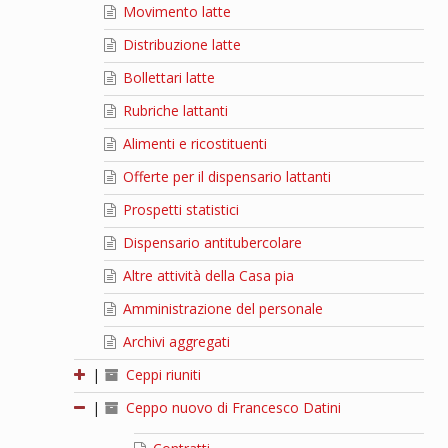
Movimento latte
Distribuzione latte
Bollettari latte
Rubriche lattanti
Alimenti e ricostituenti
Offerte per il dispensario lattanti
Prospetti statistici
Dispensario antitubercolare
Altre attività della Casa pia
Amministrazione del personale
Archivi aggregati
|
Ceppi riuniti
|
Ceppo nuovo di Francesco Datini