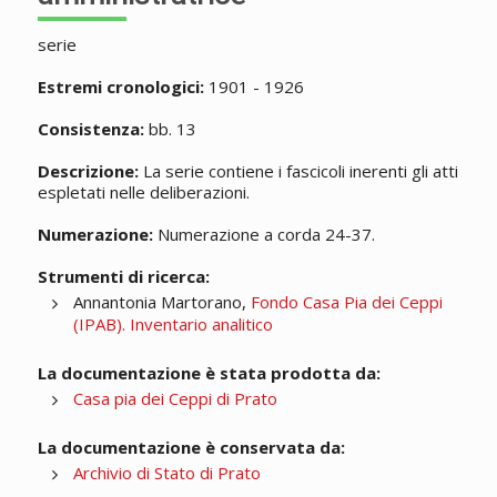
serie
Estremi cronologici:
1901 - 1926
Consistenza:
bb. 13
Descrizione:
La serie contiene i fascicoli inerenti gli atti
espletati nelle deliberazioni.
Numerazione:
Numerazione a corda 24-37.
Strumenti di ricerca:
Annantonia Martorano,
Fondo Casa Pia dei Ceppi
(IPAB). Inventario analitico
La documentazione è stata prodotta da:
Casa pia dei Ceppi di Prato
La documentazione è conservata da:
Archivio di Stato di Prato