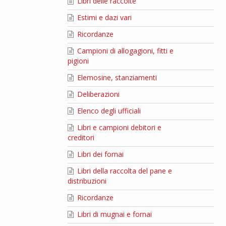
Libri delle raccolte
Estimi e dazi vari
Ricordanze
Campioni di allogagioni, fitti e
pigioni
Elemosine, stanziamenti
Deliberazioni
Elenco degli ufficiali
Libri e campioni debitori e
creditori
Libri dei fornai
Libri della raccolta del pane e
distribuzioni
Ricordanze
Libri di mugnai e fornai