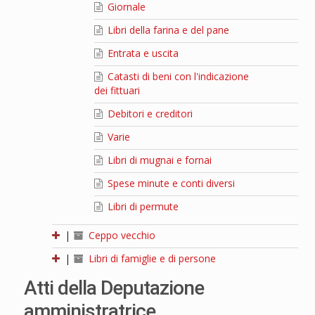
Giornale
Libri della farina e del pane
Entrata e uscita
Catasti di beni con l'indicazione
dei fittuari
Debitori e creditori
Varie
Libri di mugnai e fornai
Spese minute e conti diversi
Libri di permute
|
Ceppo vecchio
|
Libri di famiglie e di persone
Atti della Deputazione
amministratrice