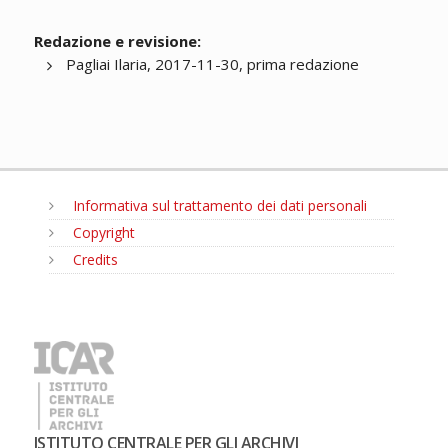
Redazione e revisione:
Pagliai Ilaria, 2017-11-30, prima redazione
Informativa sul trattamento dei dati personali
Copyright
Credits
MENU
ISTITUTO CENTRALE PER GLI ARCHIVI