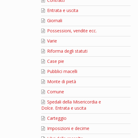
Contratti
Entrata e uscita
Giornali
Possessioni, vendite ecc.
Varie
Riforma degli statuti
Case pie
Pubblici macelli
Monte di pietà
Comune
Spedali della Misericordia e
Dolce. Entrata e uscita
Carteggio
Imposizioni e decime