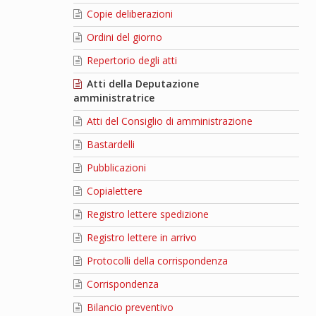
Copie deliberazioni
Ordini del giorno
Repertorio degli atti
Atti della Deputazione
amministratrice
Atti del Consiglio di amministrazione
Bastardelli
Pubblicazioni
Copialettere
Registro lettere spedizione
Registro lettere in arrivo
Protocolli della corrispondenza
Corrispondenza
Bilancio preventivo