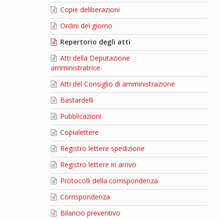
Copie deliberazioni
Ordini del giorno
Repertorio degli atti
Atti della Deputazione
amministratrice
Atti del Consiglio di amministrazione
Bastardelli
Pubblicazioni
Copialettere
Registro lettere spedizione
Registro lettere in arrivo
Protocolli della corrispondenza
Corrispondenza
Bilancio preventivo