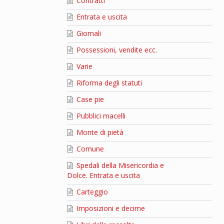
Contratti
Entrata e uscita
Giornali
Possessioni, vendite ecc.
Varie
Riforma degli statuti
Case pie
Pubblici macelli
Monte di pietà
Comune
Spedali della Misericordia e
Dolce. Entrata e uscita
Carteggio
Imposizioni e decime