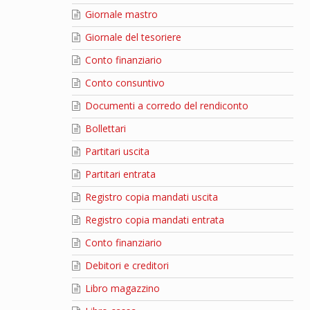
Giornale mastro
Giornale del tesoriere
Conto finanziario
Conto consuntivo
Documenti a corredo del rendiconto
Bollettari
Partitari uscita
Partitari entrata
Registro copia mandati uscita
Registro copia mandati entrata
Conto finanziario
Debitori e creditori
Libro magazzino