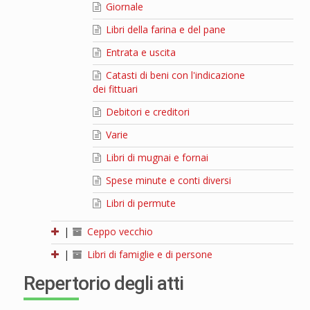
Giornale
Libri della farina e del pane
Entrata e uscita
Catasti di beni con l'indicazione
dei fittuari
Debitori e creditori
Varie
Libri di mugnai e fornai
Spese minute e conti diversi
Libri di permute
|
Ceppo vecchio
|
Libri di famiglie e di persone
Repertorio degli atti