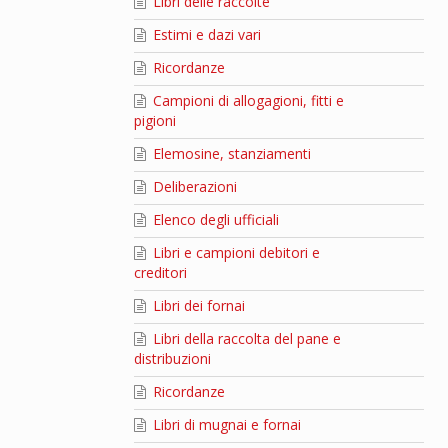
Libri delle raccolte
Estimi e dazi vari
Ricordanze
Campioni di allogagioni, fitti e
pigioni
Elemosine, stanziamenti
Deliberazioni
Elenco degli ufficiali
Libri e campioni debitori e
creditori
Libri dei fornai
Libri della raccolta del pane e
distribuzioni
Ricordanze
Libri di mugnai e fornai