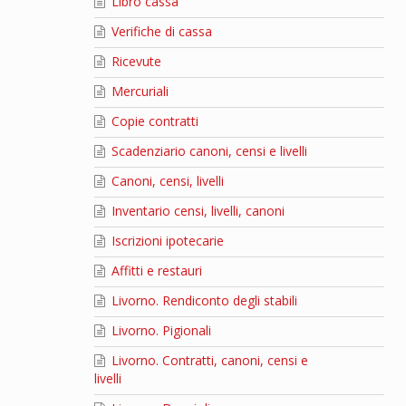
Libro cassa
Verifiche di cassa
Ricevute
Mercuriali
Copie contratti
Scadenziario canoni, censi e livelli
Canoni, censi, livelli
Inventario censi, livelli, canoni
Iscrizioni ipotecarie
Affitti e restauri
Livorno. Rendiconto degli stabili
Livorno. Pigionali
Livorno. Contratti, canoni, censi e
livelli