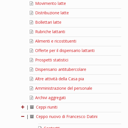
Movimento latte
Distribuzione latte
Bollettari latte
Rubriche lattanti
Alimenti e ricostituenti
Offerte per il dispensario lattanti
Prospetti statistici
Dispensario antitubercolare
Altre attività della Casa pia
Amministrazione del personale
Archivi aggregati
|
Ceppi riuniti
|
Ceppo nuovo di Francesco Datini