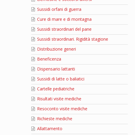
Sussidi orfani di guerra
Cure di mare e di montagna
Sussidi straordinari del pane
Sussidi straordinari. Rigidità stagione
Distribuzione generi
Beneficenza
Dispensario lattanti
Sussidi di latte o baliatici
Cartelle pediatriche
Risultati visite mediche
Resoconto visite mediche
Richieste mediche
Allattamento