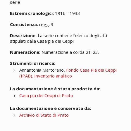
serie
Estremi cronologici:
1916 - 1933
Consistenza:
regg. 3
Descrizione:
La serie contiene l'elenco degli atti
stipulati dalla Casa pia dei Ceppi.
Numerazione:
Numerazione a corda 21-23.
Strumenti di ricerca:
Annantonia Martorano,
Fondo Casa Pia dei Ceppi
(IPAB). Inventario analitico
La documentazione è stata prodotta da:
Casa pia dei Ceppi di Prato
La documentazione è conservata da:
Archivio di Stato di Prato