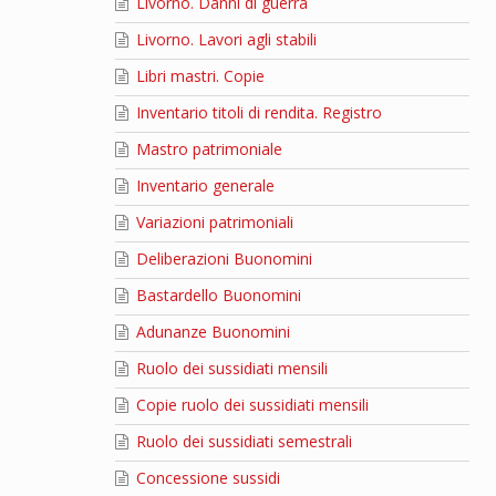
Livorno. Danni di guerra
Livorno. Lavori agli stabili
Libri mastri. Copie
Inventario titoli di rendita. Registro
Mastro patrimoniale
Inventario generale
Variazioni patrimoniali
Deliberazioni Buonomini
Bastardello Buonomini
Adunanze Buonomini
Ruolo dei sussidiati mensili
Copie ruolo dei sussidiati mensili
Ruolo dei sussidiati semestrali
Concessione sussidi