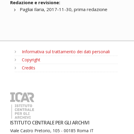
Redazione e revisione:
Pagliai Ilaria, 2017-11-30, prima redazione
Informativa sul trattamento dei dati personali
Copyright
Credits
MENU
ISTITUTO CENTRALE PER GLI ARCHIVI
Viale Castro Pretorio, 105 - 00185 Roma IT