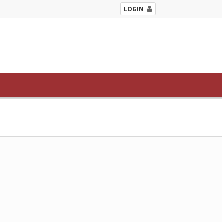
LOGIN