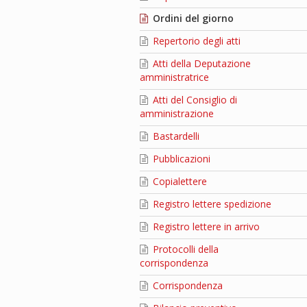
Ordini del giorno
Repertorio degli atti
Atti della Deputazione
amministratrice
Atti del Consiglio di
amministrazione
Bastardelli
Pubblicazioni
Copialettere
Registro lettere spedizione
Registro lettere in arrivo
Protocolli della
corrispondenza
Corrispondenza