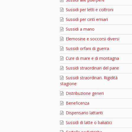
Sussidi per letti e coltroni
Sussidi per cinti erniari
Sussidi a mano
Elemosine e soccorsi diversi
Sussidi orfani di guerra
Cure di mare e di montagna
Sussidi straordinari del pane
Sussidi straordinari. Rigidità
stagione
Distribuzione generi
Beneficenza
Dispensario lattanti
Sussidi di latte o baliatici