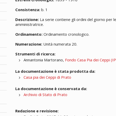
Consistenza:
b. 1
Descrizione:
La serie contiene gli ordini del giorno per
amministratrice.
Ordinamento:
Ordinamento cronologico.
Numerazione:
Unità numerata 20.
Strumenti di ricerca:
Annantonia Martorano,
Fondo Casa Pia dei Ceppi (IPA
La documentazione è stata prodotta da:
Casa pia dei Ceppi di Prato
La documentazione è conservata da:
Archivio di Stato di Prato
Redazione e revisione: