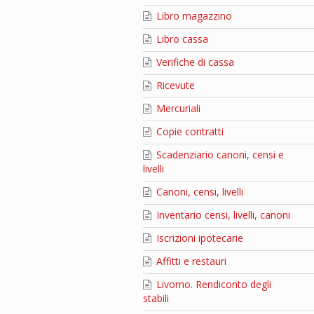
Libro magazzino
Libro cassa
Verifiche di cassa
Ricevute
Mercuriali
Copie contratti
Scadenziario canoni, censi e
livelli
Canoni, censi, livelli
Inventario censi, livelli, canoni
Iscrizioni ipotecarie
Affitti e restauri
Livorno. Rendiconto degli
stabili