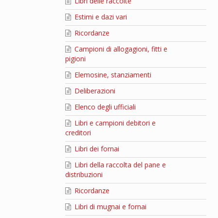
Libri delle raccolte
Estimi e dazi vari
Ricordanze
Campioni di allogagioni, fitti e
pigioni
Elemosine, stanziamenti
Deliberazioni
Elenco degli ufficiali
Libri e campioni debitori e
creditori
Libri dei fornai
Libri della raccolta del pane e
distribuzioni
Ricordanze
Libri di mugnai e fornai