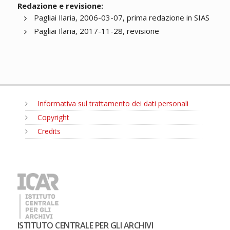
Redazione e revisione:
Pagliai Ilaria, 2006-03-07, prima redazione in SIAS
Pagliai Ilaria, 2017-11-28, revisione
Informativa sul trattamento dei dati personali
Copyright
Credits
MENU
ISTITUTO CENTRALE PER GLI ARCHIVI