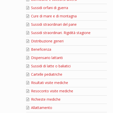
Sussidi orfani di guerra
Cure di mare e di montagna
Sussidi straordinari del pane
Sussidi straordinari. Rigidità stagione
Distribuzione generi
Beneficenza
Dispensario lattanti
Sussidi di latte o baliatici
Cartelle pediatriche
Risultati visite mediche
Resoconto visite mediche
Richieste mediche
Allattamento