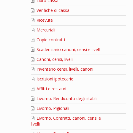
Libro cassa
Verifiche di cassa
Ricevute
Mercuriali
Copie contratti
Scadenziario canoni, censi e livelli
Canoni, censi, livelli
Inventario censi, livelli, canoni
Iscrizioni ipotecarie
Affitti e restauri
Livorno. Rendiconto degli stabili
Livorno. Pigionali
Livorno. Contratti, canoni, censi e
livelli