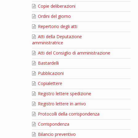
Copie deliberazioni
Ordini del giorno
Repertorio degli atti
Atti della Deputazione
amministratrice
Atti del Consiglio di amministrazione
Bastardelli
Pubblicazioni
Copialettere
Registro lettere spedizione
Registro lettere in arrivo
Protocolli della corrispondenza
Corrispondenza
Bilancio preventivo