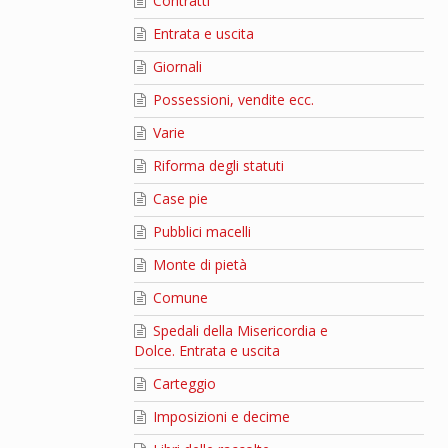
Contratti
Entrata e uscita
Giornali
Possessioni, vendite ecc.
Varie
Riforma degli statuti
Case pie
Pubblici macelli
Monte di pietà
Comune
Spedali della Misericordia e
Dolce. Entrata e uscita
Carteggio
Imposizioni e decime