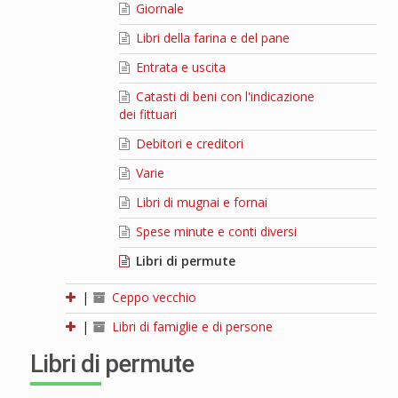
Giornale
Libri della farina e del pane
Entrata e uscita
Catasti di beni con l'indicazione
dei fittuari
Debitori e creditori
Varie
Libri di mugnai e fornai
Spese minute e conti diversi
Libri di permute
|
Ceppo vecchio
|
Libri di famiglie e di persone
Libri di permute