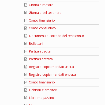
Giornale mastro
Giornale del tesoriere
Conto finanziario
Conto consuntivo
Documenti a corredo del rendiconto
Bollettari
Partitari uscita
Partitari entrata
Registro copia mandati uscita
Registro copia mandati entrata
Conto finanziario
Debitori e creditori
Libro magazzino