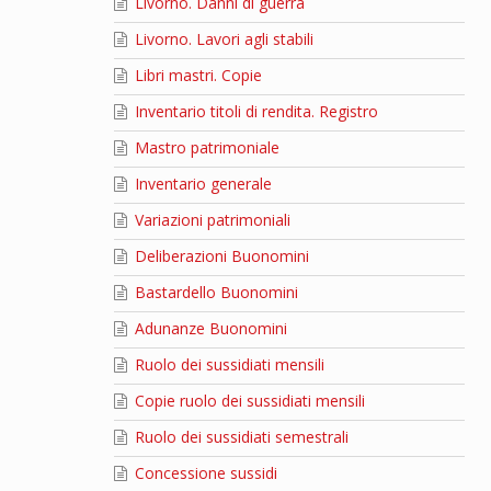
Livorno. Danni di guerra
Livorno. Lavori agli stabili
Libri mastri. Copie
Inventario titoli di rendita. Registro
Mastro patrimoniale
Inventario generale
Variazioni patrimoniali
Deliberazioni Buonomini
Bastardello Buonomini
Adunanze Buonomini
Ruolo dei sussidiati mensili
Copie ruolo dei sussidiati mensili
Ruolo dei sussidiati semestrali
Concessione sussidi