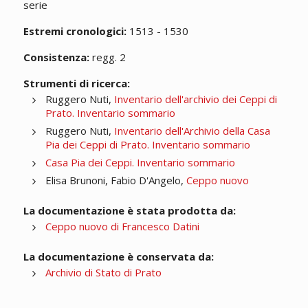
serie
Estremi cronologici:
1513 - 1530
Consistenza:
regg. 2
Strumenti di ricerca:
Ruggero Nuti,
Inventario dell'archivio dei Ceppi di
Prato. Inventario sommario
Ruggero Nuti,
Inventario dell'Archivio della Casa
Pia dei Ceppi di Prato. Inventario sommario
Casa Pia dei Ceppi. Inventario sommario
Elisa Brunoni, Fabio D'Angelo,
Ceppo nuovo
La documentazione è stata prodotta da:
Ceppo nuovo di Francesco Datini
La documentazione è conservata da:
Archivio di Stato di Prato