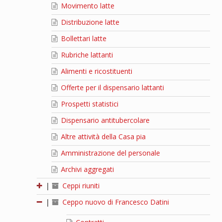
Movimento latte
Distribuzione latte
Bollettari latte
Rubriche lattanti
Alimenti e ricostituenti
Offerte per il dispensario lattanti
Prospetti statistici
Dispensario antitubercolare
Altre attività della Casa pia
Amministrazione del personale
Archivi aggregati
|
Ceppi riuniti
|
Ceppo nuovo di Francesco Datini