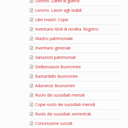
Livorno. Danni di guerra
Livorno. Lavori agli stabili
Libri mastri. Copie
Inventario titoli di rendita. Registro
Mastro patrimoniale
Inventario generale
Variazioni patrimoniali
Deliberazioni Buonomini
Bastardello Buonomini
Adunanze Buonomini
Ruolo dei sussidiati mensili
Copie ruolo dei sussidiati mensili
Ruolo dei sussidiati semestrali
Concessione sussidi