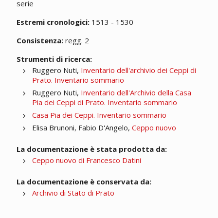
serie
Estremi cronologici:
1513 - 1530
Consistenza:
regg. 2
Strumenti di ricerca:
Ruggero Nuti,
Inventario dell'archivio dei Ceppi di
Prato. Inventario sommario
Ruggero Nuti,
Inventario dell'Archivio della Casa
Pia dei Ceppi di Prato. Inventario sommario
Casa Pia dei Ceppi. Inventario sommario
Elisa Brunoni, Fabio D'Angelo,
Ceppo nuovo
La documentazione è stata prodotta da:
Ceppo nuovo di Francesco Datini
La documentazione è conservata da:
Archivio di Stato di Prato