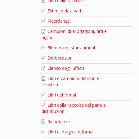
Libri delle raccolte
Estimi e dazi vari
Ricordanze
Campioni di allogagioni, fitti e
pigioni
Elemosine, stanziamenti
Deliberazioni
Elenco degli ufficiali
Libri e campioni debitori e
creditori
Libri dei fornai
Libri della raccolta del pane e
distribuzioni
Ricordanze
Libri di mugnai e fornai