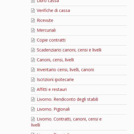
Libro cassa
Verifiche di cassa
Ricevute
Mercuriali
Copie contratti
Scadenziario canoni, censi e livelli
Canoni, censi, livelli
Inventario censi, livelli, canoni
Iscrizioni ipotecarie
Affitti e restauri
Livorno. Rendiconto degli stabili
Livorno. Pigionali
Livorno. Contratti, canoni, censi e
livelli