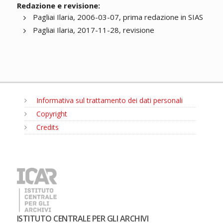
Redazione e revisione:
Pagliai Ilaria, 2006-03-07, prima redazione in SIAS
Pagliai Ilaria, 2017-11-28, revisione
Informativa sul trattamento dei dati personali
Copyright
Credits
MENU
ISTITUTO CENTRALE PER GLI ARCHIVI