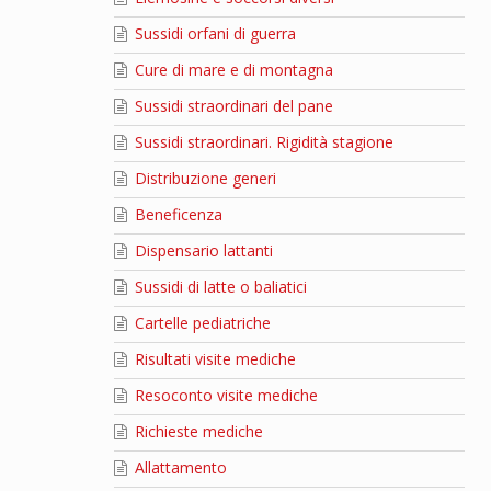
Sussidi orfani di guerra
Cure di mare e di montagna
Sussidi straordinari del pane
Sussidi straordinari. Rigidità stagione
Distribuzione generi
Beneficenza
Dispensario lattanti
Sussidi di latte o baliatici
Cartelle pediatriche
Risultati visite mediche
Resoconto visite mediche
Richieste mediche
Allattamento