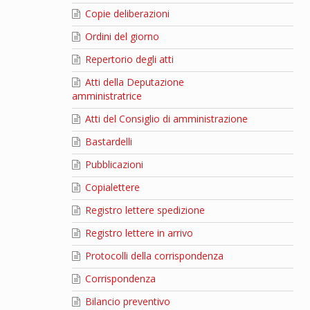
Copie deliberazioni
Ordini del giorno
Repertorio degli atti
Atti della Deputazione
amministratrice
Atti del Consiglio di amministrazione
Bastardelli
Pubblicazioni
Copialettere
Registro lettere spedizione
Registro lettere in arrivo
Protocolli della corrispondenza
Corrispondenza
Bilancio preventivo