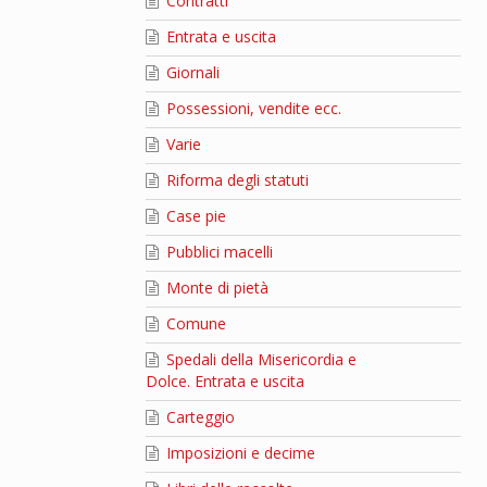
Contratti
Entrata e uscita
Giornali
Possessioni, vendite ecc.
Varie
Riforma degli statuti
Case pie
Pubblici macelli
Monte di pietà
Comune
Spedali della Misericordia e
Dolce. Entrata e uscita
Carteggio
Imposizioni e decime