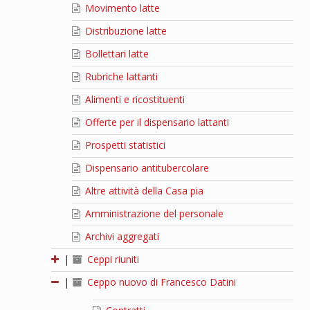
Movimento latte
Distribuzione latte
Bollettari latte
Rubriche lattanti
Alimenti e ricostituenti
Offerte per il dispensario lattanti
Prospetti statistici
Dispensario antitubercolare
Altre attività della Casa pia
Amministrazione del personale
Archivi aggregati
|
Ceppi riuniti
|
Ceppo nuovo di Francesco Datini