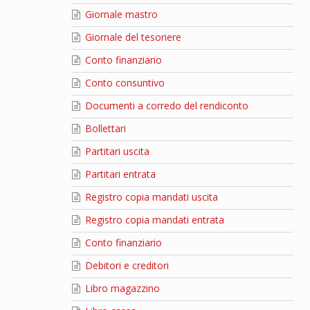
Giornale mastro
Giornale del tesoriere
Conto finanziario
Conto consuntivo
Documenti a corredo del rendiconto
Bollettari
Partitari uscita
Partitari entrata
Registro copia mandati uscita
Registro copia mandati entrata
Conto finanziario
Debitori e creditori
Libro magazzino