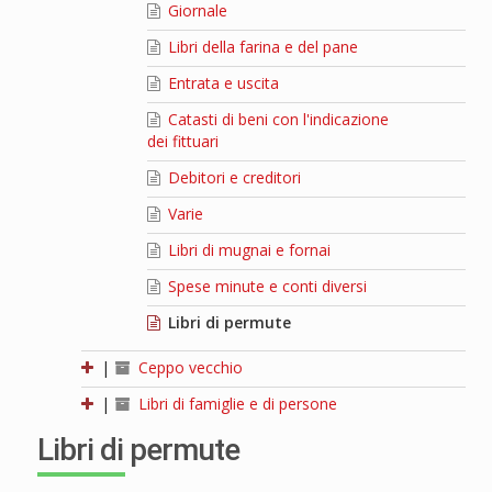
Giornale
Libri della farina e del pane
Entrata e uscita
Catasti di beni con l'indicazione
dei fittuari
Debitori e creditori
Varie
Libri di mugnai e fornai
Spese minute e conti diversi
Libri di permute
|
Ceppo vecchio
|
Libri di famiglie e di persone
Libri di permute