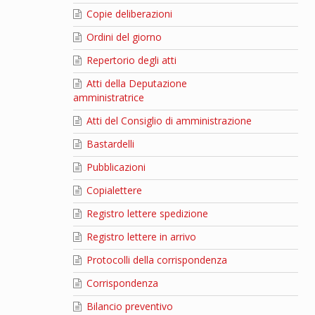
Copie deliberazioni
Ordini del giorno
Repertorio degli atti
Atti della Deputazione
amministratrice
Atti del Consiglio di amministrazione
Bastardelli
Pubblicazioni
Copialettere
Registro lettere spedizione
Registro lettere in arrivo
Protocolli della corrispondenza
Corrispondenza
Bilancio preventivo