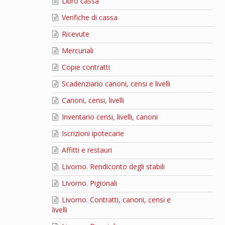
Libro cassa
Verifiche di cassa
Ricevute
Mercuriali
Copie contratti
Scadenziario canoni, censi e livelli
Canoni, censi, livelli
Inventario censi, livelli, canoni
Iscrizioni ipotecarie
Affitti e restauri
Livorno. Rendiconto degli stabili
Livorno. Pigionali
Livorno. Contratti, canoni, censi e
livelli