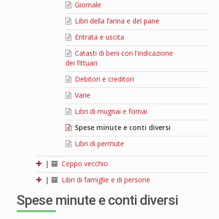
Giornale
Libri della farina e del pane
Entrata e uscita
Catasti di beni con l'indicazione
dei fittuari
Debitori e creditori
Varie
Libri di mugnai e fornai
Spese minute e conti diversi
Libri di permute
|
Ceppo vecchio
|
Libri di famiglie e di persone
Spese minute e conti diversi