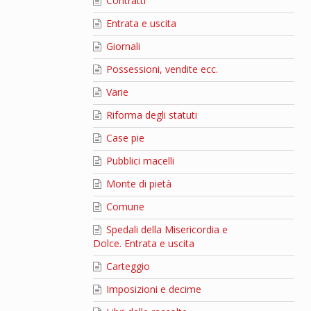
Contratti
Entrata e uscita
Giornali
Possessioni, vendite ecc.
Varie
Riforma degli statuti
Case pie
Pubblici macelli
Monte di pietà
Comune
Spedali della Misericordia e
Dolce. Entrata e uscita
Carteggio
Imposizioni e decime