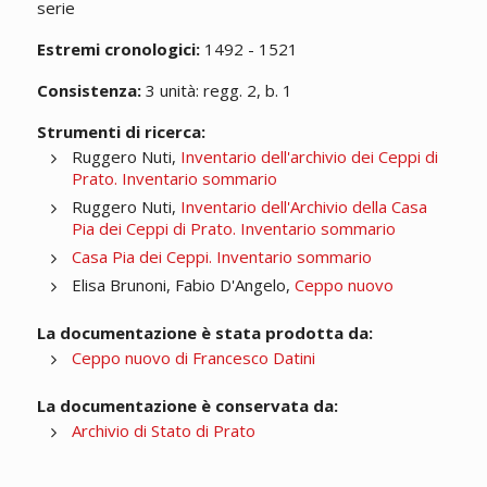
serie
Estremi cronologici:
1492 - 1521
Consistenza:
3 unità: regg. 2, b. 1
Strumenti di ricerca:
Ruggero Nuti,
Inventario dell'archivio dei Ceppi di
Prato. Inventario sommario
Ruggero Nuti,
Inventario dell'Archivio della Casa
Pia dei Ceppi di Prato. Inventario sommario
Casa Pia dei Ceppi. Inventario sommario
Elisa Brunoni, Fabio D'Angelo,
Ceppo nuovo
La documentazione è stata prodotta da:
Ceppo nuovo di Francesco Datini
La documentazione è conservata da:
Archivio di Stato di Prato