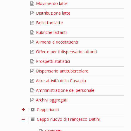
Movimento latte
Distribuzione latte
Bollettari latte
Rubriche lattanti
Alimenti e ricostituenti
Offerte per il dispensario lattanti
Prospetti statistici
Dispensario antitubercolare
Altre attività della Casa pia
Amministrazione del personale
Archivi aggregati
|
Ceppi riuniti
|
Ceppo nuovo di Francesco Datini