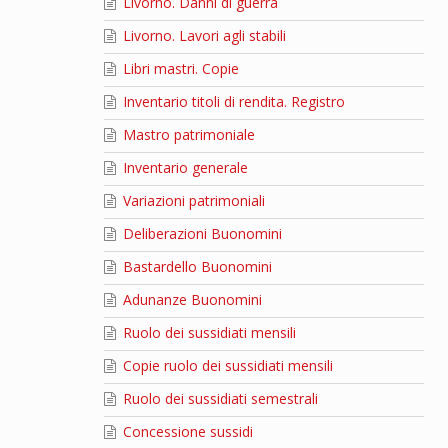
Livorno. Danni di guerra
Livorno. Lavori agli stabili
Libri mastri. Copie
Inventario titoli di rendita. Registro
Mastro patrimoniale
Inventario generale
Variazioni patrimoniali
Deliberazioni Buonomini
Bastardello Buonomini
Adunanze Buonomini
Ruolo dei sussidiati mensili
Copie ruolo dei sussidiati mensili
Ruolo dei sussidiati semestrali
Concessione sussidi