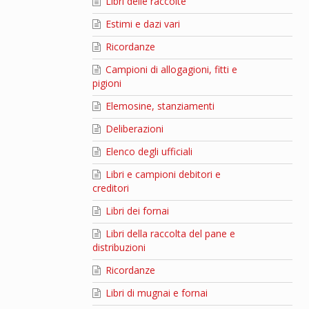
Libri delle raccolte
Estimi e dazi vari
Ricordanze
Campioni di allogagioni, fitti e
pigioni
Elemosine, stanziamenti
Deliberazioni
Elenco degli ufficiali
Libri e campioni debitori e
creditori
Libri dei fornai
Libri della raccolta del pane e
distribuzioni
Ricordanze
Libri di mugnai e fornai