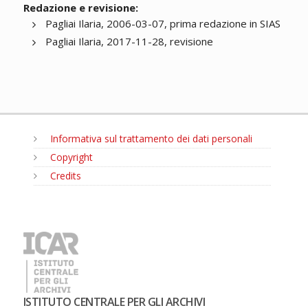
Redazione e revisione:
Pagliai Ilaria, 2006-03-07, prima redazione in SIAS
Pagliai Ilaria, 2017-11-28, revisione
Informativa sul trattamento dei dati personali
Copyright
Credits
MENU
ISTITUTO CENTRALE PER GLI ARCHIVI