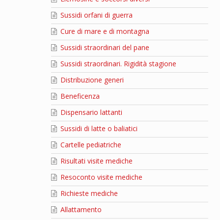
Sussidi orfani di guerra
Cure di mare e di montagna
Sussidi straordinari del pane
Sussidi straordinari. Rigidità stagione
Distribuzione generi
Beneficenza
Dispensario lattanti
Sussidi di latte o baliatici
Cartelle pediatriche
Risultati visite mediche
Resoconto visite mediche
Richieste mediche
Allattamento