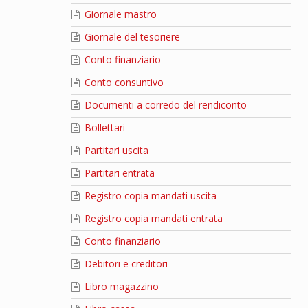
Giornale mastro
Giornale del tesoriere
Conto finanziario
Conto consuntivo
Documenti a corredo del rendiconto
Bollettari
Partitari uscita
Partitari entrata
Registro copia mandati uscita
Registro copia mandati entrata
Conto finanziario
Debitori e creditori
Libro magazzino