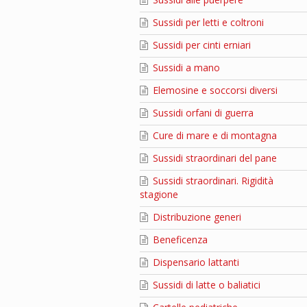
Sussidi per letti e coltroni
Sussidi per cinti erniari
Sussidi a mano
Elemosine e soccorsi diversi
Sussidi orfani di guerra
Cure di mare e di montagna
Sussidi straordinari del pane
Sussidi straordinari. Rigidità
stagione
Distribuzione generi
Beneficenza
Dispensario lattanti
Sussidi di latte o baliatici