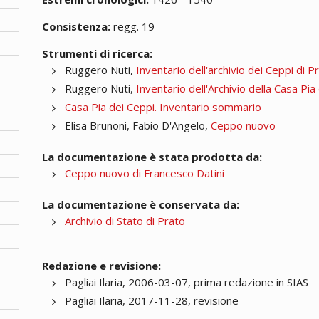
Consistenza:
regg. 19
Strumenti di ricerca:
Ruggero Nuti,
Inventario dell'archivio dei Ceppi di 
Ruggero Nuti,
Inventario dell'Archivio della Casa Pi
Casa Pia dei Ceppi. Inventario sommario
Elisa Brunoni, Fabio D'Angelo,
Ceppo nuovo
La documentazione è stata prodotta da:
Ceppo nuovo di Francesco Datini
La documentazione è conservata da:
Archivio di Stato di Prato
Redazione e revisione:
Pagliai Ilaria, 2006-03-07, prima redazione in SIAS
Pagliai Ilaria, 2017-11-28, revisione