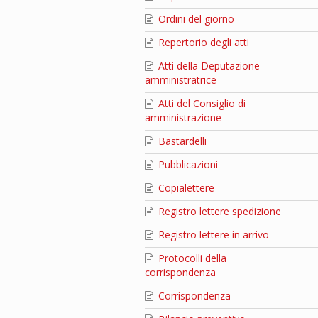
Ordini del giorno
Repertorio degli atti
Atti della Deputazione
amministratrice
Atti del Consiglio di
amministrazione
Bastardelli
Pubblicazioni
Copialettere
Registro lettere spedizione
Registro lettere in arrivo
Protocolli della
corrispondenza
Corrispondenza