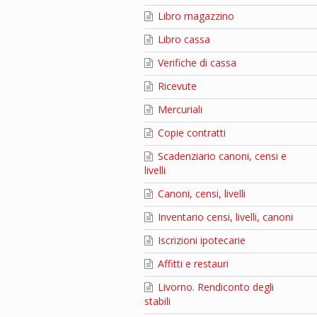
Libro magazzino
Libro cassa
Verifiche di cassa
Ricevute
Mercuriali
Copie contratti
Scadenziario canoni, censi e
livelli
Canoni, censi, livelli
Inventario censi, livelli, canoni
Iscrizioni ipotecarie
Affitti e restauri
Livorno. Rendiconto degli
stabili