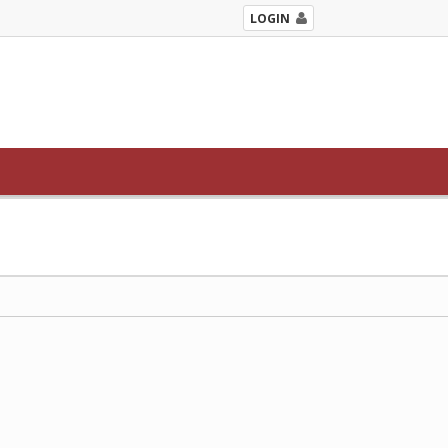
LOGIN