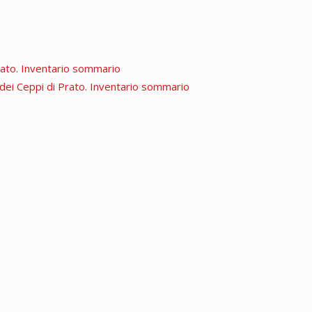
Prato. Inventario sommario
a dei Ceppi di Prato. Inventario sommario