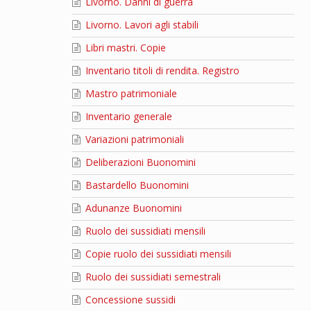
Livorno. Danni di guerra
Livorno. Lavori agli stabili
Libri mastri. Copie
Inventario titoli di rendita. Registro
Mastro patrimoniale
Inventario generale
Variazioni patrimoniali
Deliberazioni Buonomini
Bastardello Buonomini
Adunanze Buonomini
Ruolo dei sussidiati mensili
Copie ruolo dei sussidiati mensili
Ruolo dei sussidiati semestrali
Concessione sussidi