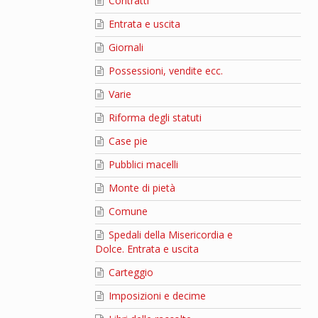
Contratti
Entrata e uscita
Giornali
Possessioni, vendite ecc.
Varie
Riforma degli statuti
Case pie
Pubblici macelli
Monte di pietà
Comune
Spedali della Misericordia e
Dolce. Entrata e uscita
Carteggio
Imposizioni e decime