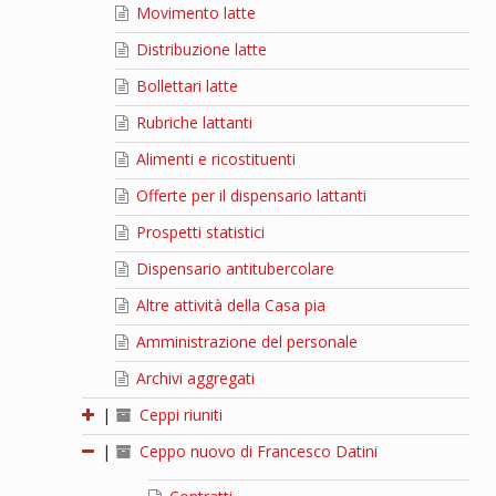
Movimento latte
Distribuzione latte
Bollettari latte
Rubriche lattanti
Alimenti e ricostituenti
Offerte per il dispensario lattanti
Prospetti statistici
Dispensario antitubercolare
Altre attività della Casa pia
Amministrazione del personale
Archivi aggregati
|
Ceppi riuniti
|
Ceppo nuovo di Francesco Datini