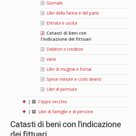
Giornale
Libri della farina e del pane
Entrata e uscita
Catasti di beni con
l'indicazione dei fittuari
Debitori e creditori
Varie
Libri di mugnai e fornai
Spese minute e conti diversi
Libri di permute
|
Ceppo vecchio
|
Libri di famiglie e di persone
Catasti di beni con l'indicazione
dei fittuari