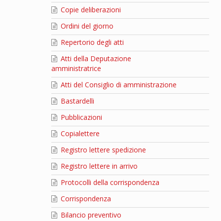
Copie deliberazioni
Ordini del giorno
Repertorio degli atti
Atti della Deputazione
amministratrice
Atti del Consiglio di amministrazione
Bastardelli
Pubblicazioni
Copialettere
Registro lettere spedizione
Registro lettere in arrivo
Protocolli della corrispondenza
Corrispondenza
Bilancio preventivo