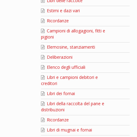
Libri delle raccolte
Estimi e dazi vari
Ricordanze
Campioni di allogagioni, fitti e
pigioni
Elemosine, stanziamenti
Deliberazioni
Elenco degli ufficiali
Libri e campioni debitori e
creditori
Libri dei fornai
Libri della raccolta del pane e
distribuzioni
Ricordanze
Libri di mugnai e fornai