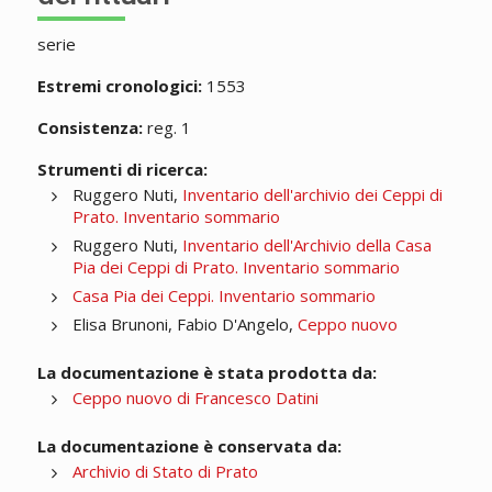
serie
Estremi cronologici:
1553
Consistenza:
reg. 1
Strumenti di ricerca:
Ruggero Nuti,
Inventario dell'archivio dei Ceppi di
Prato. Inventario sommario
Ruggero Nuti,
Inventario dell'Archivio della Casa
Pia dei Ceppi di Prato. Inventario sommario
Casa Pia dei Ceppi. Inventario sommario
Elisa Brunoni, Fabio D'Angelo,
Ceppo nuovo
La documentazione è stata prodotta da:
Ceppo nuovo di Francesco Datini
La documentazione è conservata da:
Archivio di Stato di Prato