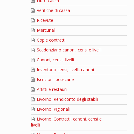
Libro cassa
Verifiche di cassa
Ricevute
Mercuriali
Copie contratti
Scadenziario canoni, censi e livelli
Canoni, censi, livelli
Inventario censi, livelli, canoni
Iscrizioni ipotecarie
Affitti e restauri
Livorno. Rendiconto degli stabili
Livorno. Pigionali
Livorno. Contratti, canoni, censi e
livelli