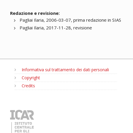
Redazione e revisione:
Pagliai Ilaria, 2006-03-07, prima redazione in SIAS
Pagliai Ilaria, 2017-11-28, revisione
Informativa sul trattamento dei dati personali
Copyright
Credits
MENU