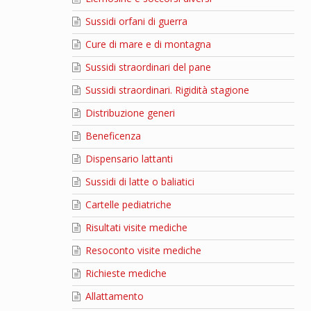
Sussidi orfani di guerra
Cure di mare e di montagna
Sussidi straordinari del pane
Sussidi straordinari. Rigidità stagione
Distribuzione generi
Beneficenza
Dispensario lattanti
Sussidi di latte o baliatici
Cartelle pediatriche
Risultati visite mediche
Resoconto visite mediche
Richieste mediche
Allattamento