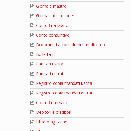
Giornale mastro
Giornale del tesoriere
Conto finanziario
Conto consuntivo
Documenti a corredo del rendiconto
Bollettari
Partitari uscita
Partitari entrata
Registro copia mandati uscita
Registro copia mandati entrata
Conto finanziario
Debitori e creditori
Libro magazzino