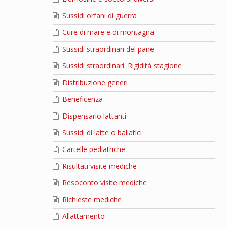
Sussidi orfani di guerra
Cure di mare e di montagna
Sussidi straordinari del pane
Sussidi straordinari. Rigidità stagione
Distribuzione generi
Beneficenza
Dispensario lattanti
Sussidi di latte o baliatici
Cartelle pediatriche
Risultati visite mediche
Resoconto visite mediche
Richieste mediche
Allattamento