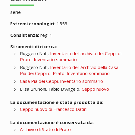
serie
Estremi cronologici:
1553
Consistenza:
reg. 1
Strumenti di ricerca:
Ruggero Nuti,
Inventario dell'archivio dei Ceppi di
Prato. Inventario sommario
Ruggero Nuti,
Inventario dell'Archivio della Casa
Pia dei Ceppi di Prato. Inventario sommario
Casa Pia dei Ceppi. Inventario sommario
Elisa Brunoni, Fabio D'Angelo,
Ceppo nuovo
La documentazione è stata prodotta da:
Ceppo nuovo di Francesco Datini
La documentazione è conservata da:
Archivio di Stato di Prato