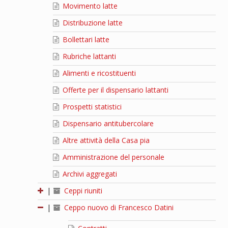
Movimento latte
Distribuzione latte
Bollettari latte
Rubriche lattanti
Alimenti e ricostituenti
Offerte per il dispensario lattanti
Prospetti statistici
Dispensario antitubercolare
Altre attività della Casa pia
Amministrazione del personale
Archivi aggregati
|
Ceppi riuniti
|
Ceppo nuovo di Francesco Datini