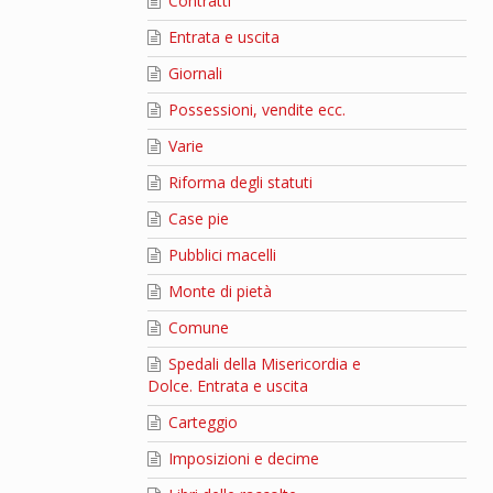
Contratti
Entrata e uscita
Giornali
Possessioni, vendite ecc.
Varie
Riforma degli statuti
Case pie
Pubblici macelli
Monte di pietà
Comune
Spedali della Misericordia e
Dolce. Entrata e uscita
Carteggio
Imposizioni e decime