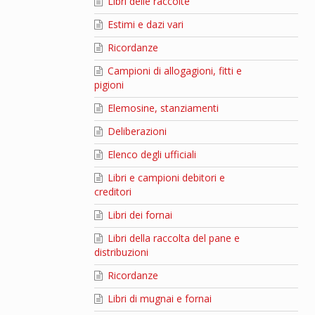
Libri delle raccolte
Estimi e dazi vari
Ricordanze
Campioni di allogagioni, fitti e
pigioni
Elemosine, stanziamenti
Deliberazioni
Elenco degli ufficiali
Libri e campioni debitori e
creditori
Libri dei fornai
Libri della raccolta del pane e
distribuzioni
Ricordanze
Libri di mugnai e fornai