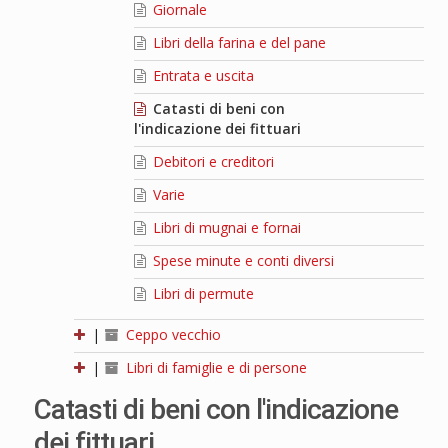
Giornale
Libri della farina e del pane
Entrata e uscita
Catasti di beni con
l'indicazione dei fittuari
Debitori e creditori
Varie
Libri di mugnai e fornai
Spese minute e conti diversi
Libri di permute
|
Ceppo vecchio
|
Libri di famiglie e di persone
Catasti di beni con l'indicazione
dei fittuari