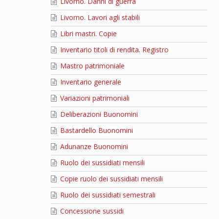
Livorno. Danni di guerra
Livorno. Lavori agli stabili
Libri mastri. Copie
Inventario titoli di rendita. Registro
Mastro patrimoniale
Inventario generale
Variazioni patrimoniali
Deliberazioni Buonomini
Bastardello Buonomini
Adunanze Buonomini
Ruolo dei sussidiati mensili
Copie ruolo dei sussidiati mensili
Ruolo dei sussidiati semestrali
Concessione sussidi