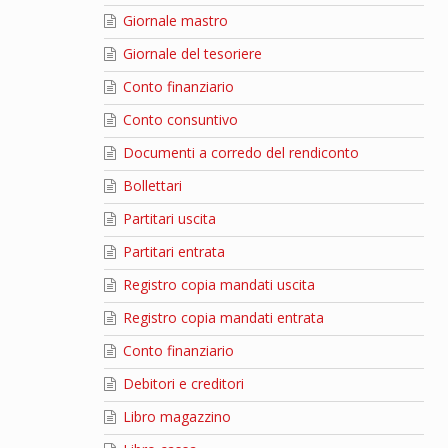
Giornale mastro
Giornale del tesoriere
Conto finanziario
Conto consuntivo
Documenti a corredo del rendiconto
Bollettari
Partitari uscita
Partitari entrata
Registro copia mandati uscita
Registro copia mandati entrata
Conto finanziario
Debitori e creditori
Libro magazzino