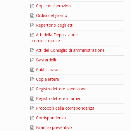
Copie deliberazioni
Ordini del giorno
Repertorio degli atti
Atti della Deputazione
amministratrice
Atti del Consiglio di amministrazione
Bastardelli
Pubblicazioni
Copialettere
Registro lettere spedizione
Registro lettere in arrivo
Protocolli della corrispondenza
Corrispondenza
Bilancio preventivo