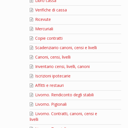
Libro cassa
Verifiche di cassa
Ricevute
Mercuriali
Copie contratti
Scadenziario canoni, censi e livelli
Canoni, censi, livelli
Inventario censi, livelli, canoni
Iscrizioni ipotecarie
Affitti e restauri
Livorno. Rendiconto degli stabili
Livorno. Pigionali
Livorno. Contratti, canoni, censi e
livelli