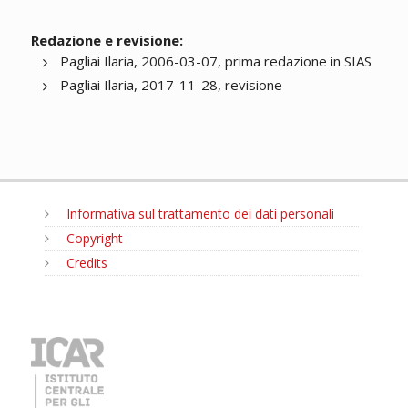
Redazione e revisione:
Pagliai Ilaria, 2006-03-07, prima redazione in SIAS
Pagliai Ilaria, 2017-11-28, revisione
Informativa sul trattamento dei dati personali
Copyright
Credits
MENU