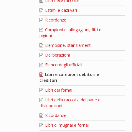
Libri delle raccolte
Estimi e dazi vari
Ricordanze
Campioni di allogagioni, fitti e
pigioni
Elemosine, stanziamenti
Deliberazioni
Elenco degli ufficiali
Libri e campioni debitori e
creditori
Libri dei fornai
Libri della raccolta del pane e
distribuzioni
Ricordanze
Libri di mugnai e fornai