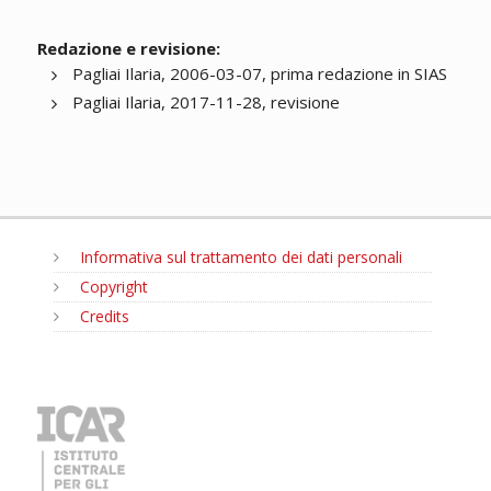
Redazione e revisione:
Pagliai Ilaria, 2006-03-07, prima redazione in SIAS
Pagliai Ilaria, 2017-11-28, revisione
Informativa sul trattamento dei dati personali
Copyright
Credits
MENU