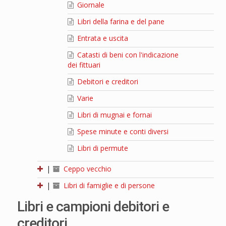
Giornale
Libri della farina e del pane
Entrata e uscita
Catasti di beni con l'indicazione
dei fittuari
Debitori e creditori
Varie
Libri di mugnai e fornai
Spese minute e conti diversi
Libri di permute
|
Ceppo vecchio
|
Libri di famiglie e di persone
Libri e campioni debitori e
creditori