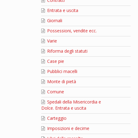
Contratti
Entrata e uscita
Giornali
Possessioni, vendite ecc.
Varie
Riforma degli statuti
Case pie
Pubblici macelli
Monte di pietà
Comune
Spedali della Misericordia e
Dolce. Entrata e uscita
Carteggio
Imposizioni e decime