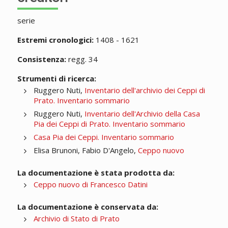
serie
Estremi cronologici:
1408 - 1621
Consistenza:
regg. 34
Strumenti di ricerca:
Ruggero Nuti,
Inventario dell'archivio dei Ceppi di
Prato. Inventario sommario
Ruggero Nuti,
Inventario dell'Archivio della Casa
Pia dei Ceppi di Prato. Inventario sommario
Casa Pia dei Ceppi. Inventario sommario
Elisa Brunoni, Fabio D'Angelo,
Ceppo nuovo
La documentazione è stata prodotta da:
Ceppo nuovo di Francesco Datini
La documentazione è conservata da:
Archivio di Stato di Prato