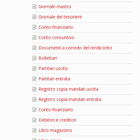
Giornale mastro
Giornale del tesoriere
Conto finanziario
Conto consuntivo
Documenti a corredo del rendiconto
Bollettari
Partitari uscita
Partitari entrata
Registro copia mandati uscita
Registro copia mandati entrata
Conto finanziario
Debitori e creditori
Libro magazzino