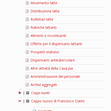
Movimento latte
Distribuzione latte
Bollettari latte
Rubriche lattanti
Alimenti e ricostituenti
Offerte per il dispensario lattanti
Prospetti statistici
Dispensario antitubercolare
Altre attività della Casa pia
Amministrazione del personale
Archivi aggregati
|
Ceppi riuniti
|
Ceppo nuovo di Francesco Datini