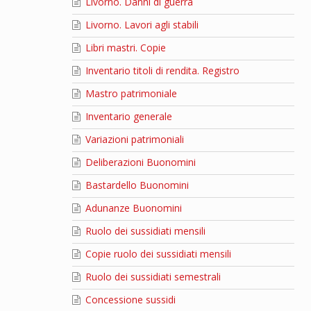
Livorno. Danni di guerra
Livorno. Lavori agli stabili
Libri mastri. Copie
Inventario titoli di rendita. Registro
Mastro patrimoniale
Inventario generale
Variazioni patrimoniali
Deliberazioni Buonomini
Bastardello Buonomini
Adunanze Buonomini
Ruolo dei sussidiati mensili
Copie ruolo dei sussidiati mensili
Ruolo dei sussidiati semestrali
Concessione sussidi