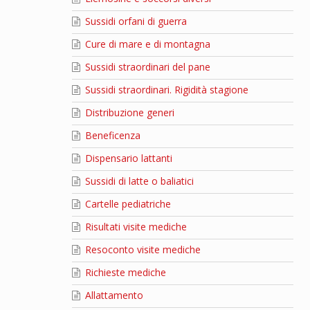
Sussidi orfani di guerra
Cure di mare e di montagna
Sussidi straordinari del pane
Sussidi straordinari. Rigidità stagione
Distribuzione generi
Beneficenza
Dispensario lattanti
Sussidi di latte o baliatici
Cartelle pediatriche
Risultati visite mediche
Resoconto visite mediche
Richieste mediche
Allattamento