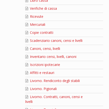
Libro cassa
Verifiche di cassa
Ricevute
Mercuriali
Copie contratti
Scadenziario canoni, censi e livelli
Canoni, censi, livelli
Inventario censi, livelli, canoni
Iscrizioni ipotecarie
Affitti e restauri
Livorno. Rendiconto degli stabili
Livorno. Pigionali
Livorno. Contratti, canoni, censi e
livelli