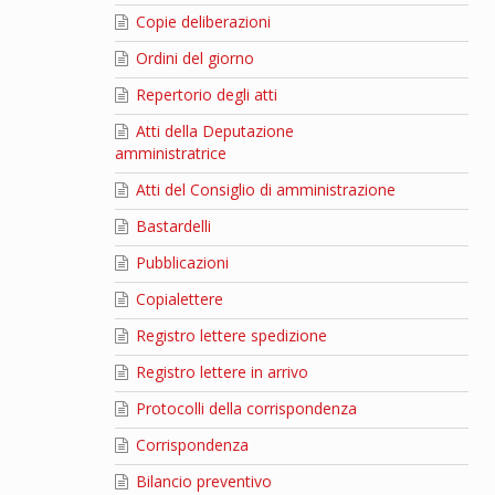
Copie deliberazioni
Ordini del giorno
Repertorio degli atti
Atti della Deputazione
amministratrice
Atti del Consiglio di amministrazione
Bastardelli
Pubblicazioni
Copialettere
Registro lettere spedizione
Registro lettere in arrivo
Protocolli della corrispondenza
Corrispondenza
Bilancio preventivo