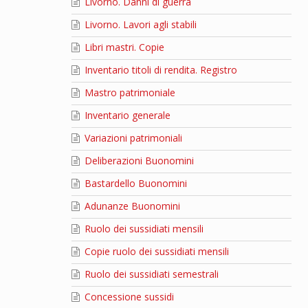
Livorno. Danni di guerra
Livorno. Lavori agli stabili
Libri mastri. Copie
Inventario titoli di rendita. Registro
Mastro patrimoniale
Inventario generale
Variazioni patrimoniali
Deliberazioni Buonomini
Bastardello Buonomini
Adunanze Buonomini
Ruolo dei sussidiati mensili
Copie ruolo dei sussidiati mensili
Ruolo dei sussidiati semestrali
Concessione sussidi