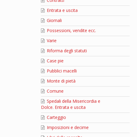
Contratti
Entrata e uscita
Giornali
Possessioni, vendite ecc.
Varie
Riforma degli statuti
Case pie
Pubblici macelli
Monte di pietà
Comune
Spedali della Misericordia e
Dolce. Entrata e uscita
Carteggio
Imposizioni e decime