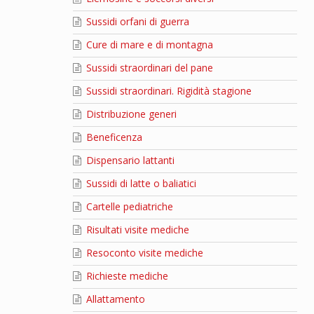
Sussidi orfani di guerra
Cure di mare e di montagna
Sussidi straordinari del pane
Sussidi straordinari. Rigidità stagione
Distribuzione generi
Beneficenza
Dispensario lattanti
Sussidi di latte o baliatici
Cartelle pediatriche
Risultati visite mediche
Resoconto visite mediche
Richieste mediche
Allattamento