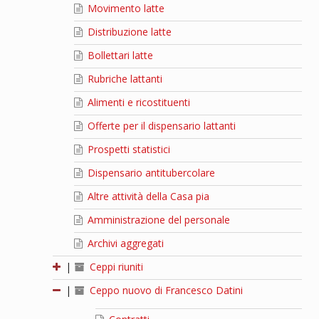
Movimento latte
Distribuzione latte
Bollettari latte
Rubriche lattanti
Alimenti e ricostituenti
Offerte per il dispensario lattanti
Prospetti statistici
Dispensario antitubercolare
Altre attività della Casa pia
Amministrazione del personale
Archivi aggregati
|
Ceppi riuniti
|
Ceppo nuovo di Francesco Datini