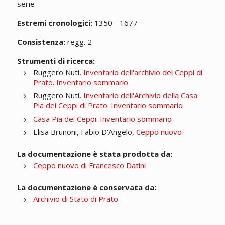
serie
Estremi cronologici:
1350 - 1677
Consistenza:
regg. 2
Strumenti di ricerca:
Ruggero Nuti,
Inventario dell'archivio dei Ceppi di
Prato. Inventario sommario
Ruggero Nuti,
Inventario dell'Archivio della Casa
Pia dei Ceppi di Prato. Inventario sommario
Casa Pia dei Ceppi. Inventario sommario
Elisa Brunoni, Fabio D'Angelo,
Ceppo nuovo
La documentazione è stata prodotta da:
Ceppo nuovo di Francesco Datini
La documentazione è conservata da:
Archivio di Stato di Prato