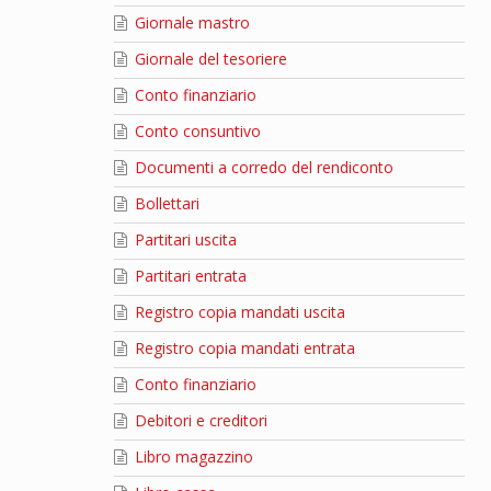
Giornale mastro
Giornale del tesoriere
Conto finanziario
Conto consuntivo
Documenti a corredo del rendiconto
Bollettari
Partitari uscita
Partitari entrata
Registro copia mandati uscita
Registro copia mandati entrata
Conto finanziario
Debitori e creditori
Libro magazzino