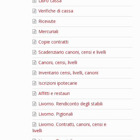
Libro cassa
Verifiche di cassa
Ricevute
Mercuriali
Copie contratti
Scadenziario canoni, censi e livelli
Canoni, censi, livelli
Inventario censi, livelli, canoni
Iscrizioni ipotecarie
Affitti e restauri
Livorno. Rendiconto degli stabili
Livorno. Pigionali
Livorno. Contratti, canoni, censi e
livelli