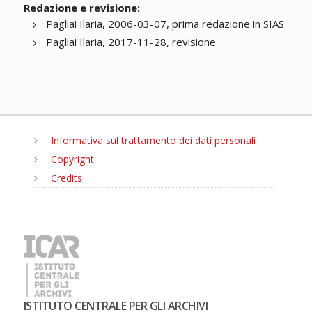
Redazione e revisione:
Pagliai Ilaria, 2006-03-07, prima redazione in SIAS
Pagliai Ilaria, 2017-11-28, revisione
Informativa sul trattamento dei dati personali
Copyright
Credits
MENU
ISTITUTO CENTRALE PER GLI ARCHIVI