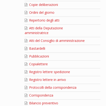
Copie deliberazioni
Ordini del giorno
Repertorio degli atti
Atti della Deputazione
amministratrice
Atti del Consiglio di amministrazione
Bastardelli
Pubblicazioni
Copialettere
Registro lettere spedizione
Registro lettere in arrivo
Protocolli della corrispondenza
Corrispondenza
Bilancio preventivo