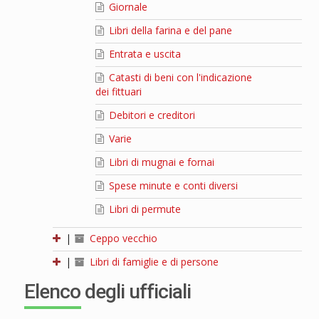
Giornale
Libri della farina e del pane
Entrata e uscita
Catasti di beni con l'indicazione
dei fittuari
Debitori e creditori
Varie
Libri di mugnai e fornai
Spese minute e conti diversi
Libri di permute
|
Ceppo vecchio
|
Libri di famiglie e di persone
Elenco degli ufficiali