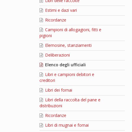
Libri delle raccolte
Estimi e dazi vari
Ricordanze
Campioni di allogagioni, fitti e
pigioni
Elemosine, stanziamenti
Deliberazioni
Elenco degli ufficiali
Libri e campioni debitori e
creditori
Libri dei fornai
Libri della raccolta del pane e
distribuzioni
Ricordanze
Libri di mugnai e fornai