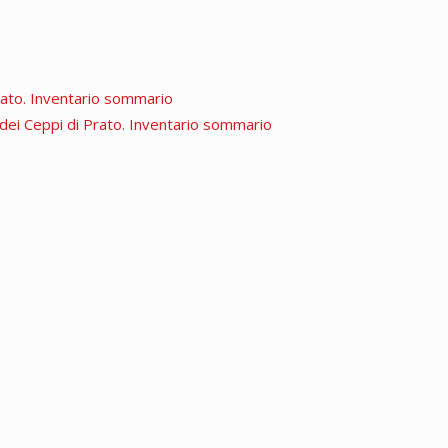
Prato. Inventario sommario
a dei Ceppi di Prato. Inventario sommario