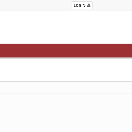
LOGIN