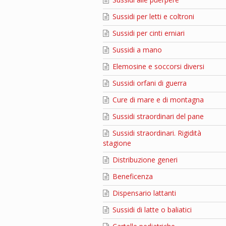
Sussidi per letti e coltroni
Sussidi per cinti erniari
Sussidi a mano
Elemosine e soccorsi diversi
Sussidi orfani di guerra
Cure di mare e di montagna
Sussidi straordinari del pane
Sussidi straordinari. Rigidità
stagione
Distribuzione generi
Beneficenza
Dispensario lattanti
Sussidi di latte o baliatici