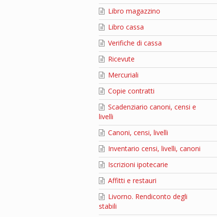
Libro magazzino
Libro cassa
Verifiche di cassa
Ricevute
Mercuriali
Copie contratti
Scadenziario canoni, censi e
livelli
Canoni, censi, livelli
Inventario censi, livelli, canoni
Iscrizioni ipotecarie
Affitti e restauri
Livorno. Rendiconto degli
stabili