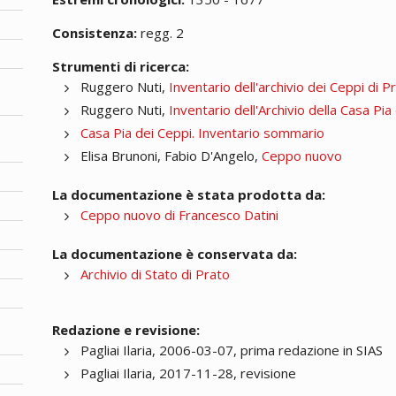
Consistenza:
regg. 2
Strumenti di ricerca:
Ruggero Nuti,
Inventario dell'archivio dei Ceppi di 
Ruggero Nuti,
Inventario dell'Archivio della Casa Pi
Casa Pia dei Ceppi. Inventario sommario
Elisa Brunoni, Fabio D'Angelo,
Ceppo nuovo
La documentazione è stata prodotta da:
Ceppo nuovo di Francesco Datini
La documentazione è conservata da:
Archivio di Stato di Prato
Redazione e revisione:
Pagliai Ilaria, 2006-03-07, prima redazione in SIAS
Pagliai Ilaria, 2017-11-28, revisione