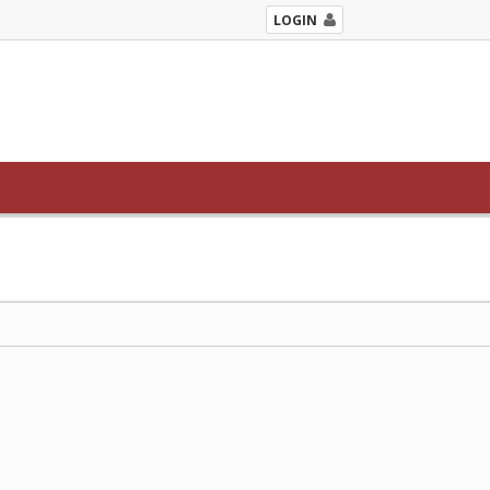
LOGIN