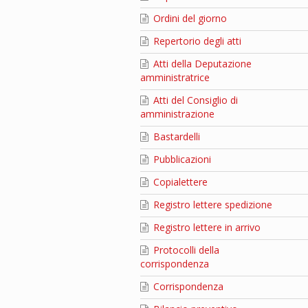
Ordini del giorno
Repertorio degli atti
Atti della Deputazione
amministratrice
Atti del Consiglio di
amministrazione
Bastardelli
Pubblicazioni
Copialettere
Registro lettere spedizione
Registro lettere in arrivo
Protocolli della
corrispondenza
Corrispondenza