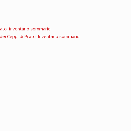
Prato. Inventario sommario
a dei Ceppi di Prato. Inventario sommario