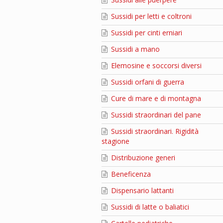
Sussidi per letti e coltroni
Sussidi per cinti erniari
Sussidi a mano
Elemosine e soccorsi diversi
Sussidi orfani di guerra
Cure di mare e di montagna
Sussidi straordinari del pane
Sussidi straordinari. Rigidità
stagione
Distribuzione generi
Beneficenza
Dispensario lattanti
Sussidi di latte o baliatici