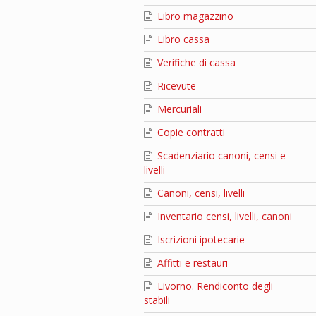
Libro magazzino
Libro cassa
Verifiche di cassa
Ricevute
Mercuriali
Copie contratti
Scadenziario canoni, censi e
livelli
Canoni, censi, livelli
Inventario censi, livelli, canoni
Iscrizioni ipotecarie
Affitti e restauri
Livorno. Rendiconto degli
stabili