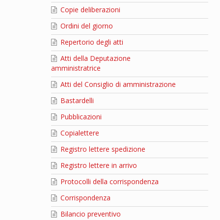
Copie deliberazioni
Ordini del giorno
Repertorio degli atti
Atti della Deputazione
amministratrice
Atti del Consiglio di amministrazione
Bastardelli
Pubblicazioni
Copialettere
Registro lettere spedizione
Registro lettere in arrivo
Protocolli della corrispondenza
Corrispondenza
Bilancio preventivo