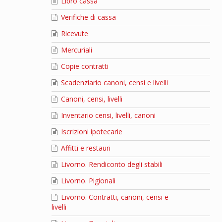
Libro cassa
Verifiche di cassa
Ricevute
Mercuriali
Copie contratti
Scadenziario canoni, censi e livelli
Canoni, censi, livelli
Inventario censi, livelli, canoni
Iscrizioni ipotecarie
Affitti e restauri
Livorno. Rendiconto degli stabili
Livorno. Pigionali
Livorno. Contratti, canoni, censi e
livelli