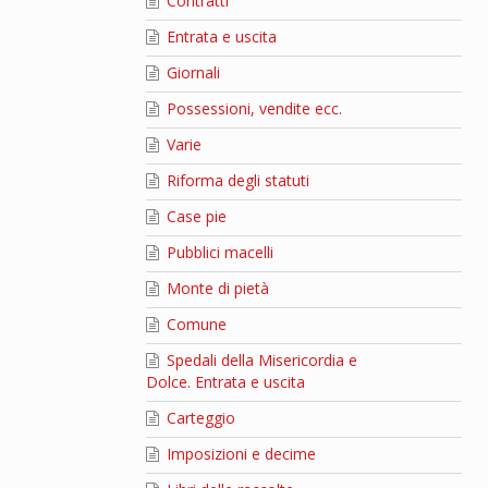
Contratti
Entrata e uscita
Giornali
Possessioni, vendite ecc.
Varie
Riforma degli statuti
Case pie
Pubblici macelli
Monte di pietà
Comune
Spedali della Misericordia e
Dolce. Entrata e uscita
Carteggio
Imposizioni e decime