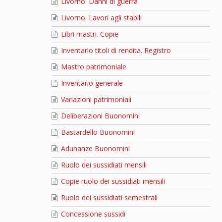
Livorno. Danni di guerra
Livorno. Lavori agli stabili
Libri mastri. Copie
Inventario titoli di rendita. Registro
Mastro patrimoniale
Inventario generale
Variazioni patrimoniali
Deliberazioni Buonomini
Bastardello Buonomini
Adunanze Buonomini
Ruolo dei sussidiati mensili
Copie ruolo dei sussidiati mensili
Ruolo dei sussidiati semestrali
Concessione sussidi