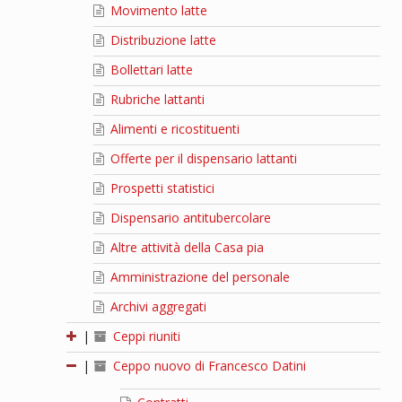
Movimento latte
Distribuzione latte
Bollettari latte
Rubriche lattanti
Alimenti e ricostituenti
Offerte per il dispensario lattanti
Prospetti statistici
Dispensario antitubercolare
Altre attività della Casa pia
Amministrazione del personale
Archivi aggregati
|
Ceppi riuniti
|
Ceppo nuovo di Francesco Datini