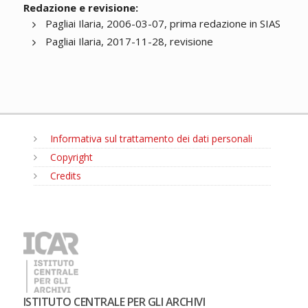
Redazione e revisione:
Pagliai Ilaria, 2006-03-07, prima redazione in SIAS
Pagliai Ilaria, 2017-11-28, revisione
Informativa sul trattamento dei dati personali
Copyright
Credits
MENU
ISTITUTO CENTRALE PER GLI ARCHIVI