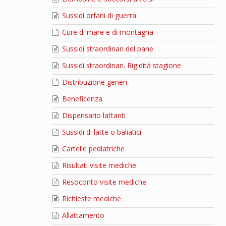
Sussidi orfani di guerra
Cure di mare e di montagna
Sussidi straordinari del pane
Sussidi straordinari. Rigidità stagione
Distribuzione generi
Beneficenza
Dispensario lattanti
Sussidi di latte o baliatici
Cartelle pediatriche
Risultati visite mediche
Resoconto visite mediche
Richieste mediche
Allattamento