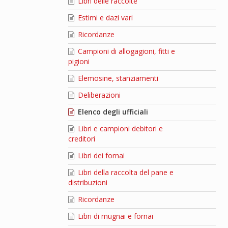
Libri delle raccolte
Estimi e dazi vari
Ricordanze
Campioni di allogagioni, fitti e
pigioni
Elemosine, stanziamenti
Deliberazioni
Elenco degli ufficiali
Libri e campioni debitori e
creditori
Libri dei fornai
Libri della raccolta del pane e
distribuzioni
Ricordanze
Libri di mugnai e fornai