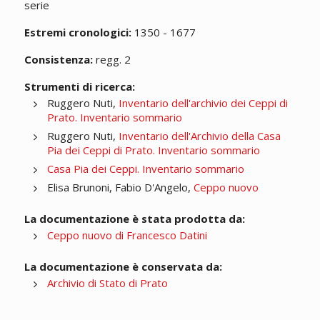
serie
Estremi cronologici:
1350 - 1677
Consistenza:
regg. 2
Strumenti di ricerca:
Ruggero Nuti,
Inventario dell'archivio dei Ceppi di
Prato. Inventario sommario
Ruggero Nuti,
Inventario dell'Archivio della Casa
Pia dei Ceppi di Prato. Inventario sommario
Casa Pia dei Ceppi. Inventario sommario
Elisa Brunoni, Fabio D'Angelo,
Ceppo nuovo
La documentazione è stata prodotta da:
Ceppo nuovo di Francesco Datini
La documentazione è conservata da:
Archivio di Stato di Prato