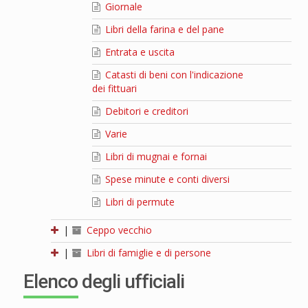
Giornale
Libri della farina e del pane
Entrata e uscita
Catasti di beni con l'indicazione
dei fittuari
Debitori e creditori
Varie
Libri di mugnai e fornai
Spese minute e conti diversi
Libri di permute
|
Ceppo vecchio
|
Libri di famiglie e di persone
Elenco degli ufficiali