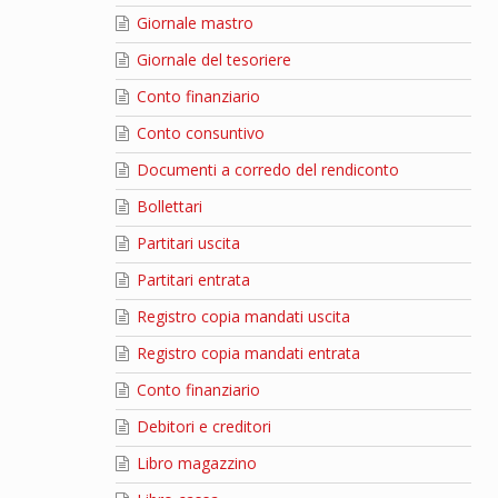
Giornale mastro
Giornale del tesoriere
Conto finanziario
Conto consuntivo
Documenti a corredo del rendiconto
Bollettari
Partitari uscita
Partitari entrata
Registro copia mandati uscita
Registro copia mandati entrata
Conto finanziario
Debitori e creditori
Libro magazzino