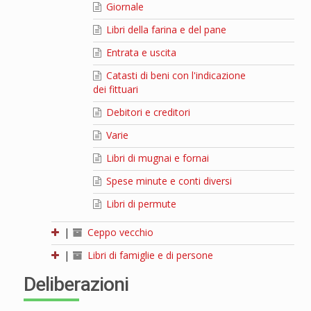
Giornale
Libri della farina e del pane
Entrata e uscita
Catasti di beni con l'indicazione
dei fittuari
Debitori e creditori
Varie
Libri di mugnai e fornai
Spese minute e conti diversi
Libri di permute
|
Ceppo vecchio
|
Libri di famiglie e di persone
Deliberazioni