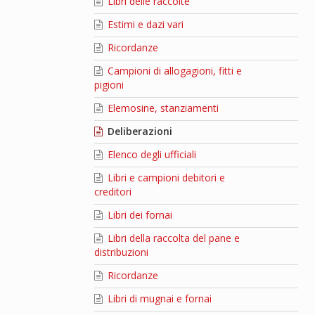
Libri delle raccolte
Estimi e dazi vari
Ricordanze
Campioni di allogagioni, fitti e
pigioni
Elemosine, stanziamenti
Deliberazioni
Elenco degli ufficiali
Libri e campioni debitori e
creditori
Libri dei fornai
Libri della raccolta del pane e
distribuzioni
Ricordanze
Libri di mugnai e fornai