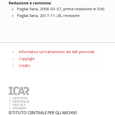
Redazione e revisione:
Pagliai Ilaria, 2006-03-07, prima redazione in SIAS
Pagliai Ilaria, 2017-11-28, revisione
Informativa sul trattamento dei dati personali
Copyright
Credits
MENU
ISTITUTO CENTRALE PER GLI ARCHIVI