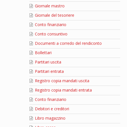
Giornale mastro
Giornale del tesoriere
Conto finanziario
Conto consuntivo
Documenti a corredo del rendiconto
Bollettari
Partitari uscita
Partitari entrata
Registro copia mandati uscita
Registro copia mandati entrata
Conto finanziario
Debitori e creditori
Libro magazzino