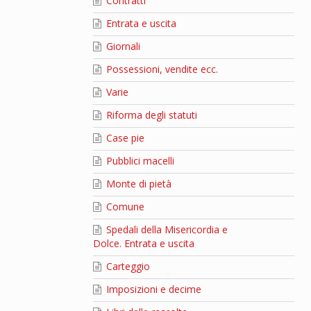
Contratti
Entrata e uscita
Giornali
Possessioni, vendite ecc.
Varie
Riforma degli statuti
Case pie
Pubblici macelli
Monte di pietà
Comune
Spedali della Misericordia e
Dolce. Entrata e uscita
Carteggio
Imposizioni e decime