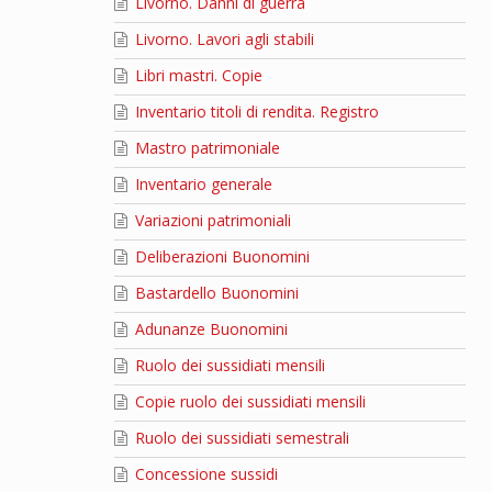
Livorno. Danni di guerra
Livorno. Lavori agli stabili
Libri mastri. Copie
Inventario titoli di rendita. Registro
Mastro patrimoniale
Inventario generale
Variazioni patrimoniali
Deliberazioni Buonomini
Bastardello Buonomini
Adunanze Buonomini
Ruolo dei sussidiati mensili
Copie ruolo dei sussidiati mensili
Ruolo dei sussidiati semestrali
Concessione sussidi