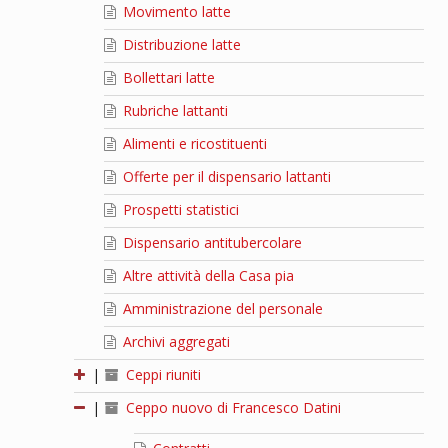
Movimento latte
Distribuzione latte
Bollettari latte
Rubriche lattanti
Alimenti e ricostituenti
Offerte per il dispensario lattanti
Prospetti statistici
Dispensario antitubercolare
Altre attività della Casa pia
Amministrazione del personale
Archivi aggregati
|
Ceppi riuniti
|
Ceppo nuovo di Francesco Datini