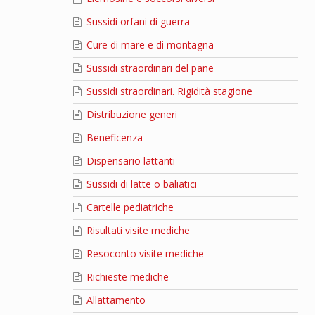
Sussidi orfani di guerra
Cure di mare e di montagna
Sussidi straordinari del pane
Sussidi straordinari. Rigidità stagione
Distribuzione generi
Beneficenza
Dispensario lattanti
Sussidi di latte o baliatici
Cartelle pediatriche
Risultati visite mediche
Resoconto visite mediche
Richieste mediche
Allattamento