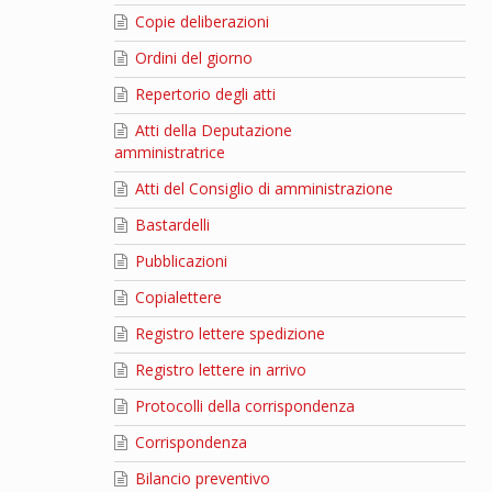
Copie deliberazioni
Ordini del giorno
Repertorio degli atti
Atti della Deputazione
amministratrice
Atti del Consiglio di amministrazione
Bastardelli
Pubblicazioni
Copialettere
Registro lettere spedizione
Registro lettere in arrivo
Protocolli della corrispondenza
Corrispondenza
Bilancio preventivo