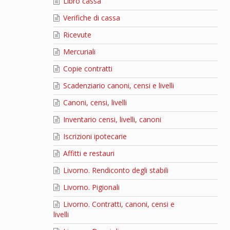
Libro cassa
Verifiche di cassa
Ricevute
Mercuriali
Copie contratti
Scadenziario canoni, censi e livelli
Canoni, censi, livelli
Inventario censi, livelli, canoni
Iscrizioni ipotecarie
Affitti e restauri
Livorno. Rendiconto degli stabili
Livorno. Pigionali
Livorno. Contratti, canoni, censi e
livelli