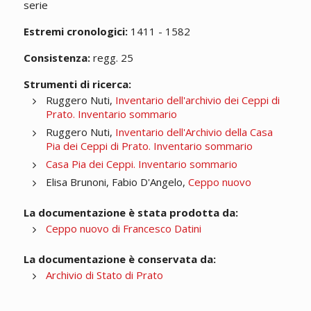
serie
Estremi cronologici:
1411 - 1582
Consistenza:
regg. 25
Strumenti di ricerca:
Ruggero Nuti,
Inventario dell'archivio dei Ceppi di
Prato. Inventario sommario
Ruggero Nuti,
Inventario dell'Archivio della Casa
Pia dei Ceppi di Prato. Inventario sommario
Casa Pia dei Ceppi. Inventario sommario
Elisa Brunoni, Fabio D'Angelo,
Ceppo nuovo
La documentazione è stata prodotta da:
Ceppo nuovo di Francesco Datini
La documentazione è conservata da:
Archivio di Stato di Prato