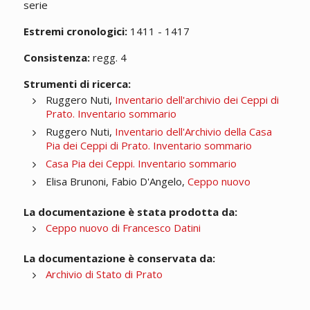
serie
Estremi cronologici:
1411 - 1417
Consistenza:
regg. 4
Strumenti di ricerca:
Ruggero Nuti,
Inventario dell'archivio dei Ceppi di
Prato. Inventario sommario
Ruggero Nuti,
Inventario dell'Archivio della Casa
Pia dei Ceppi di Prato. Inventario sommario
Casa Pia dei Ceppi. Inventario sommario
Elisa Brunoni, Fabio D'Angelo,
Ceppo nuovo
La documentazione è stata prodotta da:
Ceppo nuovo di Francesco Datini
La documentazione è conservata da:
Archivio di Stato di Prato