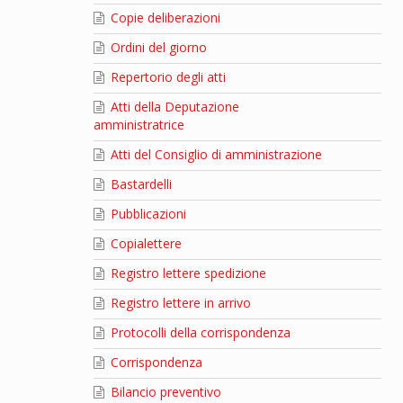
Copie deliberazioni
Ordini del giorno
Repertorio degli atti
Atti della Deputazione
amministratrice
Atti del Consiglio di amministrazione
Bastardelli
Pubblicazioni
Copialettere
Registro lettere spedizione
Registro lettere in arrivo
Protocolli della corrispondenza
Corrispondenza
Bilancio preventivo