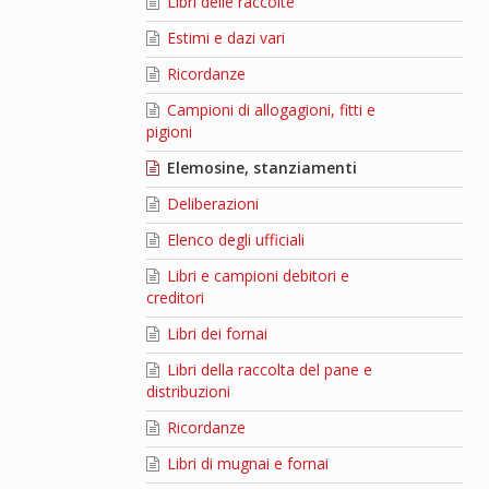
Libri delle raccolte
Estimi e dazi vari
Ricordanze
Campioni di allogagioni, fitti e
pigioni
Elemosine, stanziamenti
Deliberazioni
Elenco degli ufficiali
Libri e campioni debitori e
creditori
Libri dei fornai
Libri della raccolta del pane e
distribuzioni
Ricordanze
Libri di mugnai e fornai