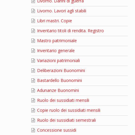
Livorno. Danni di guerra
Livorno. Lavori agli stabili
Libri mastri. Copie
Inventario titoli di rendita. Registro
Mastro patrimoniale
Inventario generale
Variazioni patrimoniali
Deliberazioni Buonomini
Bastardello Buonomini
Adunanze Buonomini
Ruolo dei sussidiati mensili
Copie ruolo dei sussidiati mensili
Ruolo dei sussidiati semestrali
Concessione sussidi