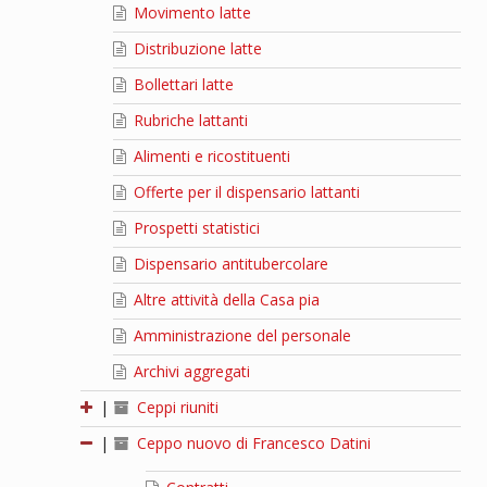
Movimento latte
Distribuzione latte
Bollettari latte
Rubriche lattanti
Alimenti e ricostituenti
Offerte per il dispensario lattanti
Prospetti statistici
Dispensario antitubercolare
Altre attività della Casa pia
Amministrazione del personale
Archivi aggregati
|
Ceppi riuniti
|
Ceppo nuovo di Francesco Datini