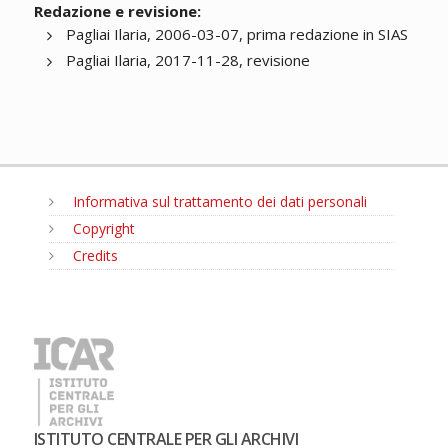
Redazione e revisione:
Pagliai Ilaria, 2006-03-07, prima redazione in SIAS
Pagliai Ilaria, 2017-11-28, revisione
Informativa sul trattamento dei dati personali
Copyright
Credits
MENU
ISTITUTO CENTRALE PER GLI ARCHIVI