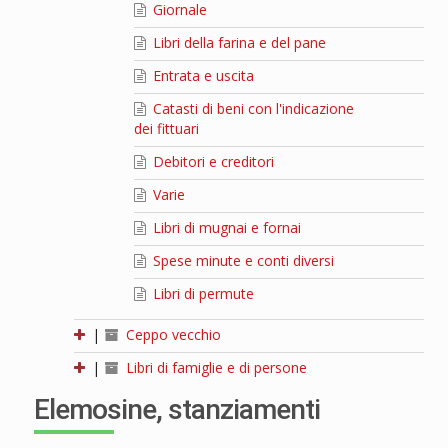
Giornale
Libri della farina e del pane
Entrata e uscita
Catasti di beni con l'indicazione
dei fittuari
Debitori e creditori
Varie
Libri di mugnai e fornai
Spese minute e conti diversi
Libri di permute
|
Ceppo vecchio
|
Libri di famiglie e di persone
Elemosine, stanziamenti