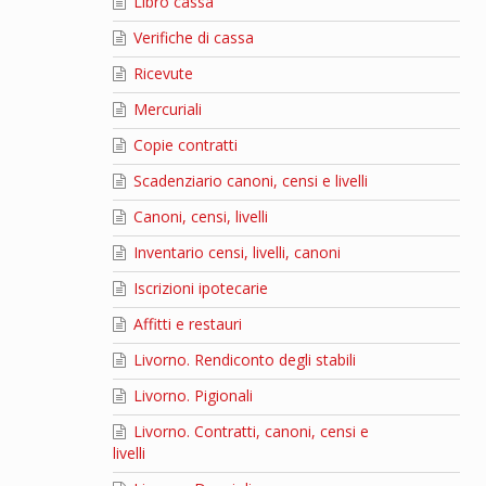
Libro cassa
Verifiche di cassa
Ricevute
Mercuriali
Copie contratti
Scadenziario canoni, censi e livelli
Canoni, censi, livelli
Inventario censi, livelli, canoni
Iscrizioni ipotecarie
Affitti e restauri
Livorno. Rendiconto degli stabili
Livorno. Pigionali
Livorno. Contratti, canoni, censi e
livelli