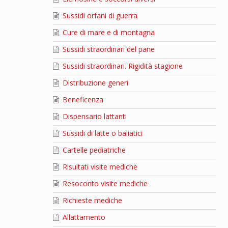
Sussidi orfani di guerra
Cure di mare e di montagna
Sussidi straordinari del pane
Sussidi straordinari. Rigidità stagione
Distribuzione generi
Beneficenza
Dispensario lattanti
Sussidi di latte o baliatici
Cartelle pediatriche
Risultati visite mediche
Resoconto visite mediche
Richieste mediche
Allattamento