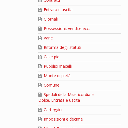
Contratti
Entrata e uscita
Giornali
Possessioni, vendite ecc.
Varie
Riforma degli statuti
Case pie
Pubblici macelli
Monte di pietà
Comune
Spedali della Misericordia e
Dolce. Entrata e uscita
Carteggio
Imposizioni e decime