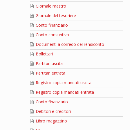
Giornale mastro
Giornale del tesoriere
Conto finanziario
Conto consuntivo
Documenti a corredo del rendiconto
Bollettari
Partitari uscita
Partitari entrata
Registro copia mandati uscita
Registro copia mandati entrata
Conto finanziario
Debitori e creditori
Libro magazzino