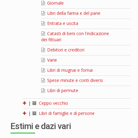
Giornale
Libri della farina e del pane
Entrata e uscita
Catasti di beni con l'indicazione
dei fittuari
Debitori e creditori
Varie
Libri di mugnai e fornai
Spese minute e conti diversi
Libri di permute
|
Ceppo vecchio
|
Libri di famiglie e di persone
Estimi e dazi vari