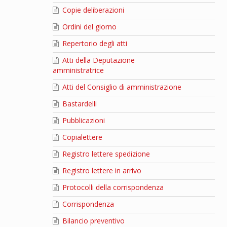
Copie deliberazioni
Ordini del giorno
Repertorio degli atti
Atti della Deputazione
amministratrice
Atti del Consiglio di amministrazione
Bastardelli
Pubblicazioni
Copialettere
Registro lettere spedizione
Registro lettere in arrivo
Protocolli della corrispondenza
Corrispondenza
Bilancio preventivo