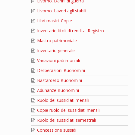
Livorno. Danni di guerra
Livorno. Lavori agli stabili
Libri mastri. Copie
Inventario titoli di rendita. Registro
Mastro patrimoniale
Inventario generale
Variazioni patrimoniali
Deliberazioni Buonomini
Bastardello Buonomini
Adunanze Buonomini
Ruolo dei sussidiati mensili
Copie ruolo dei sussidiati mensili
Ruolo dei sussidiati semestrali
Concessione sussidi