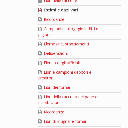
Libri delle raccolte
Estimi e dazi vari
Ricordanze
Campioni di allogagioni, fitti e
pigioni
Elemosine, stanziamenti
Deliberazioni
Elenco degli ufficiali
Libri e campioni debitori e
creditori
Libri dei fornai
Libri della raccolta del pane e
distribuzioni
Ricordanze
Libri di mugnai e fornai