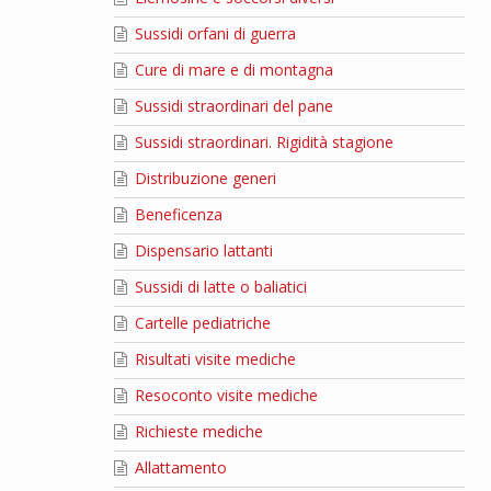
Sussidi orfani di guerra
Cure di mare e di montagna
Sussidi straordinari del pane
Sussidi straordinari. Rigidità stagione
Distribuzione generi
Beneficenza
Dispensario lattanti
Sussidi di latte o baliatici
Cartelle pediatriche
Risultati visite mediche
Resoconto visite mediche
Richieste mediche
Allattamento