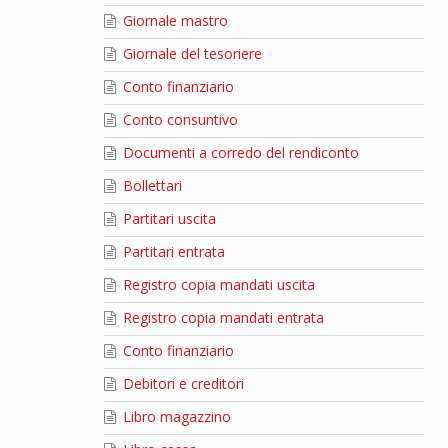
Giornale mastro
Giornale del tesoriere
Conto finanziario
Conto consuntivo
Documenti a corredo del rendiconto
Bollettari
Partitari uscita
Partitari entrata
Registro copia mandati uscita
Registro copia mandati entrata
Conto finanziario
Debitori e creditori
Libro magazzino