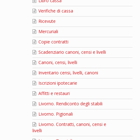
Libro cassa
Verifiche di cassa
Ricevute
Mercuriali
Copie contratti
Scadenziario canoni, censi e livelli
Canoni, censi, livelli
Inventario censi, livelli, canoni
Iscrizioni ipotecarie
Affitti e restauri
Livorno. Rendiconto degli stabili
Livorno. Pigionali
Livorno. Contratti, canoni, censi e
livelli