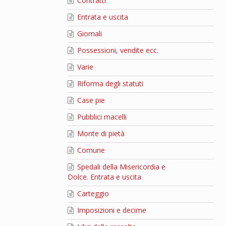
Contratti
Entrata e uscita
Giornali
Possessioni, vendite ecc.
Varie
Riforma degli statuti
Case pie
Pubblici macelli
Monte di pietà
Comune
Spedali della Misericordia e
Dolce. Entrata e uscita
Carteggio
Imposizioni e decime