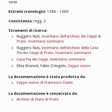
serie
Estremi cronologici:
1386 - 1389
Consistenza:
regg. 2
Strumenti di ricerca:
Ruggero Nuti,
Inventario dell'archivio dei Ceppi di
Prato. Inventario sommario
Ruggero Nuti,
Inventario dell'Archivio della Casa
Pia dei Ceppi di Prato. Inventario sommario
Casa Pia dei Ceppi. Inventario sommario
Elisa Brunoni, Fabio D'Angelo,
Ceppo nuovo
La documentazione è stata prodotta da:
Ceppo nuovo di Francesco Datini
La documentazione è conservata da:
Archivio di Stato di Prato