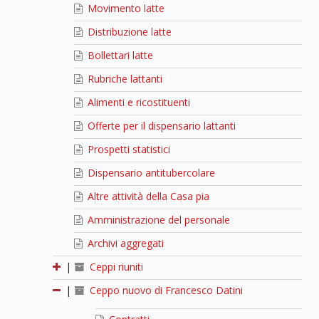
Movimento latte
Distribuzione latte
Bollettari latte
Rubriche lattanti
Alimenti e ricostituenti
Offerte per il dispensario lattanti
Prospetti statistici
Dispensario antitubercolare
Altre attività della Casa pia
Amministrazione del personale
Archivi aggregati
|
Ceppi riuniti
|
Ceppo nuovo di Francesco Datini