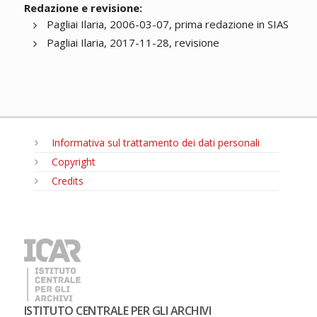
Redazione e revisione:
Pagliai Ilaria, 2006-03-07, prima redazione in SIAS
Pagliai Ilaria, 2017-11-28, revisione
Informativa sul trattamento dei dati personali
Copyright
Credits
MENU
ISTITUTO CENTRALE PER GLI ARCHIVI