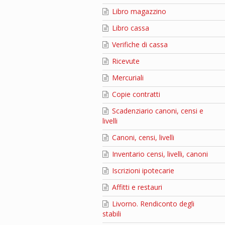
Libro magazzino
Libro cassa
Verifiche di cassa
Ricevute
Mercuriali
Copie contratti
Scadenziario canoni, censi e
livelli
Canoni, censi, livelli
Inventario censi, livelli, canoni
Iscrizioni ipotecarie
Affitti e restauri
Livorno. Rendiconto degli
stabili