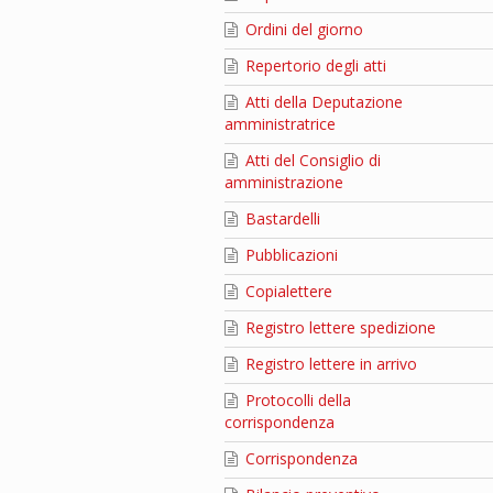
Ordini del giorno
Repertorio degli atti
Atti della Deputazione
amministratrice
Atti del Consiglio di
amministrazione
Bastardelli
Pubblicazioni
Copialettere
Registro lettere spedizione
Registro lettere in arrivo
Protocolli della
corrispondenza
Corrispondenza