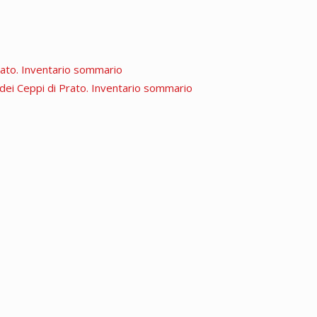
Prato. Inventario sommario
a dei Ceppi di Prato. Inventario sommario