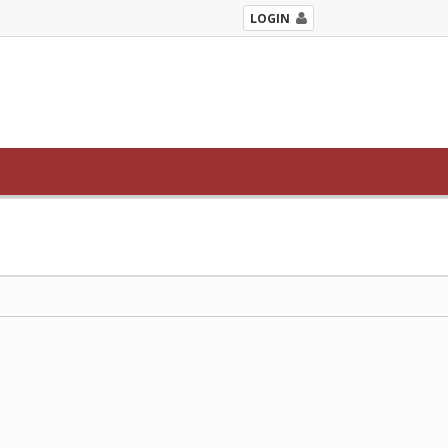
LOGIN