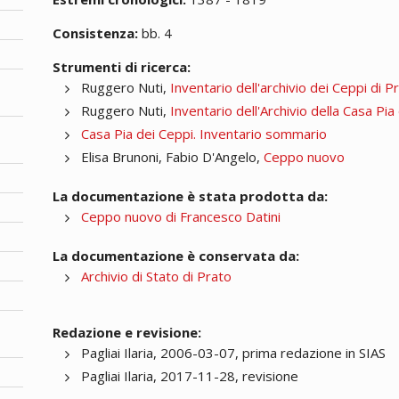
Consistenza:
bb. 4
Strumenti di ricerca:
Ruggero Nuti,
Inventario dell'archivio dei Ceppi di 
Ruggero Nuti,
Inventario dell'Archivio della Casa Pi
Casa Pia dei Ceppi. Inventario sommario
Elisa Brunoni, Fabio D'Angelo,
Ceppo nuovo
La documentazione è stata prodotta da:
Ceppo nuovo di Francesco Datini
La documentazione è conservata da:
Archivio di Stato di Prato
Redazione e revisione:
Pagliai Ilaria, 2006-03-07, prima redazione in SIAS
Pagliai Ilaria, 2017-11-28, revisione