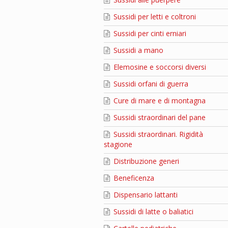
Sussidi per letti e coltroni
Sussidi per cinti erniari
Sussidi a mano
Elemosine e soccorsi diversi
Sussidi orfani di guerra
Cure di mare e di montagna
Sussidi straordinari del pane
Sussidi straordinari. Rigidità
stagione
Distribuzione generi
Beneficenza
Dispensario lattanti
Sussidi di latte o baliatici